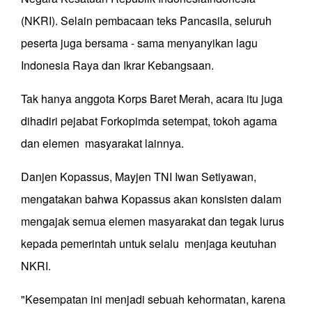
(NKRI). Selain pembacaan teks Pancasila, seluruh
peserta juga bersama - sama menyanyikan lagu
Indonesia Raya dan Ikrar Kebangsaan.
Tak hanya anggota Korps Baret Merah, acara itu juga
dihadiri pejabat Forkopimda setempat, tokoh agama
dan elemen masyarakat lainnya.
Danjen Kopassus, Mayjen TNI Iwan Setiyawan,
mengatakan bahwa Kopassus akan konsisten dalam
mengajak semua elemen masyarakat dan tegak lurus
kepada pemerintah untuk selalu menjaga keutuhan
NKRI.
"Kesempatan ini menjadi sebuah kehormatan, karena