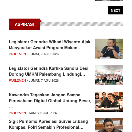
NEXT
ASPIRASI
Legislator Gerindra Wihadi Wiyanto Ajak
Masyarakat Awasi Program Makan…
PARLEMEN
- JUMAT, 7 AGU 2026
Legislator Gerindra Kartika Sandra Desi
Dorong UMKM Palembang Lindungi…
PARLEMEN
- JUMAT, 7 AGU 2026
Kawendra Tegaskan Jangan Sampai
Perusahaan Digital Global Untung Besar,
…
PARLEMEN
- KAMIS, 2 JUL 2026
Sigit Purnomo Apresiasi Survei Litbang
Kompas, Polri Semakin Profesional…