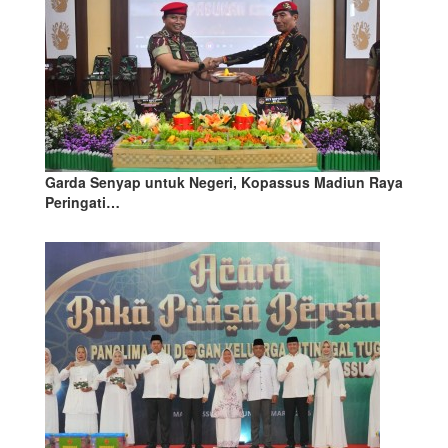
Garda Senyap untuk Negeri, Kopassus Madiun Raya
Peringati…