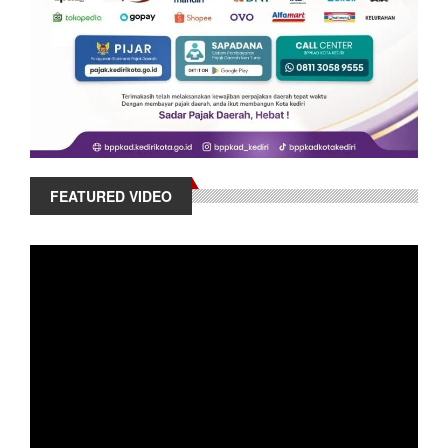
FEATURED VIDEO