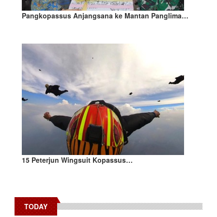
Pangkopassus Anjangsana ke Mantan Panglima…
15 Peterjun Wingsuit Kopassus…
TODAY