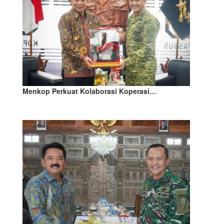
Menkop Perkuat Kolaborasi Koperasi…