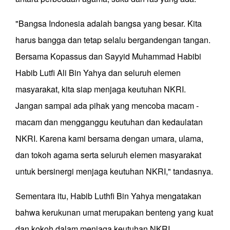
"Bangsa Indonesia adalah bangsa yang besar. Kita
harus bangga dan tetap selalu bergandengan tangan.
Bersama Kopassus dan Sayyid Muhammad Habibi
Habib Lutfi Ali Bin Yahya dan seluruh elemen
masyarakat, kita siap menjaga keutuhan NKRI.
Jangan sampai ada pihak yang mencoba macam -
macam dan mengganggu keutuhan dan kedaulatan
NKRI. Karena kami bersama dengan umara, ulama,
dan tokoh agama serta seluruh elemen masyarakat
untuk bersinergi menjaga keutuhan NKRI," tandasnya.
Sementara itu, Habib Luthfi Bin Yahya mengatakan
bahwa kerukunan umat merupakan benteng yang kuat
dan kokoh dalam menjaga keutuhan NKRI.