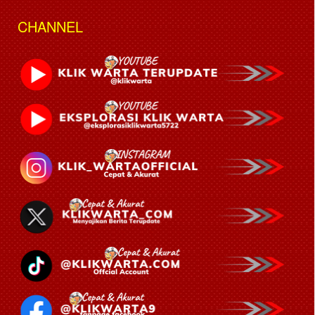
CHANNEL