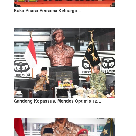
Buka Puasa Bersama Keluarga…
Gandeng Kopassus, Mendes Optimis 12…