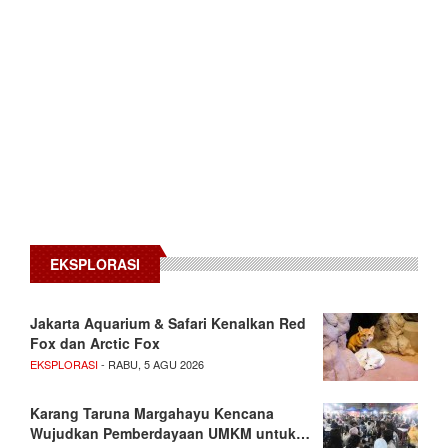
EKSPLORASI
Jakarta Aquarium & Safari Kenalkan Red
Fox dan Arctic Fox
EKSPLORASI
- RABU, 5 AGU 2026
Karang Taruna Margahayu Kencana
Wujudkan Pemberdayaan UMKM untuk…