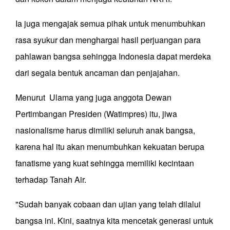
Ia juga mengajak semua pihak untuk menumbuhkan
rasa syukur dan menghargai hasil perjuangan para
pahlawan bangsa sehingga Indonesia dapat merdeka
dari segala bentuk ancaman dan penjajahan.
Menurut Ulama yang juga anggota Dewan
Pertimbangan Presiden (Watimpres) itu, jiwa
nasionalisme harus dimiliki seluruh anak bangsa,
karena hal itu akan menumbuhkan kekuatan berupa
fanatisme yang kuat sehingga memiliki kecintaan
terhadap Tanah Air.
"Sudah banyak cobaan dan ujian yang telah dilalui
bangsa ini. Kini, saatnya kita mencetak generasi untuk