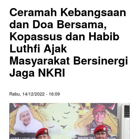
Ceramah Kebangsaan
dan Doa Bersama,
Kopassus dan Habib
Luthfi Ajak
Masyarakat Bersinergi
Jaga NKRI
Rabu, 14/12/2022 - 16:09