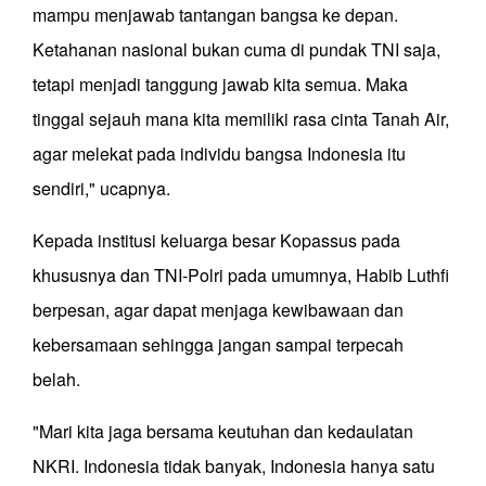
mampu menjawab tantangan bangsa ke depan.
Ketahanan nasional bukan cuma di pundak TNI saja,
tetapi menjadi tanggung jawab kita semua. Maka
tinggal sejauh mana kita memiliki rasa cinta Tanah Air,
agar melekat pada individu bangsa Indonesia itu
sendiri," ucapnya.
Kepada institusi keluarga besar Kopassus pada
khususnya dan TNI-Polri pada umumnya, Habib Luthfi
berpesan, agar dapat menjaga kewibawaan dan
kebersamaan sehingga jangan sampai terpecah
belah.
"Mari kita jaga bersama keutuhan dan kedaulatan
NKRI. Indonesia tidak banyak, Indonesia hanya satu