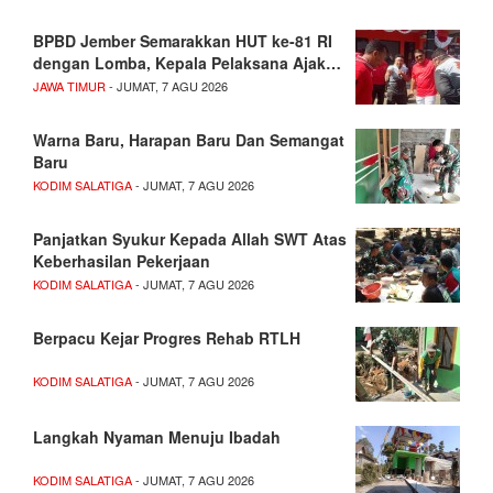
BPBD Jember Semarakkan HUT ke-81 RI
dengan Lomba, Kepala Pelaksana Ajak…
JAWA TIMUR
- JUMAT, 7 AGU 2026
Warna Baru, Harapan Baru Dan Semangat
Baru
KODIM SALATIGA
- JUMAT, 7 AGU 2026
Panjatkan Syukur Kepada Allah SWT Atas
Keberhasilan Pekerjaan
KODIM SALATIGA
- JUMAT, 7 AGU 2026
Berpacu Kejar Progres Rehab RTLH
KODIM SALATIGA
- JUMAT, 7 AGU 2026
Langkah Nyaman Menuju Ibadah
KODIM SALATIGA
- JUMAT, 7 AGU 2026