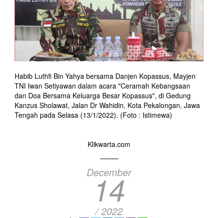
Habib Luthfi Bin Yahya bersama Danjen Kopassus, Mayjen
TNI Iwan Setiyawan dalam acara "Ceramah Kebangsaan
dan Doa Bersama Keluarga Besar Kopassus", di Gedung
Kanzus Sholawat, Jalan Dr Wahidin, Kota Pekalongan, Jawa
Tengah pada Selasa (13/1/2022). (Foto : Istimewa)
Klikwarta.com
December
14
/ 2022