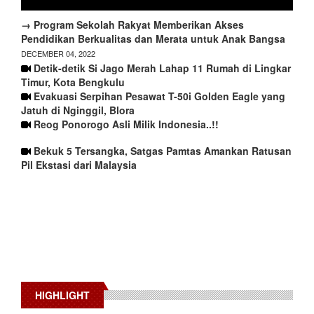
→ Program Sekolah Rakyat Memberikan Akses
Pendidikan Berkualitas dan Merata untuk Anak Bangsa
DECEMBER 04, 2022
Detik-detik Si Jago Merah Lahap 11 Rumah di Lingkar
Timur, Kota Bengkulu
Evakuasi Serpihan Pesawat T-50i Golden Eagle yang
Jatuh di Nginggil, Blora
Reog Ponorogo Asli Milik Indonesia..!!
Bekuk 5 Tersangka, Satgas Pamtas Amankan Ratusan
Pil Ekstasi dari Malaysia
HIGHLIGHT