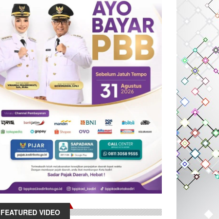
FEATURED VIDEO