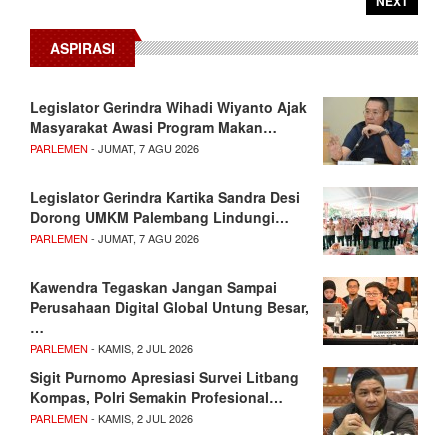
NEXT
ASPIRASI
Legislator Gerindra Wihadi Wiyanto Ajak
Masyarakat Awasi Program Makan…
PARLEMEN
- JUMAT, 7 AGU 2026
Legislator Gerindra Kartika Sandra Desi
Dorong UMKM Palembang Lindungi…
PARLEMEN
- JUMAT, 7 AGU 2026
Kawendra Tegaskan Jangan Sampai
Perusahaan Digital Global Untung Besar,
…
PARLEMEN
- KAMIS, 2 JUL 2026
Sigit Purnomo Apresiasi Survei Litbang
Kompas, Polri Semakin Profesional…
PARLEMEN
- KAMIS, 2 JUL 2026