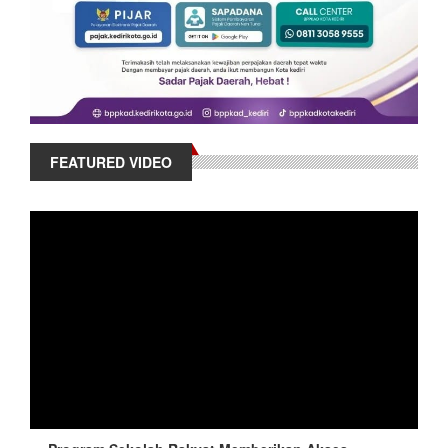
FEATURED VIDEO