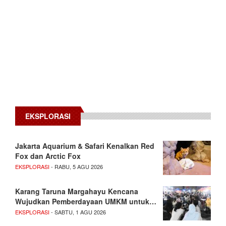
EKSPLORASI
Jakarta Aquarium & Safari Kenalkan Red
Fox dan Arctic Fox
EKSPLORASI
- RABU, 5 AGU 2026
Karang Taruna Margahayu Kencana
Wujudkan Pemberdayaan UMKM untuk…
EKSPLORASI
- SABTU, 1 AGU 2026