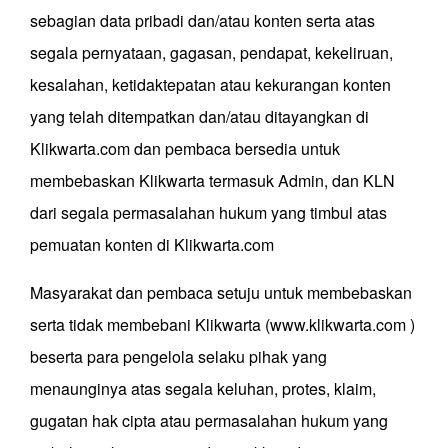
sebagian data pribadi dan/atau konten serta atas
segala pernyataan, gagasan, pendapat, kekeliruan,
kesalahan, ketidaktepatan atau kekurangan konten
yang telah ditempatkan dan/atau ditayangkan di
Klikwarta.com dan pembaca bersedia untuk
membebaskan Klikwarta termasuk Admin, dan KLN
dari segala permasalahan hukum yang timbul atas
pemuatan konten di Klikwarta.com
Masyarakat dan pembaca setuju untuk membebaskan
serta tidak membebani Klikwarta (www.klikwarta.com )
beserta para pengelola selaku pihak yang
menaunginya atas segala keluhan, protes, klaim,
gugatan hak cipta atau permasalahan hukum yang