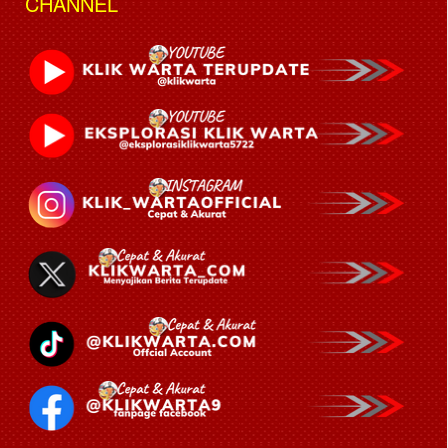
CHANNEL