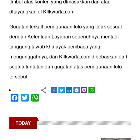
timbul atas konten yang dimasukkan dan atau
ditayangkan di Klikwarta.com
Gugatan terkait penggunaan foto yang tidak sesuai
dengan Ketentuan Layanan sepenuhnya menjadi
tanggung jawab khalayak pembaca yang
mengunggahnya, dan Klikwarta.com dibebaskan dari
segala tuntutan dan gugatan atas penggunaan foto
tersebut.
Facebook
Twitter
WhatsApp
TODAY