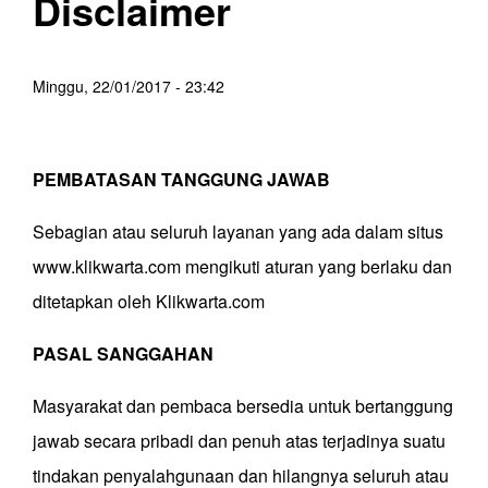
Disclaimer
Minggu, 22/01/2017 - 23:42
PEMBATASAN TANGGUNG JAWAB
Sebagian atau seluruh layanan yang ada dalam situs
www.klikwarta.com mengikuti aturan yang berlaku dan
ditetapkan oleh Klikwarta.com
PASAL SANGGAHAN
Masyarakat dan pembaca bersedia untuk bertanggung
jawab secara pribadi dan penuh atas terjadinya suatu
tindakan penyalahgunaan dan hilangnya seluruh atau