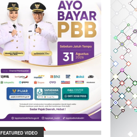
FEATURED VIDEO