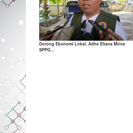
Dorong Ekonomi Lokal, Adhe Eliana Minta
SPPG…