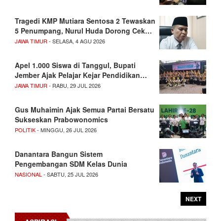
Tragedi KMP Mutiara Sentosa 2 Tewaskan
5 Penumpang, Nurul Huda Dorong Cek…
JAWA TIMUR
- SELASA, 4 AGU 2026
Apel 1.000 Siswa di Tanggul, Bupati
Jember Ajak Pelajar Kejar Pendidikan…
JAWA TIMUR
- RABU, 29 JUL 2026
Gus Muhaimin Ajak Semua Partai Bersatu
Sukseskan Prabowonomics
POLITIK
- MINGGU, 26 JUL 2026
Danantara Bangun Sistem
Pengembangan SDM Kelas Dunia
NASIONAL
- SABTU, 25 JUL 2026
NEXT