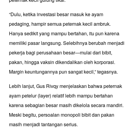
“Dulu, ketika investasi besar masuk ke ayam
pedaging, hampir semua peternak kecil ambruk.
Hanya sedikit yang mampu bertahan, itu pun karena
memiliki pasar langsung. Selebihnya berubah menjadi
pekerja bagi perusahaan besar—mulai dari bibit,
pakan, hingga vaksin dikendalikan oleh korporasi.
Margin keuntungannya pun sangat kecil,” tegasnya.
Lebih lanjut, Gus Rivqy menjelaskan bahwa peternak
ayam petelur (layer) relatif lebih mampu bertahan
karena sebagian besar masih dikelola secara mandiri.
Meski begitu, persoalan monopoli bibit dan pakan
masih menjadi tantangan serius.