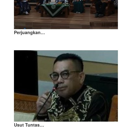
Perjuangkan…
Usut Tuntas…