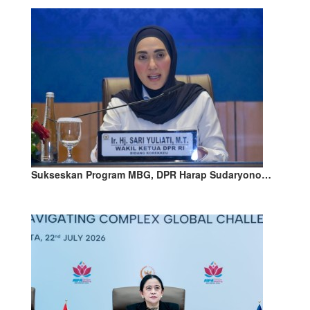
Sukseskan Program MBG, DPR Harap Sudaryono…