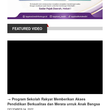
FEATURED VIDEO
→ Program Sekolah Rakyat Memberikan Akses
Pendidikan Berkualitas dan Merata untuk Anak Bangsa
DECEMBER 04, 2022