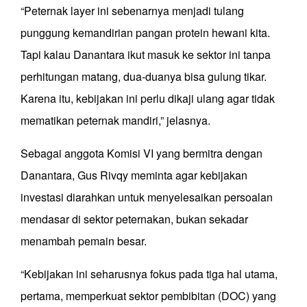
“Peternak layer ini sebenarnya menjadi tulang
punggung kemandirian pangan protein hewani kita.
Tapi kalau Danantara ikut masuk ke sektor ini tanpa
perhitungan matang, dua-duanya bisa gulung tikar.
Karena itu, kebijakan ini perlu dikaji ulang agar tidak
mematikan peternak mandiri,” jelasnya.
Sebagai anggota Komisi VI yang bermitra dengan
Danantara, Gus Rivqy meminta agar kebijakan
investasi diarahkan untuk menyelesaikan persoalan
mendasar di sektor peternakan, bukan sekadar
menambah pemain besar.
“Kebijakan ini seharusnya fokus pada tiga hal utama,
pertama, memperkuat sektor pembibitan (DOC) yang