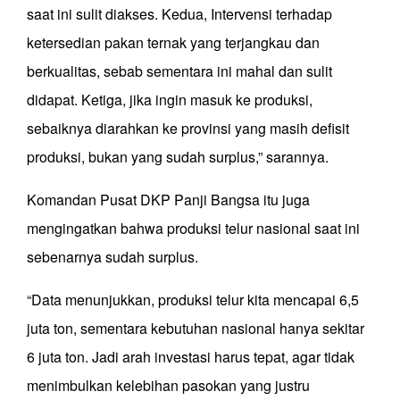
saat ini sulit diakses. Kedua, Intervensi terhadap
ketersedian pakan ternak yang terjangkau dan
berkualitas, sebab sementara ini mahal dan sulit
didapat. Ketiga, jika ingin masuk ke produksi,
sebaiknya diarahkan ke provinsi yang masih defisit
produksi, bukan yang sudah surplus,” sarannya.
Komandan Pusat DKP Panji Bangsa itu juga
mengingatkan bahwa produksi telur nasional saat ini
sebenarnya sudah surplus.
“Data menunjukkan, produksi telur kita mencapai 6,5
juta ton, sementara kebutuhan nasional hanya sekitar
6 juta ton. Jadi arah investasi harus tepat, agar tidak
menimbulkan kelebihan pasokan yang justru