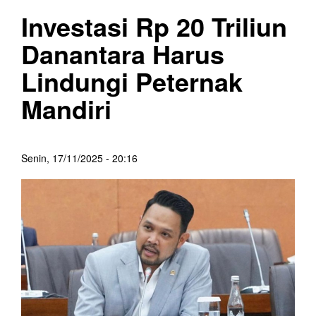
Investasi Rp 20 Triliun
Danantara Harus
Lindungi Peternak
Mandiri
Senin, 17/11/2025 - 20:16