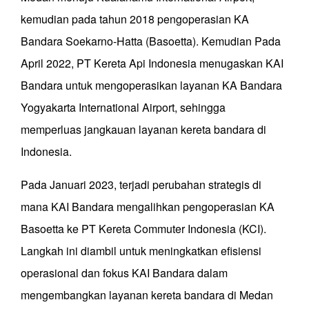
kemudian pada tahun 2018 pengoperasian KA
Bandara Soekarno-Hatta (Basoetta). Kemudian Pada
April 2022, PT Kereta Api Indonesia menugaskan KAI
Bandara untuk mengoperasikan layanan KA Bandara
Yogyakarta International Airport, sehingga
memperluas jangkauan layanan kereta bandara di
Indonesia.
Pada Januari 2023, terjadi perubahan strategis di
mana KAI Bandara mengalihkan pengoperasian KA
Basoetta ke PT Kereta Commuter Indonesia (KCI).
Langkah ini diambil untuk meningkatkan efisiensi
operasional dan fokus KAI Bandara dalam
mengembangkan layanan kereta bandara di Medan