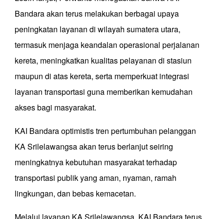
Bandara akan terus melakukan berbagai upaya
peningkatan layanan di wilayah sumatera utara,
termasuk menjaga keandalan operasional perjalanan
kereta, meningkatkan kualitas pelayanan di stasiun
maupun di atas kereta, serta memperkuat integrasi
layanan transportasi guna memberikan kemudahan
akses bagi masyarakat.
KAI Bandara optimistis tren pertumbuhan pelanggan
KA Srilelawangsa akan terus berlanjut seiring
meningkatnya kebutuhan masyarakat terhadap
transportasi publik yang aman, nyaman, ramah
lingkungan, dan bebas kemacetan.
Melalui layanan KA Srilelawangsa, KAI Bandara terus