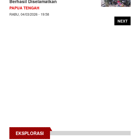
Berhasil Diselamatkan
PAPUA TENGAH
RABU, 04/03/2026 - 19:58
NEXT
EKSPLORASI