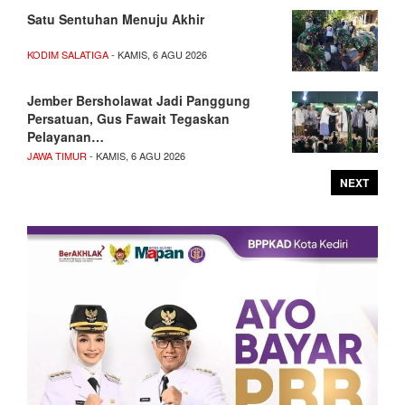
Satu Sentuhan Menuju Akhir
KODIM SALATIGA
- KAMIS, 6 AGU 2026
Jember Bersholawat Jadi Panggung
Persatuan, Gus Fawait Tegaskan
Pelayanan…
JAWA TIMUR
- KAMIS, 6 AGU 2026
NEXT