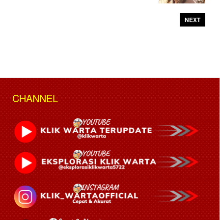
NEXT
CHANNEL