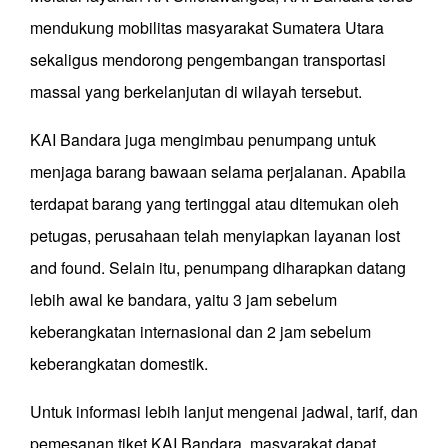
mendukung mobilitas masyarakat Sumatera Utara
sekaligus mendorong pengembangan transportasi
massal yang berkelanjutan di wilayah tersebut.
KAI Bandara juga mengimbau penumpang untuk
menjaga barang bawaan selama perjalanan. Apabila
terdapat barang yang tertinggal atau ditemukan oleh
petugas, perusahaan telah menyiapkan layanan lost
and found. Selain itu, penumpang diharapkan datang
lebih awal ke bandara, yaitu 3 jam sebelum
keberangkatan internasional dan 2 jam sebelum
keberangkatan domestik.
Untuk informasi lebih lanjut mengenai jadwal, tarif, dan
pemesanan tiket KAI Bandara, masyarakat dapat