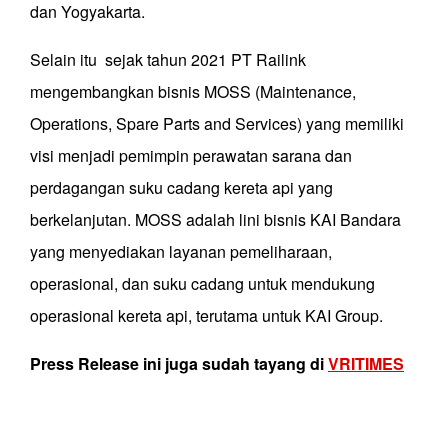
dan Yogyakarta.
Selain itu sejak tahun 2021 PT Railink
mengembangkan bisnis MOSS (Maintenance,
Operations, Spare Parts and Services) yang memiliki
visi menjadi pemimpin perawatan sarana dan
perdagangan suku cadang kereta api yang
berkelanjutan. MOSS adalah lini bisnis KAI Bandara
yang menyediakan layanan pemeliharaan,
operasional, dan suku cadang untuk mendukung
operasional kereta api, terutama untuk KAI Group.
Press Release ini juga sudah tayang di
VRITIMES