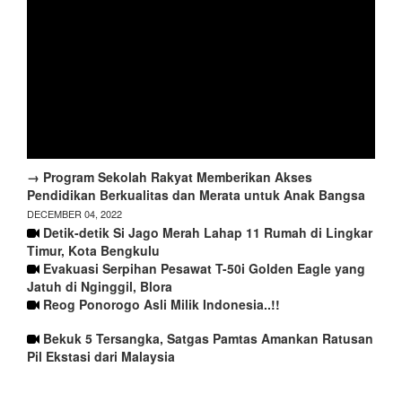
→ Program Sekolah Rakyat Memberikan Akses
Pendidikan Berkualitas dan Merata untuk Anak Bangsa
DECEMBER 04, 2022
Detik-detik Si Jago Merah Lahap 11 Rumah di Lingkar
Timur, Kota Bengkulu
Evakuasi Serpihan Pesawat T-50i Golden Eagle yang
Jatuh di Nginggil, Blora
Reog Ponorogo Asli Milik Indonesia..!!
Bekuk 5 Tersangka, Satgas Pamtas Amankan Ratusan
Pil Ekstasi dari Malaysia