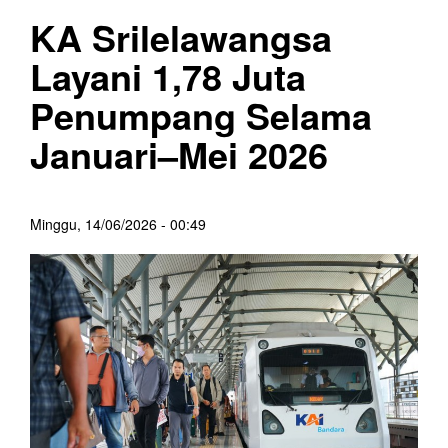
KA Srilelawangsa
Layani 1,78 Juta
Penumpang Selama
Januari–Mei 2026
Minggu, 14/06/2026 - 00:49