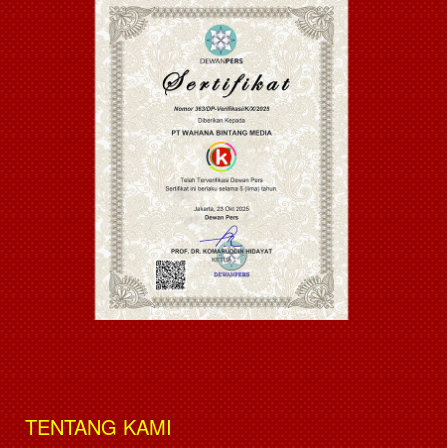
TENTANG KAMI