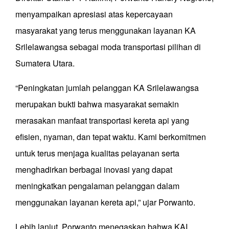
menyampaikan apresiasi atas kepercayaan
masyarakat yang terus menggunakan layanan KA
Srilelawangsa sebagai moda transportasi pilihan di
Sumatera Utara.
“Peningkatan jumlah pelanggan KA Srilelawangsa
merupakan bukti bahwa masyarakat semakin
merasakan manfaat transportasi kereta api yang
efisien, nyaman, dan tepat waktu. Kami berkomitmen
untuk terus menjaga kualitas pelayanan serta
menghadirkan berbagai inovasi yang dapat
meningkatkan pengalaman pelanggan dalam
menggunakan layanan kereta api,” ujar Porwanto.
Lebih lanjut, Porwanto menegaskan bahwa KAI