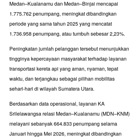
Medan–Kualanamu dan Medan–Binjai mencapai
1.775.762 penumpang, meningkat dibandingkan
periode yang sama tahun 2025 yang mencatat
1.736.958 penumpang, atau tumbuh sebesar 2,23%.
Peningkatan jumlah pelanggan tersebut menunjukkan
tingginya kepercayaan masyarakat terhadap layanan
transportasi kereta api yang aman, nyaman, tepat
waktu, dan terjangkau sebagai pilihan mobilitas
sehari-hari di wilayah Sumatera Utara.
Berdasarkan data operasional, layanan KA
Srilelawangsa relasi Medan–Kualanamu (MDN–KNM)
melayani sebanyak 664.833 penumpang selama
Januari hingga Mei 2026, meningkat dibandingkan