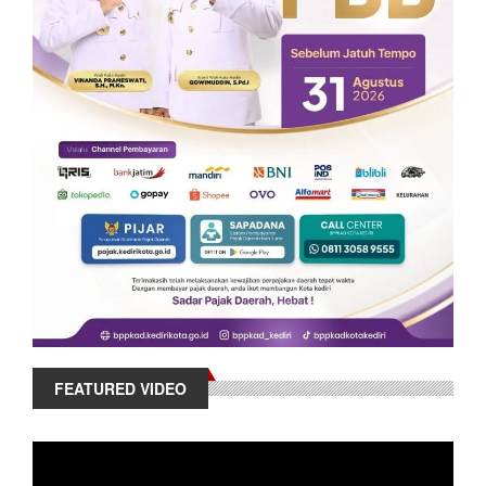
FEATURED VIDEO