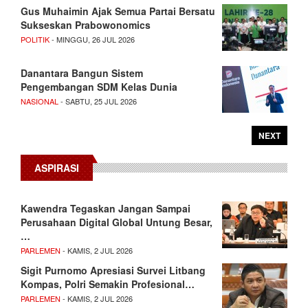
Gus Muhaimin Ajak Semua Partai Bersatu
Sukseskan Prabowonomics
POLITIK
- MINGGU, 26 JUL 2026
Danantara Bangun Sistem
Pengembangan SDM Kelas Dunia
NASIONAL
- SABTU, 25 JUL 2026
NEXT
ASPIRASI
Kawendra Tegaskan Jangan Sampai
Perusahaan Digital Global Untung Besar,
…
PARLEMEN
- KAMIS, 2 JUL 2026
Sigit Purnomo Apresiasi Survei Litbang
Kompas, Polri Semakin Profesional…
PARLEMEN
- KAMIS, 2 JUL 2026