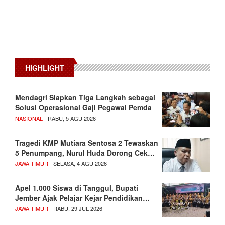
HIGHLIGHT
Mendagri Siapkan Tiga Langkah sebagai
Solusi Operasional Gaji Pegawai Pemda
NASIONAL
- RABU, 5 AGU 2026
Tragedi KMP Mutiara Sentosa 2 Tewaskan
5 Penumpang, Nurul Huda Dorong Cek…
JAWA TIMUR
- SELASA, 4 AGU 2026
Apel 1.000 Siswa di Tanggul, Bupati
Jember Ajak Pelajar Kejar Pendidikan…
JAWA TIMUR
- RABU, 29 JUL 2026