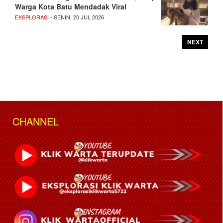
Warga Kota Batu Mendadak Viral
EKSPLORASI
- SENIN, 20 JUL 2026
NEXT
CHANNEL