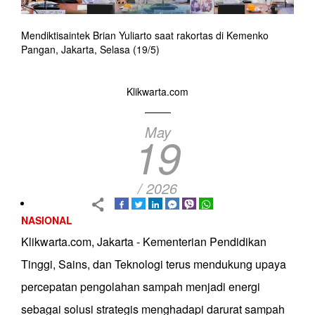
Mendiktisaintek Brian Yuliarto saat rakortas di Kemenko
Pangan, Jakarta, Selasa (19/5)
Klikwarta.com
May
19
/ 2026
NASIONAL
Klikwarta.com, Jakarta - Kementerian Pendidikan
Tinggi, Sains, dan Teknologi terus mendukung upaya
percepatan pengolahan sampah menjadi energi
sebagai solusi strategis menghadapi darurat sampah