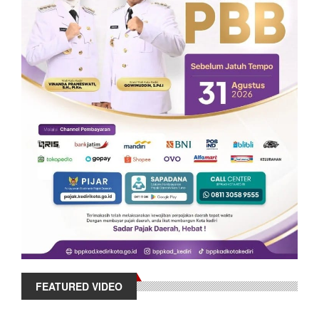
FEATURED VIDEO