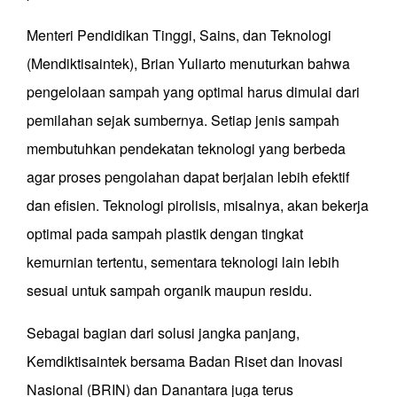
Menteri Pendidikan Tinggi, Sains, dan Teknologi
(Mendiktisaintek), Brian Yuliarto menuturkan bahwa
pengelolaan sampah yang optimal harus dimulai dari
pemilahan sejak sumbernya. Setiap jenis sampah
membutuhkan pendekatan teknologi yang berbeda
agar proses pengolahan dapat berjalan lebih efektif
dan efisien. Teknologi pirolisis, misalnya, akan bekerja
optimal pada sampah plastik dengan tingkat
kemurnian tertentu, sementara teknologi lain lebih
sesuai untuk sampah organik maupun residu.
Sebagai bagian dari solusi jangka panjang,
Kemdiktisaintek bersama Badan Riset dan Inovasi
Nasional (BRIN) dan Danantara juga terus