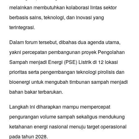
melainkan membutuhkan kolaborasi lintas sektor
berbasis sains, teknologi, dan inovasi yang
terintegrasi.
Dalam forum tersebut, dibahas dua agenda utama,
yakni percepatan pembangunan proyek Pengolahan
Sampah menjadi Energi (PSE) Listrik di 12 lokasi
prioritas serta pengembangan teknologi pirolisis dan
bioenergi untuk mengubah timbunan sampah menjadi
bahan bakar terbarukan.
Langkah ini diharapkan mampu mempercepat
pengurangan volume sampah sekaligus mendukung
ketahanan energi nasional menuju target operasional
pada tahun 2028.