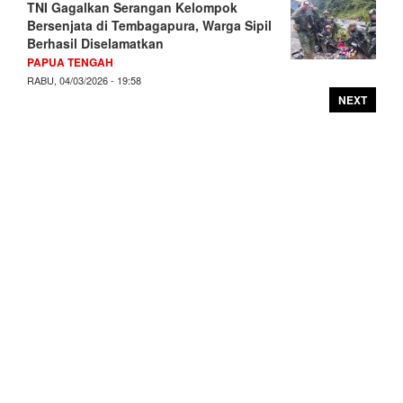
TNI Gagalkan Serangan Kelompok
Bersenjata di Tembagapura, Warga Sipil
Berhasil Diselamatkan
PAPUA TENGAH
RABU, 04/03/2026 - 19:58
NEXT