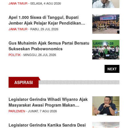
JAWA TIMUR
- SELASA, 4 AGU 2026
Apel 1.000 Siswa di Tanggul, Bupati
Jember Ajak Pelajar Kejar Pendidikan…
JAWA TIMUR
- RABU, 29 JUL 2026
Gus Muhaimin Ajak Semua Partai Bersatu
Sukseskan Prabowonomics
POLITIK
- MINGGU, 26 JUL 2026
NEXT
ASPIRASI
Legislator Gerindra Wihadi Wiyanto Ajak
Masyarakat Awasi Program Makan…
PARLEMEN
- JUMAT, 7 AGU 2026
Legislator Gerindra Kartika Sandra Desi