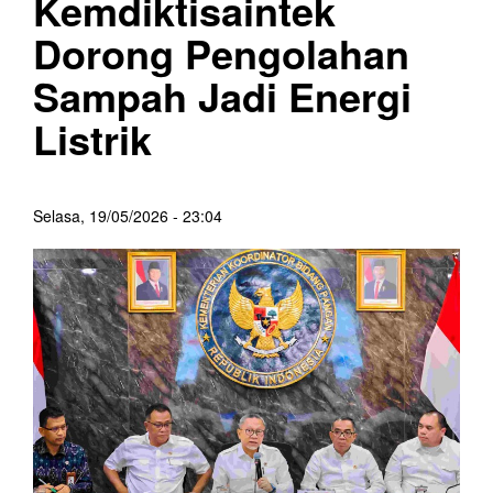
Kemdiktisaintek
Dorong Pengolahan
Sampah Jadi Energi
Listrik
Selasa, 19/05/2026 - 23:04