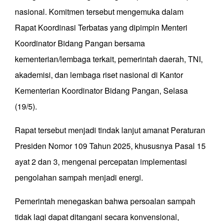
nasional. Komitmen tersebut mengemuka dalam
Rapat Koordinasi Terbatas yang dipimpin Menteri
Koordinator Bidang Pangan bersama
kementerian/lembaga terkait, pemerintah daerah, TNI,
akademisi, dan lembaga riset nasional di Kantor
Kementerian Koordinator Bidang Pangan, Selasa
(19/5).
Rapat tersebut menjadi tindak lanjut amanat Peraturan
Presiden Nomor 109 Tahun 2025, khususnya Pasal 15
ayat 2 dan 3, mengenai percepatan implementasi
pengolahan sampah menjadi energi.
Pemerintah menegaskan bahwa persoalan sampah
tidak lagi dapat ditangani secara konvensional,