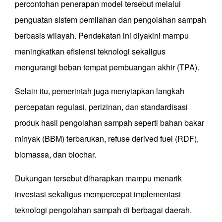
percontohan penerapan model tersebut melalui
penguatan sistem pemilahan dan pengolahan sampah
berbasis wilayah. Pendekatan ini diyakini mampu
meningkatkan efisiensi teknologi sekaligus
mengurangi beban tempat pembuangan akhir (TPA).
Selain itu, pemerintah juga menyiapkan langkah
percepatan regulasi, perizinan, dan standardisasi
produk hasil pengolahan sampah seperti bahan bakar
minyak (BBM) terbarukan, refuse derived fuel (RDF),
biomassa, dan biochar.
Dukungan tersebut diharapkan mampu menarik
investasi sekaligus mempercepat implementasi
teknologi pengolahan sampah di berbagai daerah.