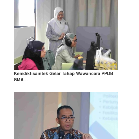
Kemdiktisaintek Gelar Tahap Wawancara PPDB
SMA…