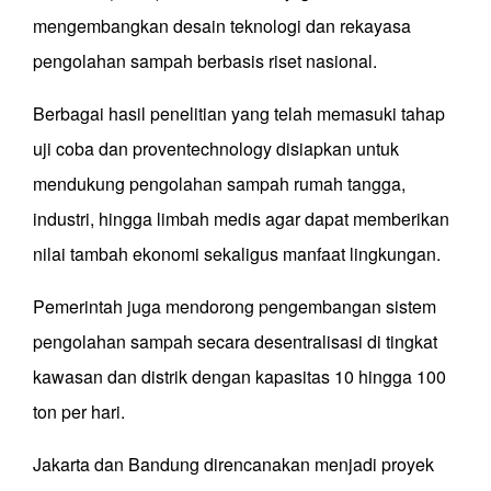
mengembangkan desain teknologi dan rekayasa
pengolahan sampah berbasis riset nasional.
Berbagai hasil penelitian yang telah memasuki tahap
uji coba dan proventechnology disiapkan untuk
mendukung pengolahan sampah rumah tangga,
industri, hingga limbah medis agar dapat memberikan
nilai tambah ekonomi sekaligus manfaat lingkungan.
Pemerintah juga mendorong pengembangan sistem
pengolahan sampah secara desentralisasi di tingkat
kawasan dan distrik dengan kapasitas 10 hingga 100
ton per hari.
Jakarta dan Bandung direncanakan menjadi proyek