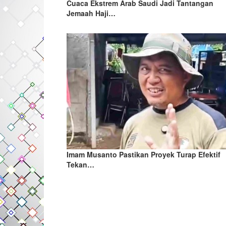
Cuaca Ekstrem Arab Saudi Jadi Tantangan
Jemaah Haji…
Imam Musanto Pastikan Proyek Turap Efektif
Tekan…