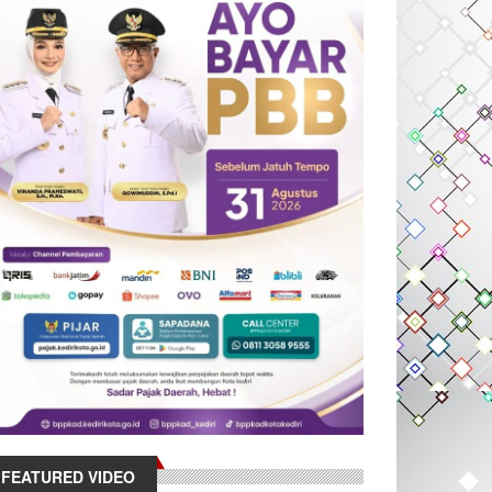
FEATURED VIDEO