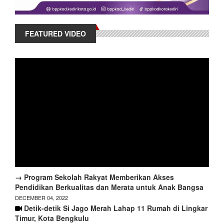
FEATURED VIDEO
→ Program Sekolah Rakyat Memberikan Akses
Pendidikan Berkualitas dan Merata untuk Anak Bangsa
DECEMBER 04, 2022
Detik-detik Si Jago Merah Lahap 11 Rumah di Lingkar
Timur, Kota Bengkulu