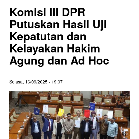
Komisi III DPR
Putuskan Hasil Uji
Kepatutan dan
Kelayakan Hakim
Agung dan Ad Hoc
Selasa, 16/09/2025 - 19:07