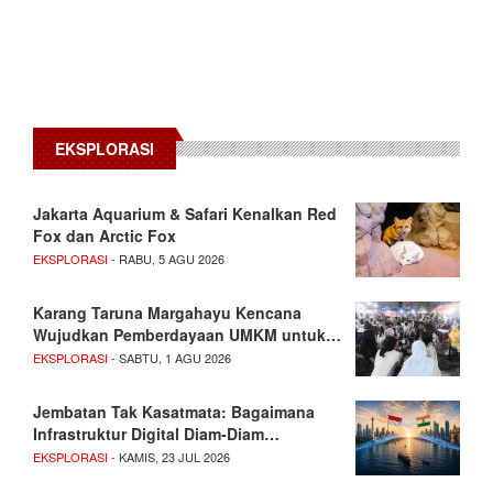
EKSPLORASI
Jakarta Aquarium & Safari Kenalkan Red
Fox dan Arctic Fox
EKSPLORASI
- RABU, 5 AGU 2026
Karang Taruna Margahayu Kencana
Wujudkan Pemberdayaan UMKM untuk…
EKSPLORASI
- SABTU, 1 AGU 2026
Jembatan Tak Kasatmata: Bagaimana
Infrastruktur Digital Diam-Diam…
EKSPLORASI
- KAMIS, 23 JUL 2026