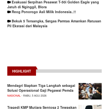
Evakuasi Serpihan Pesawat T-50i Golden Eagle yang
Jatuh di Nginggil, Blora
Reog Ponorogo Asli Milik Indonesia..!!
Bekuk 5 Tersangka, Satgas Pamtas Amankan Ratusan
Pil Ekstasi dari Malaysia
HIGHLIGHT
Mendagri Siapkan Tiga Langkah sebagai
Solusi Operasional Gaji Pegawai Pemda
NASIONAL
- RABU, 5 AGU 2026
Tragedi KMP Mutiara Sentosa 2 Tewaskan