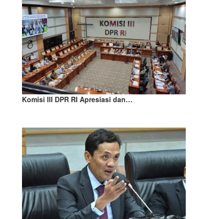
Komisi III DPR RI Apresiasi dan…