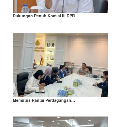
Dukungan Penuh Komisi III DPR…
Memutus Rantai Perdagangan…