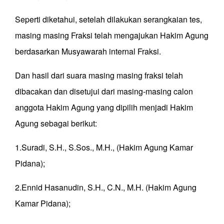
Seperti diketahui, setelah dilakukan serangkaian tes,
masing masing Fraksi telah mengajukan Hakim Agung
berdasarkan Musyawarah internal Fraksi.
Dan hasil dari suara masing masing fraksi telah
dibacakan dan disetujui dari masing-masing calon
anggota Hakim Agung yang dipilih menjadi Hakim
Agung sebagai berikut:
1.Suradi, S.H., S.Sos., M.H., (Hakim Agung Kamar
Pidana);
2.Ennid Hasanudin, S.H., C.N., M.H. (Hakim Agung
Kamar Pidana);