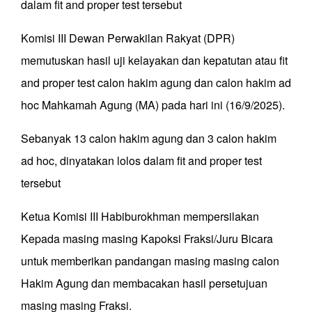
dalam fit and proper test tersebut
Komisi III Dewan Perwakilan Rakyat (DPR)
memutuskan hasil uji kelayakan dan kepatutan atau fit
and proper test calon hakim agung dan calon hakim ad
hoc Mahkamah Agung (MA) pada hari ini (16/9/2025).
Sebanyak 13 calon hakim agung dan 3 calon hakim
ad hoc, dinyatakan lolos dalam fit and proper test
tersebut
Ketua Komisi III Habiburokhman mempersilakan
Kepada masing masing Kapoksi Fraksi/Juru Bicara
untuk memberikan pandangan masing masing calon
Hakim Agung dan membacakan hasil persetujuan
masing masing Fraksi.