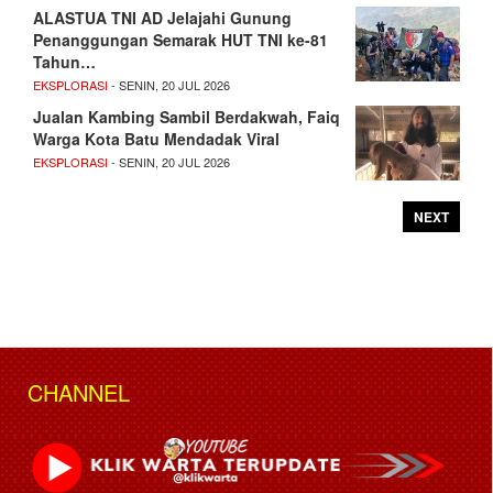
ALASTUA TNI AD Jelajahi Gunung
Penanggungan Semarak HUT TNI ke-81
Tahun…
EKSPLORASI
- SENIN, 20 JUL 2026
Jualan Kambing Sambil Berdakwah, Faiq
Warga Kota Batu Mendadak Viral
EKSPLORASI
- SENIN, 20 JUL 2026
NEXT
CHANNEL