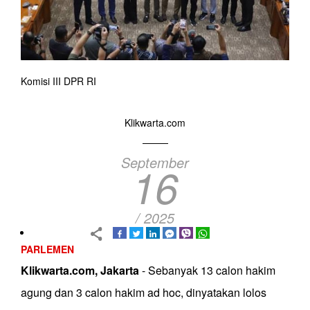
Komisi III DPR RI
Klikwarta.com
September
16
/ 2025
PARLEMEN
Klikwarta.com, Jakarta
- Sebanyak 13 calon hakim
agung dan 3 calon hakim ad hoc, dinyatakan lolos