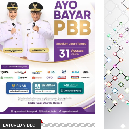
FEATURED VIDEO