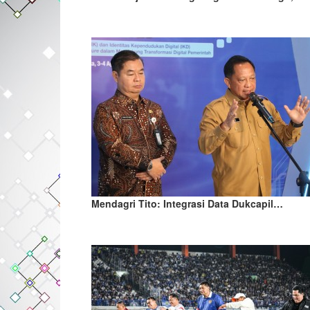
Mendagri Tito: Integrasi Data Dukcapil…