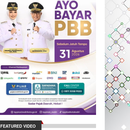
FEATURED VIDEO