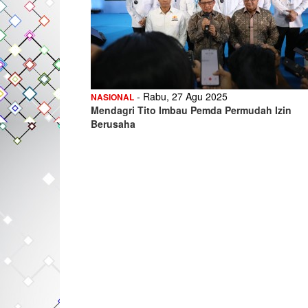
- Rabu, 27 Agu 2025
NASIONAL
Mendagri Tito Imbau Pemda Permudah Izin
Berusaha