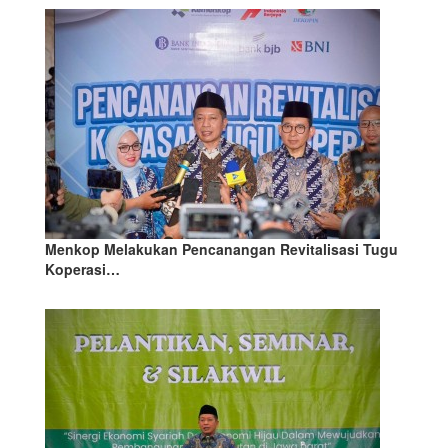
Menkop Melakukan Pencanangan Revitalisasi Tugu
Koperasi…