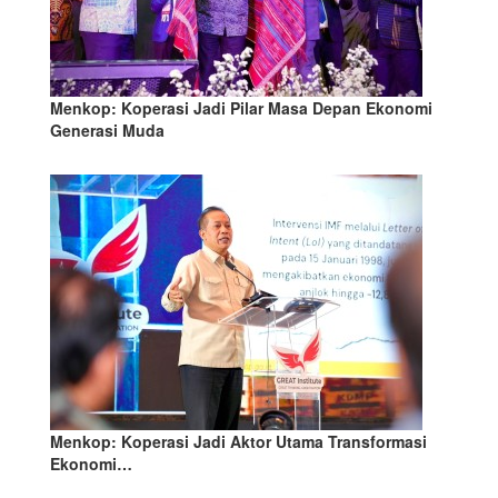
Menkop: Koperasi Jadi Pilar Masa Depan Ekonomi
Generasi Muda
Menkop: Koperasi Jadi Aktor Utama Transformasi
Ekonomi…