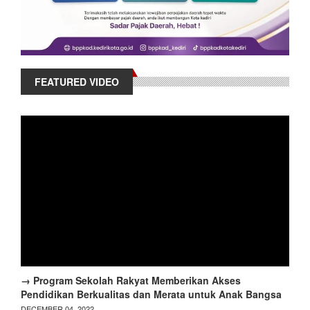
FEATURED VIDEO
→ Program Sekolah Rakyat Memberikan Akses
Pendidikan Berkualitas dan Merata untuk Anak Bangsa
DECEMBER 04, 2022