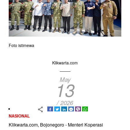
Foto istimewa
Klikwarta.com
May
13
/ 2026
NASIONAL
Klikwarta.com, Bojonegoro - Menteri Koperasi