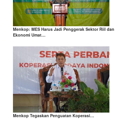
Menkop: MES Harus Jadi Penggerak Sektor Riil dan
Ekonomi Umat…
Menkop Tegaskan Penguatan Koperasi…