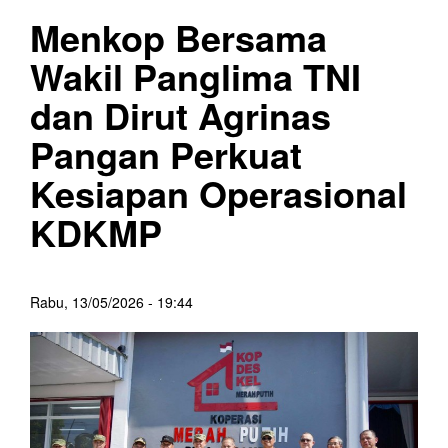
Menkop Bersama
Wakil Panglima TNI
dan Dirut Agrinas
Pangan Perkuat
Kesiapan Operasional
KDKMP
Rabu, 13/05/2026 - 19:44