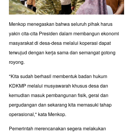
Menkop menegaskan bahwa seluruh pihak harus
yakin cita-cita Presiden dalam membangun ekonomi
masyarakat di desa-desa melalui koperasi dapat
terwujud dengan kerja sama dan semangat gotong
royong.
"Kita sudah berhasil membentuk badan hukum
KDKMP melalui musyawarah khusus desa dan
kemudian masuk pembangunan fisik, gerai dan
pergudangan dan sekarang kita memasuki tahap
operasional," kata Menkop.
Pemerintah merencanakan segera melakukan