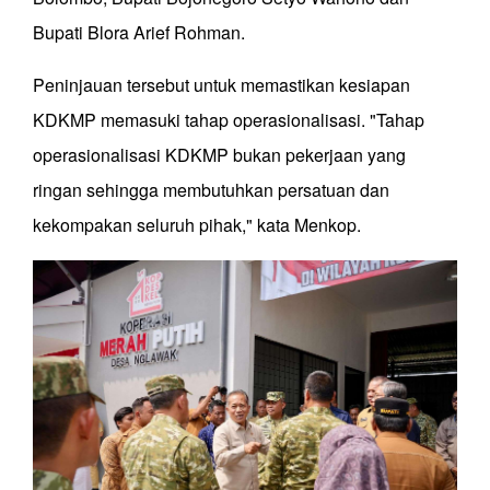
Bupati Blora Arief Rohman.
Peninjauan tersebut untuk memastikan kesiapan
KDKMP memasuki tahap operasionalisasi. "Tahap
operasionalisasi KDKMP bukan pekerjaan yang
ringan sehingga membutuhkan persatuan dan
kekompakan seluruh pihak," kata Menkop.