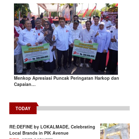
Menkop Apresiasi Puncak Peringatan Harkop dan
Capaian…
TODAY
RE:DEFINE by LOKALMADE, Celebrating
Local Brands in PIK Avenue