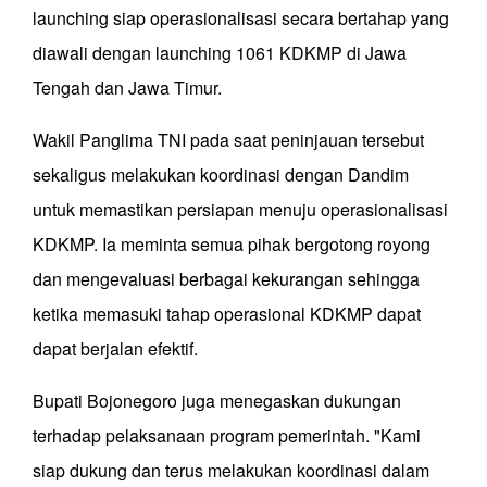
launching siap operasionalisasi secara bertahap yang
diawali dengan launching 1061 KDKMP di Jawa
Tengah dan Jawa Timur.
Wakil Panglima TNI pada saat peninjauan tersebut
sekaligus melakukan koordinasi dengan Dandim
untuk memastikan persiapan menuju operasionalisasi
KDKMP. Ia meminta semua pihak bergotong royong
dan mengevaluasi berbagai kekurangan sehingga
ketika memasuki tahap operasional KDKMP dapat
dapat berjalan efektif.
Bupati Bojonegoro juga menegaskan dukungan
terhadap pelaksanaan program pemerintah. "Kami
siap dukung dan terus melakukan koordinasi dalam