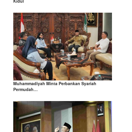
Kidul
Muhammadiyah Minta Perbankan Syariah
Permudah…