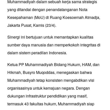
Muhammadiyah dalam sebuah kerja sama strategis
yang ditandai dengan penandatanganan Nota
Kesepahaman (MoU) di Ruang Koesoemah Atmadja,
Jakarta Pusat, Kamis (23/4).
Sinergi ini bertujuan untuk memantapkan kualitas
sumber daya manusia dan memperkokoh integritas di
dalam sistem peradilan Indonesia.
Ketua PP Muhammadiyah Bidang Hukum, HAM, dan
Hikmah, Busyro Muqoddas, menegaskan bahwa
Muhammadiyah tetap konsisten mengabdikan visi
organisasinya untuk kemajuan negara. Dengan
dukungan infrastruktur pendidikan yang masif,
termasuk 43 fakultas hukum, Muhammadiyah siap