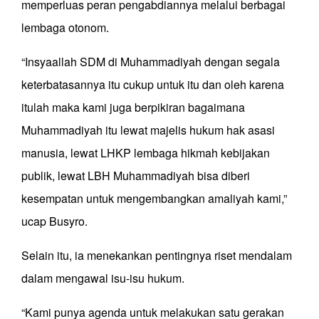
memperluas peran pengabdiannya melalui berbagai
lembaga otonom.
“Insyaallah SDM di Muhammadiyah dengan segala
keterbatasannya itu cukup untuk itu dan oleh karena
itulah maka kami juga berpikiran bagaimana
Muhammadiyah itu lewat majelis hukum hak asasi
manusia, lewat LHKP lembaga hikmah kebijakan
publik, lewat LBH Muhammadiyah bisa diberi
kesempatan untuk mengembangkan amaliyah kami,”
ucap Busyro.
Selain itu, ia menekankan pentingnya riset mendalam
dalam mengawal isu-isu hukum.
“Kami punya agenda untuk melakukan satu gerakan