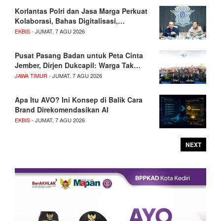
Korlantas Polri dan Jasa Marga Perkuat
Kolaborasi, Bahas Digitalisasi,…
EKBIS
- JUMAT, 7 AGU 2026
Pusat Pasang Badan untuk Peta Cinta
Jember, Dirjen Dukcapil: Warga Tak…
JAWA TIMUR
- JUMAT, 7 AGU 2026
Apa Itu AVO? Ini Konsep di Balik Cara
Brand Direkomendasikan AI
EKBIS
- JUMAT, 7 AGU 2026
NEXT