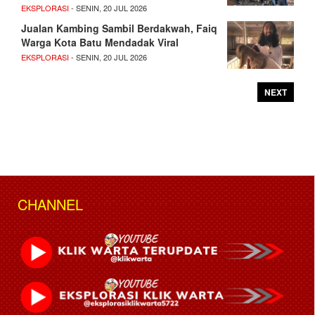
EKSPLORASI
- SENIN, 20 JUL 2026
Jualan Kambing Sambil Berdakwah, Faiq
Warga Kota Batu Mendadak Viral
EKSPLORASI
- SENIN, 20 JUL 2026
NEXT
CHANNEL