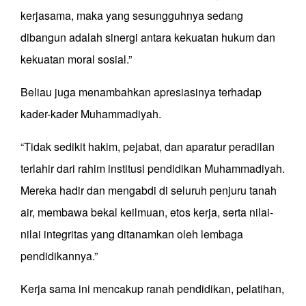
kerjasama, maka yang sesungguhnya sedang
dibangun adalah sinergi antara kekuatan hukum dan
kekuatan moral sosial.”
Beliau juga menambahkan apresiasinya terhadap
kader-kader Muhammadiyah.
“Tidak sedikit hakim, pejabat, dan aparatur peradilan
terlahir dari rahim institusi pendidikan Muhammadiyah.
Mereka hadir dan mengabdi di seluruh penjuru tanah
air, membawa bekal keilmuan, etos kerja, serta nilai-
nilai integritas yang ditanamkan oleh lembaga
pendidikannya.”
Kerja sama ini mencakup ranah pendidikan, pelatihan,