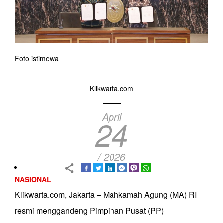
Foto istimewa
Klikwarta.com
April
24
/ 2026
NASIONAL
Klikwarta.com, Jakarta – Mahkamah Agung (MA) RI
resmi menggandeng Pimpinan Pusat (PP)