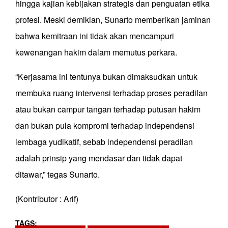
hingga kajian kebijakan strategis dan penguatan etika
profesi. Meski demikian, Sunarto memberikan jaminan
bahwa kemitraan ini tidak akan mencampuri
kewenangan hakim dalam memutus perkara.
“Kerjasama ini tentunya bukan dimaksudkan untuk
membuka ruang intervensi terhadap proses peradilan
atau bukan campur tangan terhadap putusan hakim
dan bukan pula kompromi terhadap independensi
lembaga yudikatif, sebab independensi peradilan
adalah prinsip yang mendasar dan tidak dapat
ditawar,” tegas Sunarto.
(Kontributor : Arif)
TAGS