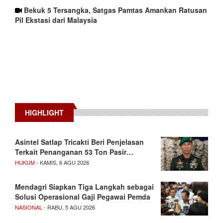
Bekuk 5 Tersangka, Satgas Pamtas Amankan Ratusan
Pil Ekstasi dari Malaysia
HIGHLIGHT
Asintel Satlap Tricakti Beri Penjelasan
Terkait Penanganan 53 Ton Pasir…
HUKUM
- KAMIS, 6 AGU 2026
Mendagri Siapkan Tiga Langkah sebagai
Solusi Operasional Gaji Pegawai Pemda
NASIONAL
- RABU, 5 AGU 2026