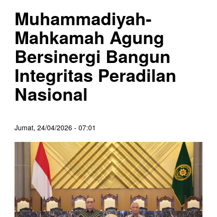
Muhammadiyah-
Mahkamah Agung
Bersinergi Bangun
Integritas Peradilan
Nasional
Jumat, 24/04/2026 - 07:01