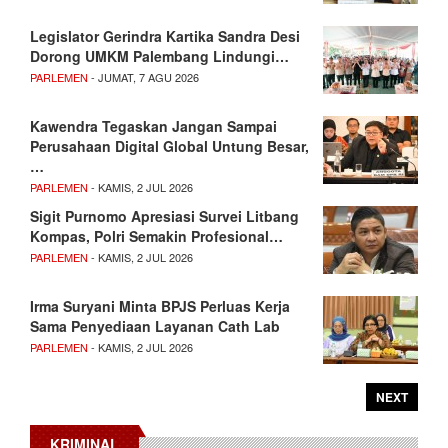
Legislator Gerindra Kartika Sandra Desi
Dorong UMKM Palembang Lindungi…
PARLEMEN
- JUMAT, 7 AGU 2026
Kawendra Tegaskan Jangan Sampai
Perusahaan Digital Global Untung Besar,
…
PARLEMEN
- KAMIS, 2 JUL 2026
Sigit Purnomo Apresiasi Survei Litbang
Kompas, Polri Semakin Profesional…
PARLEMEN
- KAMIS, 2 JUL 2026
Irma Suryani Minta BPJS Perluas Kerja
Sama Penyediaan Layanan Cath Lab
PARLEMEN
- KAMIS, 2 JUL 2026
NEXT
KRIMINAL