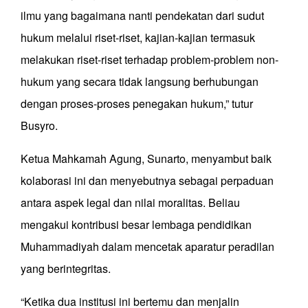
ilmu yang bagaimana nanti pendekatan dari sudut
hukum melalui riset-riset, kajian-kajian termasuk
melakukan riset-riset terhadap problem-problem non-
hukum yang secara tidak langsung berhubungan
dengan proses-proses penegakan hukum,” tutur
Busyro.
Ketua Mahkamah Agung, Sunarto, menyambut baik
kolaborasi ini dan menyebutnya sebagai perpaduan
antara aspek legal dan nilai moralitas. Beliau
mengakui kontribusi besar lembaga pendidikan
Muhammadiyah dalam mencetak aparatur peradilan
yang berintegritas.
“Ketika dua institusi ini bertemu dan menjalin