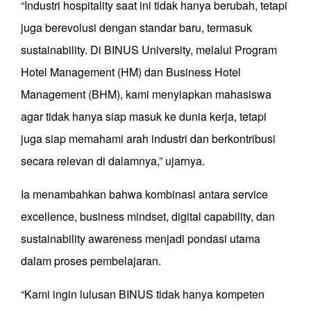
“Industri hospitality saat ini tidak hanya berubah, tetapi
juga berevolusi dengan standar baru, termasuk
sustainability. Di BINUS University, melalui Program
Hotel Management (HM) dan Business Hotel
Management (BHM), kami menyiapkan mahasiswa
agar tidak hanya siap masuk ke dunia kerja, tetapi
juga siap memahami arah industri dan berkontribusi
secara relevan di dalamnya,” ujarnya.
Ia menambahkan bahwa kombinasi antara service
excellence, business mindset, digital capability, dan
sustainability awareness menjadi pondasi utama
dalam proses pembelajaran.
“Kami ingin lulusan BINUS tidak hanya kompeten