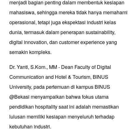
menjadi bagian penting dalam membentuk kesiapan
mahasiswa, sehingga mereka tidak hanya memahami
operasional, tetapi juga ekspektasi industri kelas
dunia, termasuk dalam penerapan sustainability,
digital innovation, dan customer experience yang
semakin kompleks.
Dr. Yanti, S.Kom., MM - Dean Faculty of Digital
Communication and Hotel & Tourism, BINUS
University, pada pertemuan di kampus BINUS
@Bekasi menyampaikan bahwa fokus utama
pendidikan hospitality saat ini adalah memastikan
lulusan memiliki kesiapan menyeluruh terhadap
kebutuhan industri.