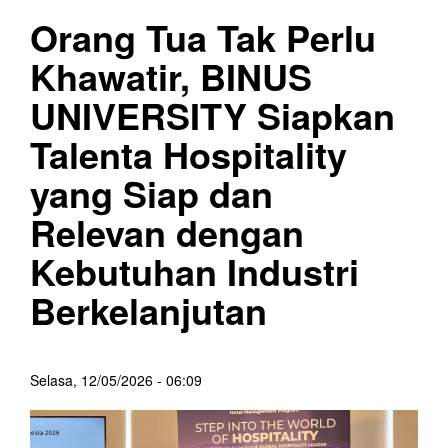
Orang Tua Tak Perlu
Khawatir, BINUS
UNIVERSITY Siapkan
Talenta Hospitality
yang Siap dan
Relevan dengan
Kebutuhan Industri
Berkelanjutan
Selasa, 12/05/2026 - 06:09