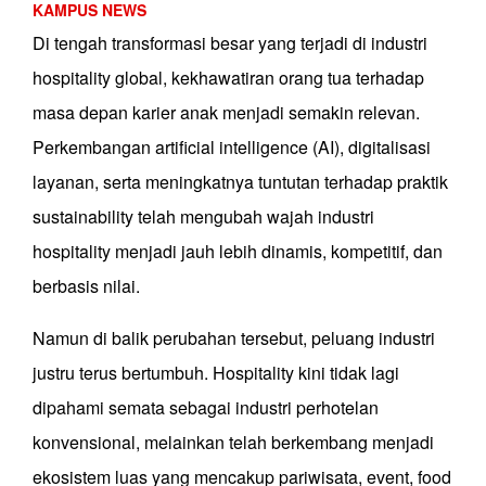
KAMPUS NEWS
Di tengah transformasi besar yang terjadi di industri
hospitality global, kekhawatiran orang tua terhadap
masa depan karier anak menjadi semakin relevan.
Perkembangan artificial intelligence (AI), digitalisasi
layanan, serta meningkatnya tuntutan terhadap praktik
sustainability telah mengubah wajah industri
hospitality menjadi jauh lebih dinamis, kompetitif, dan
berbasis nilai.
Namun di balik perubahan tersebut, peluang industri
justru terus bertumbuh. Hospitality kini tidak lagi
dipahami semata sebagai industri perhotelan
konvensional, melainkan telah berkembang menjadi
ekosistem luas yang mencakup pariwisata, event, food