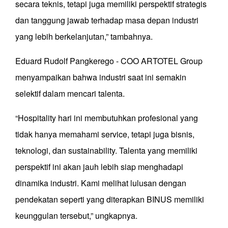
secara teknis, tetapi juga memiliki perspektif strategis
dan tanggung jawab terhadap masa depan industri
yang lebih berkelanjutan,” tambahnya.
Eduard Rudolf Pangkerego - COO ARTOTEL Group
menyampaikan bahwa industri saat ini semakin
selektif dalam mencari talenta.
“Hospitality hari ini membutuhkan profesional yang
tidak hanya memahami service, tetapi juga bisnis,
teknologi, dan sustainability. Talenta yang memiliki
perspektif ini akan jauh lebih siap menghadapi
dinamika industri. Kami melihat lulusan dengan
pendekatan seperti yang diterapkan BINUS memiliki
keunggulan tersebut,” ungkapnya.