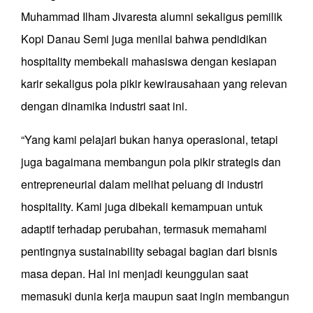
Muhammad Ilham Jivaresta alumni sekaligus pemilik
Kopi Danau Semi juga menilai bahwa pendidikan
hospitality membekali mahasiswa dengan kesiapan
karir sekaligus pola pikir kewirausahaan yang relevan
dengan dinamika industri saat ini.
“Yang kami pelajari bukan hanya operasional, tetapi
juga bagaimana membangun pola pikir strategis dan
entrepreneurial dalam melihat peluang di industri
hospitality. Kami juga dibekali kemampuan untuk
adaptif terhadap perubahan, termasuk memahami
pentingnya sustainability sebagai bagian dari bisnis
masa depan. Hal ini menjadi keunggulan saat
memasuki dunia kerja maupun saat ingin membangun