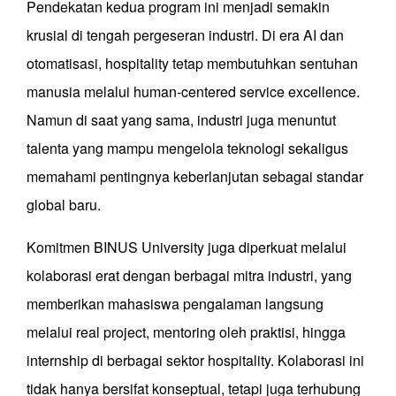
Pendekatan kedua program ini menjadi semakin
krusial di tengah pergeseran industri. Di era AI dan
otomatisasi, hospitality tetap membutuhkan sentuhan
manusia melalui human-centered service excellence.
Namun di saat yang sama, industri juga menuntut
talenta yang mampu mengelola teknologi sekaligus
memahami pentingnya keberlanjutan sebagai standar
global baru.
Komitmen BINUS University juga diperkuat melalui
kolaborasi erat dengan berbagai mitra industri, yang
memberikan mahasiswa pengalaman langsung
melalui real project, mentoring oleh praktisi, hingga
internship di berbagai sektor hospitality. Kolaborasi ini
tidak hanya bersifat konseptual, tetapi juga terhubung