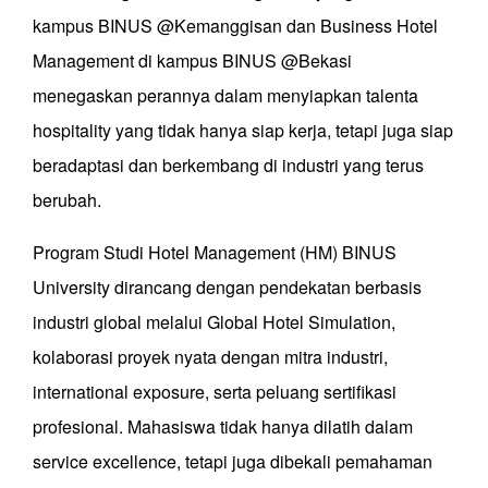
kampus BINUS @Kemanggisan dan Business Hotel
Management di kampus BINUS @Bekasi
menegaskan perannya dalam menyiapkan talenta
hospitality yang tidak hanya siap kerja, tetapi juga siap
beradaptasi dan berkembang di industri yang terus
berubah.
Program Studi Hotel Management (HM) BINUS
University dirancang dengan pendekatan berbasis
industri global melalui Global Hotel Simulation,
kolaborasi proyek nyata dengan mitra industri,
international exposure, serta peluang sertifikasi
profesional. Mahasiswa tidak hanya dilatih dalam
service excellence, tetapi juga dibekali pemahaman