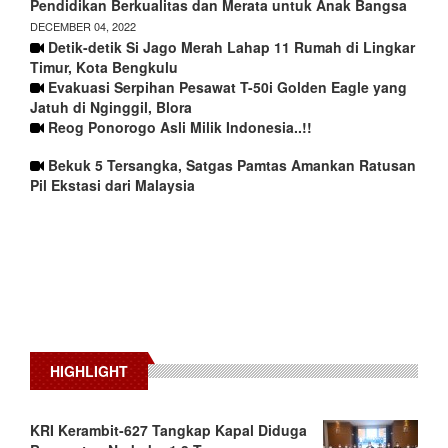
Pendidikan Berkualitas dan Merata untuk Anak Bangsa
DECEMBER 04, 2022
Detik-detik Si Jago Merah Lahap 11 Rumah di Lingkar
Timur, Kota Bengkulu
Evakuasi Serpihan Pesawat T-50i Golden Eagle yang
Jatuh di Nginggil, Blora
Reog Ponorogo Asli Milik Indonesia..!!
Bekuk 5 Tersangka, Satgas Pamtas Amankan Ratusan
Pil Ekstasi dari Malaysia
HIGHLIGHT
KRI Kerambit-627 Tangkap Kapal Diduga