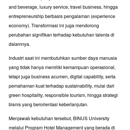
and beverage, luxury service, travel business, hingga
entrepreneurship berbasis pengalaman (experience
economy). Transformasi ini juga mendorong
perubahan signifikan terhadap kebutuhan talenta di
dalamnya.
Industri saat ini membutuhkan sumber daya manusia
yang tidak hanya memiliki kemampuan operasional,
tetapi juga business acumen, digital capability, serta
pemahaman kuat terhadap sustainability, mulai dari
green hospitality, responsible tourism, hingga strategi
bisnis yang berorientasi keberlanjutan.
Menjawab kebutuhan tersebut, BINUS University
melalui Program Hotel Management yang berada di