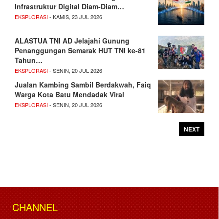
Infrastruktur Digital Diam-Diam…
EKSPLORASI
- KAMIS, 23 JUL 2026
ALASTUA TNI AD Jelajahi Gunung
Penanggungan Semarak HUT TNI ke-81
Tahun…
EKSPLORASI
- SENIN, 20 JUL 2026
Jualan Kambing Sambil Berdakwah, Faiq
Warga Kota Batu Mendadak Viral
EKSPLORASI
- SENIN, 20 JUL 2026
NEXT
CHANNEL