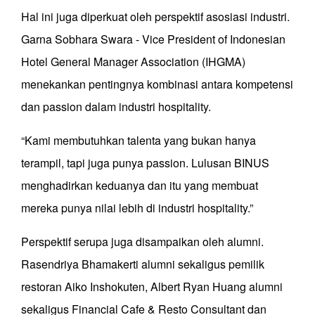
Hal ini juga diperkuat oleh perspektif asosiasi industri.
Garna Sobhara Swara - Vice President of Indonesian
Hotel General Manager Association (IHGMA)
menekankan pentingnya kombinasi antara kompetensi
dan passion dalam industri hospitality.
“Kami membutuhkan talenta yang bukan hanya
terampil, tapi juga punya passion. Lulusan BINUS
menghadirkan keduanya dan itu yang membuat
mereka punya nilai lebih di industri hospitality.”
Perspektif serupa juga disampaikan oleh alumni.
Rasendriya Bhamakerti alumni sekaligus pemilik
restoran Aiko Inshokuten, Albert Ryan Huang alumni
sekaligus Financial Cafe & Resto Consultant dan