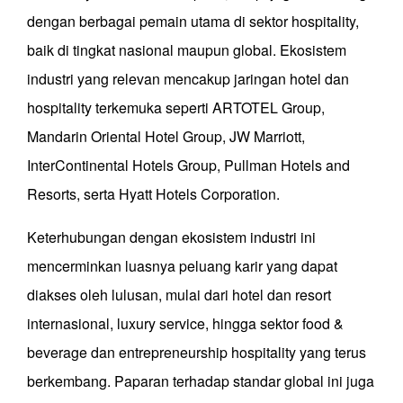
dengan berbagai pemain utama di sektor hospitality,
baik di tingkat nasional maupun global. Ekosistem
industri yang relevan mencakup jaringan hotel dan
hospitality terkemuka seperti ARTOTEL Group,
Mandarin Oriental Hotel Group, JW Marriott,
InterContinental Hotels Group, Pullman Hotels and
Resorts, serta Hyatt Hotels Corporation.
Keterhubungan dengan ekosistem industri ini
mencerminkan luasnya peluang karir yang dapat
diakses oleh lulusan, mulai dari hotel dan resort
internasional, luxury service, hingga sektor food &
beverage dan entrepreneurship hospitality yang terus
berkembang. Paparan terhadap standar global ini juga