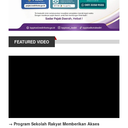
FEATURED VIDEO
→ Program Sekolah Rakyat Memberikan Akses