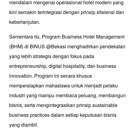
mendalam mengenai operasional hotel modern yang
kini semakin terintegrasi dengan prinsip efisiensi dan
keberlanjutan.
Sementara itu, Program Business Hotel Management
(BHM) di BINUS @Bekasi menghadirkan pendekatan
yang lebih strategis dengan fokus pada
entrepreneurship, digital hospitality, dan business
innovation. Program ini secara khusus
mempersiapkan mahasiswa untuk menjadi pelaku
industri yang mampu membaca peluang, membangun
bisnis, serta mengintegrasikan prinsip sustainable
business practices dalam setiap keputusan bisnis
yang diambil.