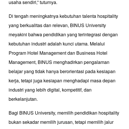
usaha sendiri,” tuturnya.
Di tengah meningkatnya kebutuhan talenta hospitality
yang berkualitas dan relevan, BINUS University
meyakini bahwa pendidikan yang terintegrasi dengan
kebutuhan industri adalah kunci utama. Melalui
Program Hotel Management dan Business Hotel
Management, BINUS menghadirkan pengalaman
belajar yang tidak hanya berorientasi pada kesiapan
kerja, tetapi juga kesiapan menghadapi masa depan
industri yang lebih digital, kompetitif, dan
berkelanjutan.
Bagi BINUS University, memilih pendidikan hospitality
bukan sekadar memilih jurusan, tetapi memilih jalur