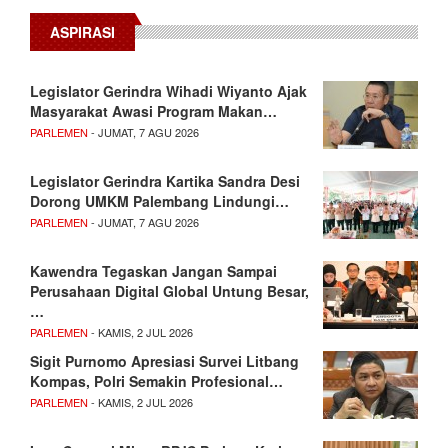
ASPIRASI
Legislator Gerindra Wihadi Wiyanto Ajak
Masyarakat Awasi Program Makan…
PARLEMEN
- JUMAT, 7 AGU 2026
Legislator Gerindra Kartika Sandra Desi
Dorong UMKM Palembang Lindungi…
PARLEMEN
- JUMAT, 7 AGU 2026
Kawendra Tegaskan Jangan Sampai
Perusahaan Digital Global Untung Besar,
…
PARLEMEN
- KAMIS, 2 JUL 2026
Sigit Purnomo Apresiasi Survei Litbang
Kompas, Polri Semakin Profesional…
PARLEMEN
- KAMIS, 2 JUL 2026