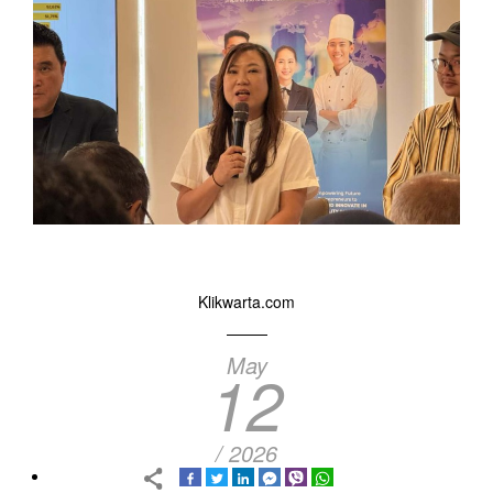
Klikwarta.com
May
12
/ 2026