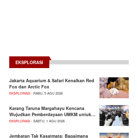
EKSPLORASI
Jakarta Aquarium & Safari Kenalkan Red
Fox dan Arctic Fox
EKSPLORASI
- RABU, 5 AGU 2026
Karang Taruna Margahayu Kencana
Wujudkan Pemberdayaan UMKM untuk…
EKSPLORASI
- SABTU, 1 AGU 2026
Jembatan Tak Kasatmata: Bagaimana