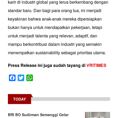
karir di industri global yang terus berkembang dengan
standar baru. Dan bagi para orang tua, ini menjadi
keyakinan bahwa anak-anak mereka dipersiapkan
bukan hanya untuk mendapatkan pekerjaan, tetapi
untuk menjadi talenta yang relevan, adaptif, dan
mampu berkontribusi dalam industri yang semakin
menempatkan sustainability sebagai prioritas utama.
Press Release ini juga sudah tayang di
VRITIMES
Facebook
Twitter
WhatsApp
TODAY
BRI BO Sudirman Semanggi Gelar