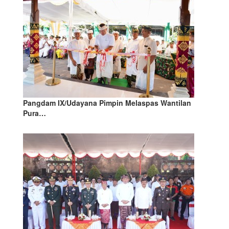
Pangdam IX/Udayana Pimpin Melaspas Wantilan
Pura…