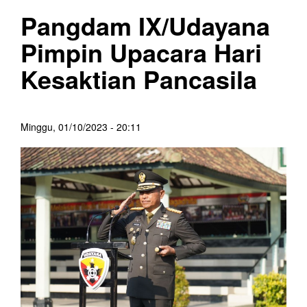
Pangdam IX/Udayana
Pimpin Upacara Hari
Kesaktian Pancasila
Minggu, 01/10/2023 - 20:11