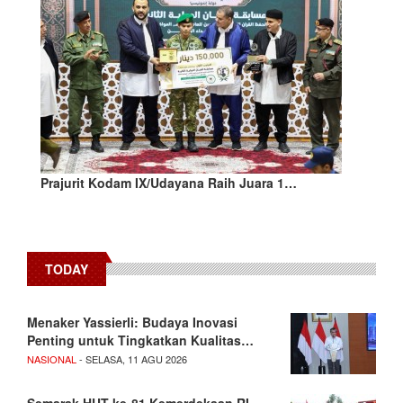
Prajurit Kodam IX/Udayana Raih Juara 1…
TODAY
Menaker Yassierli: Budaya Inovasi
Penting untuk Tingkatkan Kualitas…
NASIONAL
- SELASA, 11 AGU 2026