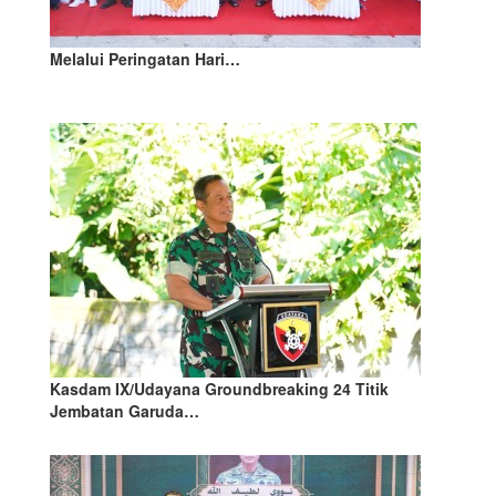
Melalui Peringatan Hari…
Kasdam IX/Udayana Groundbreaking 24 Titik
Jembatan Garuda…