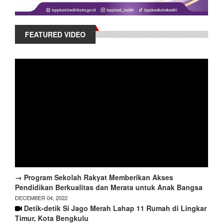
FEATURED VIDEO
→ Program Sekolah Rakyat Memberikan Akses
Pendidikan Berkualitas dan Merata untuk Anak Bangsa
DECEMBER 04, 2022
Detik-detik Si Jago Merah Lahap 11 Rumah di Lingkar
Timur, Kota Bengkulu