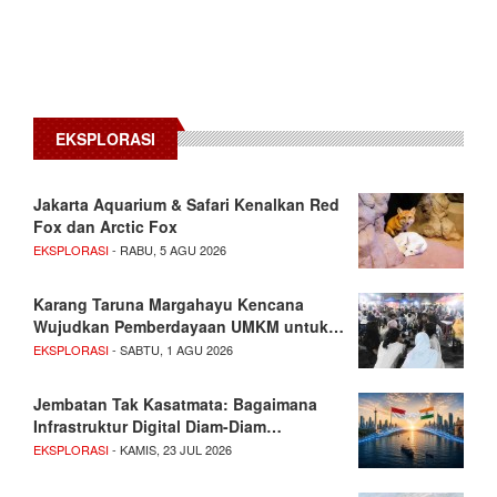
EKSPLORASI
Jakarta Aquarium & Safari Kenalkan Red
Fox dan Arctic Fox
EKSPLORASI
- RABU, 5 AGU 2026
Karang Taruna Margahayu Kencana
Wujudkan Pemberdayaan UMKM untuk…
EKSPLORASI
- SABTU, 1 AGU 2026
Jembatan Tak Kasatmata: Bagaimana
Infrastruktur Digital Diam-Diam…
EKSPLORASI
- KAMIS, 23 JUL 2026