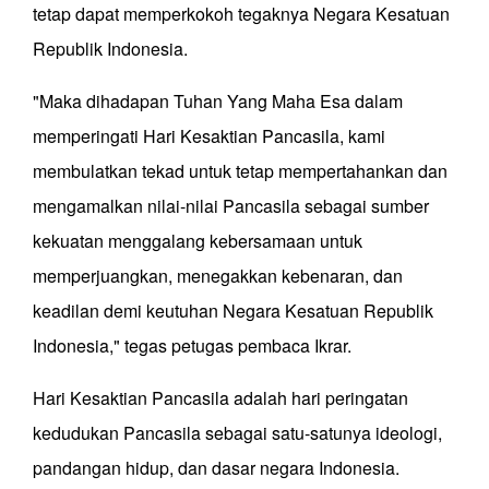
tetap dapat memperkokoh tegaknya Negara Kesatuan
Republik Indonesia.
"Maka dihadapan Tuhan Yang Maha Esa dalam
memperingati Hari Kesaktian Pancasila, kami
membulatkan tekad untuk tetap mempertahankan dan
mengamalkan nilai-nilai Pancasila sebagai sumber
kekuatan menggalang kebersamaan untuk
memperjuangkan, menegakkan kebenaran, dan
keadilan demi keutuhan Negara Kesatuan Republik
Indonesia," tegas petugas pembaca Ikrar.
Hari Kesaktian Pancasila adalah hari peringatan
kedudukan Pancasila sebagai satu-satunya ideologi,
pandangan hidup, dan dasar negara Indonesia.