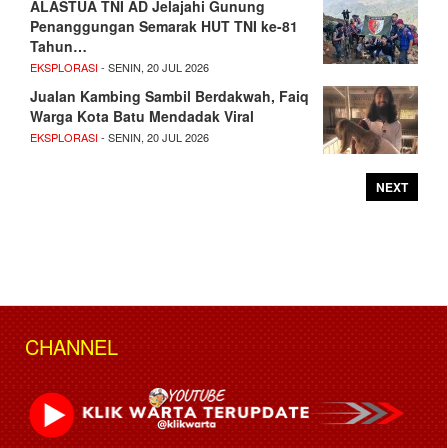
ALASTUA TNI AD Jelajahi Gunung
Penanggungan Semarak HUT TNI ke-81
Tahun…
EKSPLORASI
- SENIN, 20 JUL 2026
Jualan Kambing Sambil Berdakwah, Faiq
Warga Kota Batu Mendadak Viral
EKSPLORASI
- SENIN, 20 JUL 2026
NEXT
CHANNEL