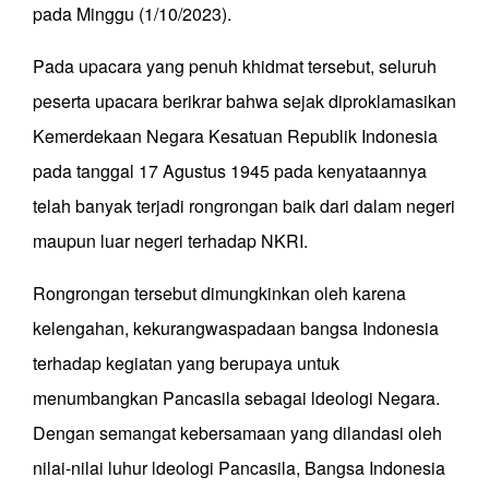
pada Minggu (1/10/2023).
Pada upacara yang penuh khidmat tersebut, seluruh
peserta upacara berikrar bahwa sejak diproklamasikan
Kemerdekaan Negara Kesatuan Republik Indonesia
pada tanggal 17 Agustus 1945 pada kenyataannya
telah banyak terjadi rongrongan baik dari dalam negeri
maupun luar negeri terhadap NKRI.
Rongrongan tersebut dimungkinkan oleh karena
kelengahan, kekurangwaspadaan bangsa Indonesia
terhadap kegiatan yang berupaya untuk
menumbangkan Pancasila sebagai ldeologi Negara.
Dengan semangat kebersamaan yang dilandasi oleh
nilai-nilai luhur ldeologi Pancasila, Bangsa Indonesia