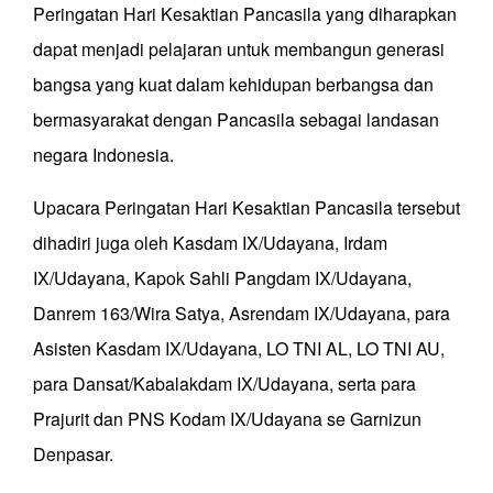
Peringatan Hari Kesaktian Pancasila yang diharapkan
dapat menjadi pelajaran untuk membangun generasi
bangsa yang kuat dalam kehidupan berbangsa dan
bermasyarakat dengan Pancasila sebagai landasan
negara Indonesia.
Upacara Peringatan Hari Kesaktian Pancasila tersebut
dihadiri juga oleh Kasdam IX/Udayana, Irdam
IX/Udayana, Kapok Sahli Pangdam IX/Udayana,
Danrem 163/Wira Satya, Asrendam IX/Udayana, para
Asisten Kasdam IX/Udayana, LO TNI AL, LO TNI AU,
para Dansat/Kabalakdam IX/Udayana, serta para
Prajurit dan PNS Kodam IX/Udayana se Garnizun
Denpasar.