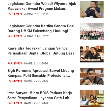
Legislator Gerindra Wihadi Wiyanto Ajak
Masyarakat Awasi Program Makan…
PARLEMEN
- JUMAT, 7 AGU 2026
Legislator Gerindra Kartika Sandra Desi
Dorong UMKM Palembang Lindungi…
PARLEMEN
- JUMAT, 7 AGU 2026
Kawendra Tegaskan Jangan Sampai
Perusahaan Digital Global Untung Besar,
…
PARLEMEN
- KAMIS, 2 JUL 2026
Sigit Purnomo Apresiasi Survei Litbang
Kompas, Polri Semakin Profesional…
PARLEMEN
- KAMIS, 2 JUL 2026
Irma Suryani Minta BPJS Perluas Kerja
Sama Penyediaan Layanan Cath Lab
PARLEMEN
- KAMIS, 2 JUL 2026