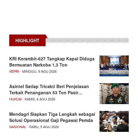
HIGHLIGHT
KRI Kerambit-627 Tangkap Kapal Diduga
Bermuatan Narkoba 1,3 Ton
KEPRI
- MINGGU, 9 AGU 2026
Asintel Satlap Tricakti Beri Penjelasan
Terkait Penanganan 53 Ton Pasir…
HUKUM
- KAMIS, 6 AGU 2026
Mendagri Siapkan Tiga Langkah sebagai
Solusi Operasional Gaji Pegawai Pemda
NASIONAL
- RABU, 5 AGU 2026