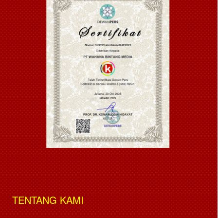
TENTANG KAMI