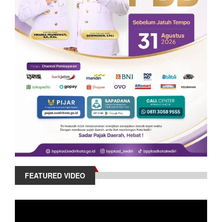
FEATURED VIDEO