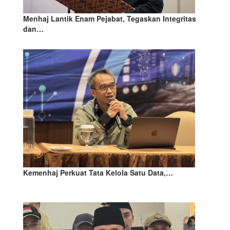
Menhaj Lantik Enam Pejabat, Tegaskan Integritas
dan…
Kemenhaj Perkuat Tata Kelola Satu Data,…