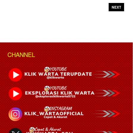
NEXT
CHANNEL