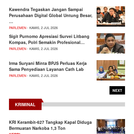
Kawendra Tegaskan Jangan Sampai
Perusahaan Digital Global Untung Besar,
…
PARLEMEN
- KAMIS, 2 JUL 2026
Sigit Purnomo Apresiasi Survei Litbang
Kompas, Polri Semakin Profesional…
PARLEMEN
- KAMIS, 2 JUL 2026
Irma Suryani Minta BPJS Perluas Kerja
Sama Penyediaan Layanan Cath Lab
PARLEMEN
- KAMIS, 2 JUL 2026
NEXT
KRIMINAL
KRI Kerambit-627 Tangkap Kapal Diduga
Bermuatan Narkoba 1,3 Ton