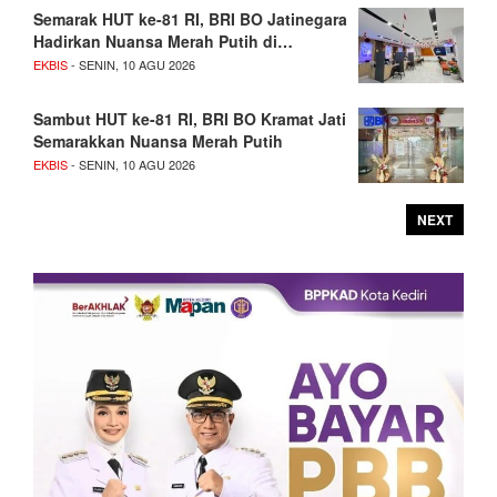
Semarak HUT ke-81 RI, BRI BO Jatinegara
Hadirkan Nuansa Merah Putih di…
EKBIS
- SENIN, 10 AGU 2026
Sambut HUT ke-81 RI, BRI BO Kramat Jati
Semarakkan Nuansa Merah Putih
EKBIS
- SENIN, 10 AGU 2026
NEXT