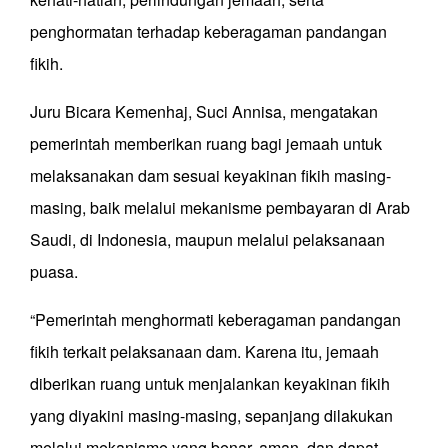
penghormatan terhadap keberagaman pandangan
fikih.
Juru Bicara Kemenhaj, Suci Annisa, mengatakan
pemerintah memberikan ruang bagi jemaah untuk
melaksanakan dam sesuai keyakinan fikih masing-
masing, baik melalui mekanisme pembayaran di Arab
Saudi, di Indonesia, maupun melalui pelaksanaan
puasa.
“Pemerintah menghormati keberagaman pandangan
fikih terkait pelaksanaan dam. Karena itu, jemaah
diberikan ruang untuk menjalankan keyakinan fikih
yang diyakini masing-masing, sepanjang dilakukan
melalui mekanisme yang benar, aman, dan dapat