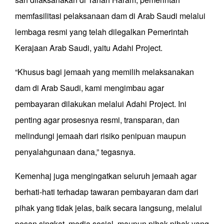
memfasilitasi pelaksanaan dam di Arab Saudi melalui
lembaga resmi yang telah dilegalkan Pemerintah
Kerajaan Arab Saudi, yaitu Adahi Project.
“Khusus bagi jemaah yang memilih melaksanakan
dam di Arab Saudi, kami mengimbau agar
pembayaran dilakukan melalui Adahi Project. Ini
penting agar prosesnya resmi, transparan, dan
melindungi jemaah dari risiko penipuan maupun
penyalahgunaan dana,” tegasnya.
Kemenhaj juga mengingatkan seluruh jemaah agar
berhati-hati terhadap tawaran pembayaran dam dari
pihak yang tidak jelas, baik secara langsung, melalui
pesan singkat, media sosial, maupun pihak-pihak yang