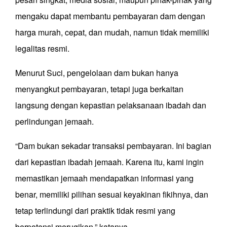
mengaku dapat membantu pembayaran dam dengan
harga murah, cepat, dan mudah, namun tidak memiliki
legalitas resmi.
Menurut Suci, pengelolaan dam bukan hanya
menyangkut pembayaran, tetapi juga berkaitan
langsung dengan kepastian pelaksanaan ibadah dan
perlindungan jemaah.
“Dam bukan sekadar transaksi pembayaran. Ini bagian
dari kepastian ibadah jemaah. Karena itu, kami ingin
memastikan jemaah mendapatkan informasi yang
benar, memiliki pilihan sesuai keyakinan fikihnya, dan
tetap terlindungi dari praktik tidak resmi yang
berpotensi merugikan,” katanya.