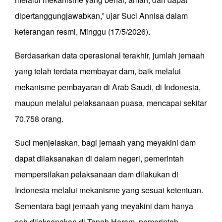
dipertanggungjawabkan,” ujar Suci Annisa dalam
keterangan resmi, Minggu (17/5/2026).
Berdasarkan data operasional terakhir, jumlah jemaah
yang telah terdata membayar dam, baik melalui
mekanisme pembayaran di Arab Saudi, di Indonesia,
maupun melalui pelaksanaan puasa, mencapai sekitar
70.758 orang.
Suci menjelaskan, bagi jemaah yang meyakini dam
dapat dilaksanakan di dalam negeri, pemerintah
mempersilakan pelaksanaan dam dilakukan di
Indonesia melalui mekanisme yang sesuai ketentuan.
Sementara bagi jemaah yang meyakini dam hanya
sah dilaksanakan di Tanah Haram, pemerintah