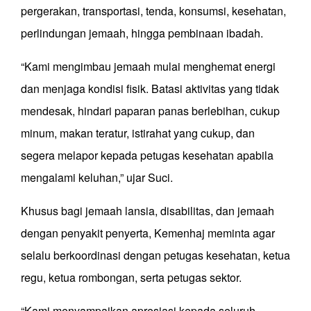
pergerakan, transportasi, tenda, konsumsi, kesehatan,
perlindungan jemaah, hingga pembinaan ibadah.
“Kami mengimbau jemaah mulai menghemat energi
dan menjaga kondisi fisik. Batasi aktivitas yang tidak
mendesak, hindari paparan panas berlebihan, cukup
minum, makan teratur, istirahat yang cukup, dan
segera melapor kepada petugas kesehatan apabila
mengalami keluhan,” ujar Suci.
Khusus bagi jemaah lansia, disabilitas, dan jemaah
dengan penyakit penyerta, Kemenhaj meminta agar
selalu berkoordinasi dengan petugas kesehatan, ketua
regu, ketua rombongan, serta petugas sektor.
“Kami menyampaikan apresiasi kepada seluruh