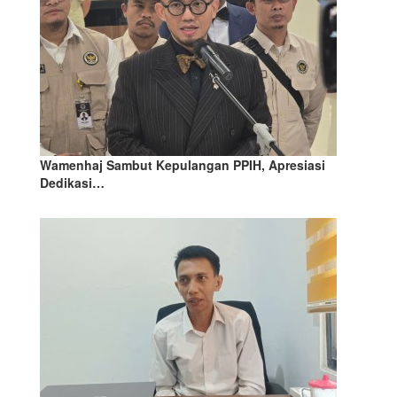
Wamenhaj Sambut Kepulangan PPIH, Apresiasi
Dedikasi…