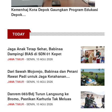
Kemenhaj Kota Depok Gaungkan Program Edukasi
Depok…
TODAY
Jaga Anak Tetap Sehat, Babinsa
Dampingi BIAS di SDN 01 Kepet
JAWA TIMUR
- SENIN, 10 AGU 2026
Dari Sawah Mojorejo, Babinsa dan Petani
Rawat Padi untuk Jaga Ketahanan…
JAWA TIMUR
- SENIN, 10 AGU 2026
Danrem 083/Bdj Turun Langsung ke
Bromo, Pastikan Karhutla Tak Meluas
JAWA TIMUR
- SENIN, 10 AGU 2026