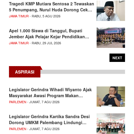
Tragedi KMP Mutiara Sentosa 2 Tewaskan
5 Penumpang, Nurul Huda Dorong Cek…
JAWA TIMUR
- RABU, 5 AGU 2026
Apel 1.000 Siswa di Tanggul, Bupati
Jember Ajak Pelajar Kejar Pendidikan…
JAWA TIMUR
- RABU, 29 JUL 2026
NEXT
ASPIRASI
Legislator Gerindra Wihadi Wiyanto Ajak
Masyarakat Awasi Program Makan…
PARLEMEN
- JUMAT, 7 AGU 2026
Legislator Gerindra Kartika Sandra Desi
Dorong UMKM Palembang Lindungi…
PARLEMEN
- JUMAT, 7 AGU 2026