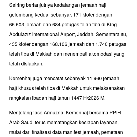
Seiring berlanjutnya kedatangan jemaah haji
gelombang kedua, sebanyak 171 kloter dengan
65.603 jemaah dan 684 petugas telah tiba di King
Abdulaziz International Airport, Jeddah. Sementara itu,
435 kloter dengan 168.106 jemaah dan 1.740 petugas
telah tiba di Makkah dan menempati akomodasi yang
telah disiapkan.
Kemenhaj juga mencatat sebanyak 11.960 jemaah
haji khusus telah tiba di Makkah untuk melaksanakan
rangkaian ibadah haji tahun 1447 H/2026 M.
Menjelang fase Armuzna, Kemenhaj bersama PPIH
Arab Saudi terus mematangkan kesiapan layanan,
mulai dari finalisasi data manifest jemaah, pemetaan