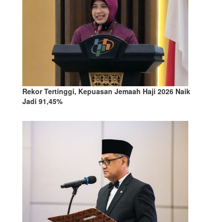
Rekor Tertinggi, Kepuasan Jemaah Haji 2026 Naik
Jadi 91,45%