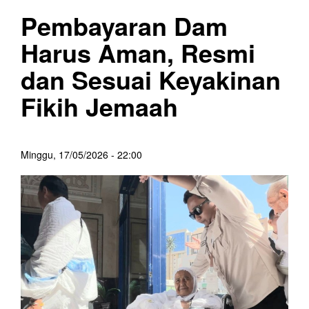
Pembayaran Dam
Harus Aman, Resmi
dan Sesuai Keyakinan
Fikih Jemaah
Minggu, 17/05/2026 - 22:00