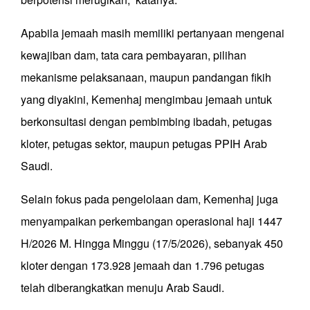
Apabila jemaah masih memiliki pertanyaan mengenai
kewajiban dam, tata cara pembayaran, pilihan
mekanisme pelaksanaan, maupun pandangan fikih
yang diyakini, Kemenhaj mengimbau jemaah untuk
berkonsultasi dengan pembimbing ibadah, petugas
kloter, petugas sektor, maupun petugas PPIH Arab
Saudi.
Selain fokus pada pengelolaan dam, Kemenhaj juga
menyampaikan perkembangan operasional haji 1447
H/2026 M. Hingga Minggu (17/5/2026), sebanyak 450
kloter dengan 173.928 jemaah dan 1.796 petugas
telah diberangkatkan menuju Arab Saudi.