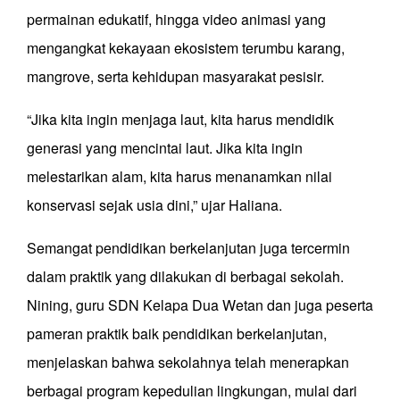
permainan edukatif, hingga video animasi yang
mengangkat kekayaan ekosistem terumbu karang,
mangrove, serta kehidupan masyarakat pesisir.
“Jika kita ingin menjaga laut, kita harus mendidik
generasi yang mencintai laut. Jika kita ingin
melestarikan alam, kita harus menanamkan nilai
konservasi sejak usia dini,” ujar Haliana.
Semangat pendidikan berkelanjutan juga tercermin
dalam praktik yang dilakukan di berbagai sekolah.
Nining, guru SDN Kelapa Dua Wetan dan juga peserta
pameran praktik baik pendidikan berkelanjutan,
menjelaskan bahwa sekolahnya telah menerapkan
berbagai program kepedulian lingkungan, mulai dari