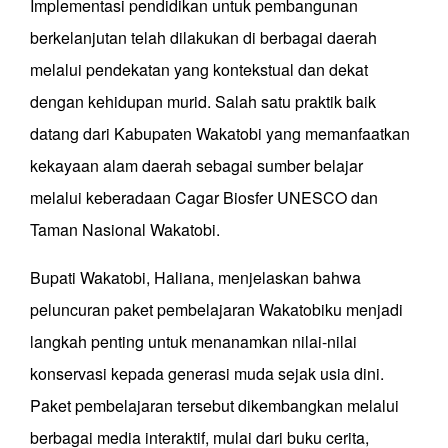
Implementasi pendidikan untuk pembangunan
berkelanjutan telah dilakukan di berbagai daerah
melalui pendekatan yang kontekstual dan dekat
dengan kehidupan murid. Salah satu praktik baik
datang dari Kabupaten Wakatobi yang memanfaatkan
kekayaan alam daerah sebagai sumber belajar
melalui keberadaan Cagar Biosfer UNESCO dan
Taman Nasional Wakatobi.
Bupati Wakatobi, Haliana, menjelaskan bahwa
peluncuran paket pembelajaran Wakatobiku menjadi
langkah penting untuk menanamkan nilai-nilai
konservasi kepada generasi muda sejak usia dini.
Paket pembelajaran tersebut dikembangkan melalui
berbagai media interaktif, mulai dari buku cerita,