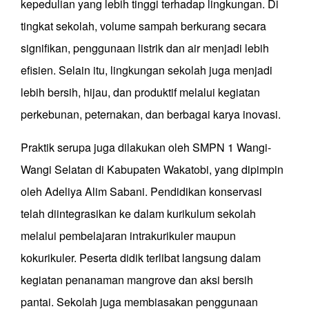
kepedulian yang lebih tinggi terhadap lingkungan. Di
tingkat sekolah, volume sampah berkurang secara
signifikan, penggunaan listrik dan air menjadi lebih
efisien. Selain itu, lingkungan sekolah juga menjadi
lebih bersih, hijau, dan produktif melalui kegiatan
perkebunan, peternakan, dan berbagai karya inovasi.
Praktik serupa juga dilakukan oleh SMPN 1 Wangi-
Wangi Selatan di Kabupaten Wakatobi, yang dipimpin
oleh Adeliya Alim Sabani. Pendidikan konservasi
telah diintegrasikan ke dalam kurikulum sekolah
melalui pembelajaran intrakurikuler maupun
kokurikuler. Peserta didik terlibat langsung dalam
kegiatan penanaman mangrove dan aksi bersih
pantai. Sekolah juga membiasakan penggunaan