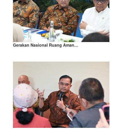
Gerakan Nasional Ruang Aman…