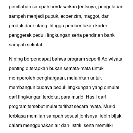
pemilahan sampah berdasarkan jenisnya, pengolahan
sampah menjadi pupuk, ecoenzim, maggot, dan
produk daur ulang, hingga pembentukan kader
penggerak peduli lingkungan serta pendirian bank
sampah sekolah.
Nining berpendapat bahwa program seperti Adiwiyata
penting diterapkan bukan semata-mata untuk
memperoleh penghargaan, melainkan untuk
membangun budaya peduli lingkungan yang dimulai
dari lingkungan terdekat para murid. Hasil dari
program tersebut mulai terlihat secara nyata. Murid
terbiasa memilah sampah sesuai jenisnya, lebih bijak
dalam menggunakan air dan listrik, serta memiliki