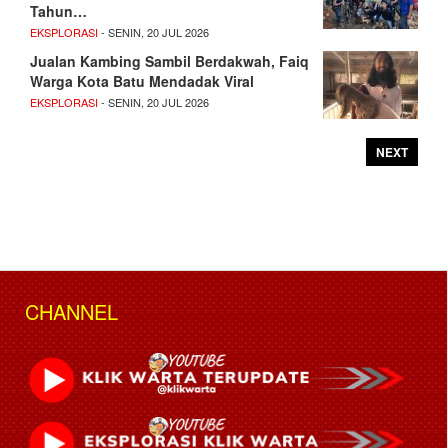
Tahun…
EKSPLORASI
- SENIN, 20 JUL 2026
Jualan Kambing Sambil Berdakwah, Faiq
Warga Kota Batu Mendadak Viral
EKSPLORASI
- SENIN, 20 JUL 2026
NEXT
CHANNEL