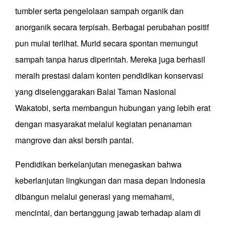
tumbler serta pengelolaan sampah organik dan
anorganik secara terpisah. Berbagai perubahan positif
pun mulai terlihat. Murid secara spontan memungut
sampah tanpa harus diperintah. Mereka juga berhasil
meraih prestasi dalam konten pendidikan konservasi
yang diselenggarakan Balai Taman Nasional
Wakatobi, serta membangun hubungan yang lebih erat
dengan masyarakat melalui kegiatan penanaman
mangrove dan aksi bersih pantai.
Pendidikan berkelanjutan menegaskan bahwa
keberlanjutan lingkungan dan masa depan Indonesia
dibangun melalui generasi yang memahami,
mencintai, dan bertanggung jawab terhadap alam di