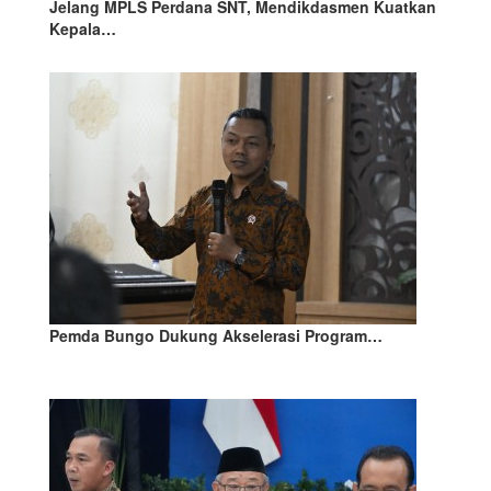
Jelang MPLS Perdana SNT, Mendikdasmen Kuatkan
Kepala…
Pemda Bungo Dukung Akselerasi Program…