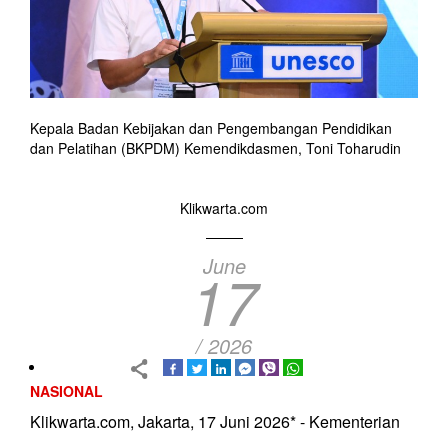
Kepala Badan Kebijakan dan Pengembangan Pendidikan
dan Pelatihan (BKPDM) Kemendikdasmen, Toni Toharudin
Klikwarta.com
June
17
/ 2026
NASIONAL
Klikwarta.com, Jakarta, 17 Juni 2026* - Kementerian