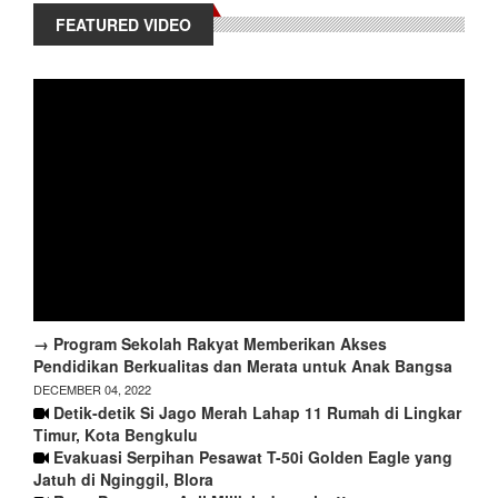
FEATURED VIDEO
→ Program Sekolah Rakyat Memberikan Akses
Pendidikan Berkualitas dan Merata untuk Anak Bangsa
DECEMBER 04, 2022
Detik-detik Si Jago Merah Lahap 11 Rumah di Lingkar
Timur, Kota Bengkulu
Evakuasi Serpihan Pesawat T-50i Golden Eagle yang
Jatuh di Nginggil, Blora