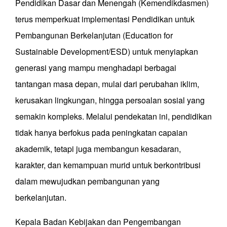
Pendidikan Dasar dan Menengah (Kemendikdasmen)
terus memperkuat implementasi Pendidikan untuk
Pembangunan Berkelanjutan (Education for
Sustainable Development/ESD) untuk menyiapkan
generasi yang mampu menghadapi berbagai
tantangan masa depan, mulai dari perubahan iklim,
kerusakan lingkungan, hingga persoalan sosial yang
semakin kompleks. Melalui pendekatan ini, pendidikan
tidak hanya berfokus pada peningkatan capaian
akademik, tetapi juga membangun kesadaran,
karakter, dan kemampuan murid untuk berkontribusi
dalam mewujudkan pembangunan yang
berkelanjutan.
Kepala Badan Kebijakan dan Pengembangan