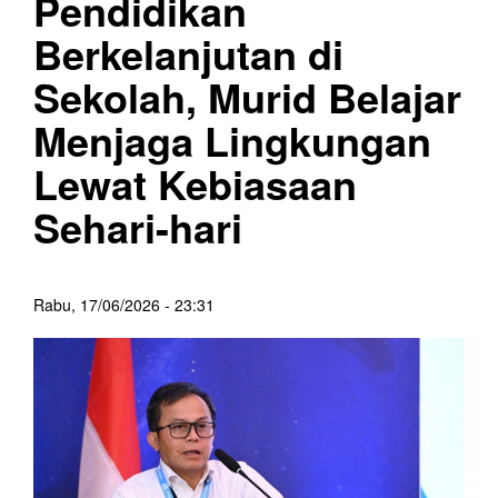
Pendidikan
Berkelanjutan di
Sekolah, Murid Belajar
Menjaga Lingkungan
Lewat Kebiasaan
Sehari-hari
Rabu, 17/06/2026 - 23:31