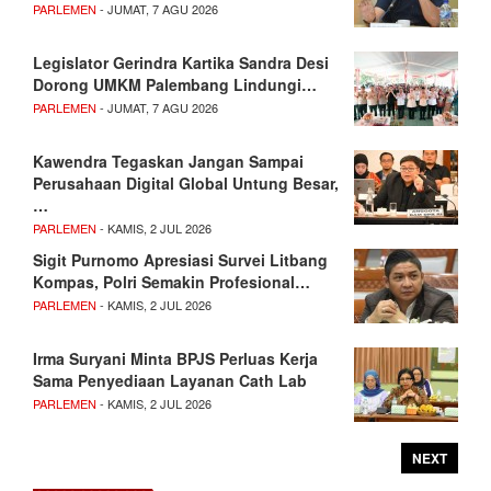
PARLEMEN
- JUMAT, 7 AGU 2026
Legislator Gerindra Kartika Sandra Desi
Dorong UMKM Palembang Lindungi…
PARLEMEN
- JUMAT, 7 AGU 2026
Kawendra Tegaskan Jangan Sampai
Perusahaan Digital Global Untung Besar,
…
PARLEMEN
- KAMIS, 2 JUL 2026
Sigit Purnomo Apresiasi Survei Litbang
Kompas, Polri Semakin Profesional…
PARLEMEN
- KAMIS, 2 JUL 2026
Irma Suryani Minta BPJS Perluas Kerja
Sama Penyediaan Layanan Cath Lab
PARLEMEN
- KAMIS, 2 JUL 2026
NEXT