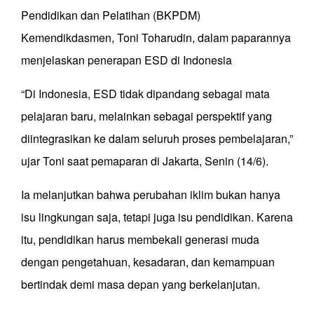
Pendidikan dan Pelatihan (BKPDM)
Kemendikdasmen, Toni Toharudin, dalam paparannya
menjelaskan penerapan ESD di Indonesia
“Di Indonesia, ESD tidak dipandang sebagai mata
pelajaran baru, melainkan sebagai perspektif yang
diintegrasikan ke dalam seluruh proses pembelajaran,”
ujar Toni saat pemaparan di Jakarta, Senin (14/6).
Ia melanjutkan bahwa perubahan iklim bukan hanya
isu lingkungan saja, tetapi juga isu pendidikan. Karena
itu, pendidikan harus membekali generasi muda
dengan pengetahuan, kesadaran, dan kemampuan
bertindak demi masa depan yang berkelanjutan.