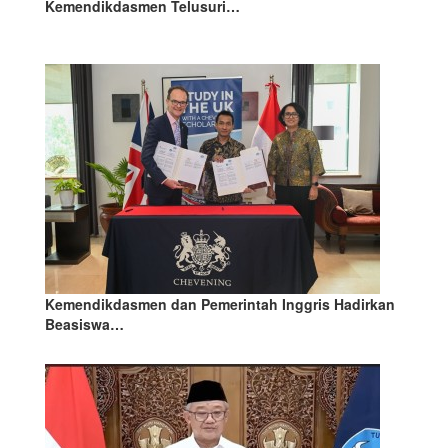
Kemendikdasmen Telusuri…
Kemendikdasmen dan Pemerintah Inggris Hadirkan
Beasiswa…