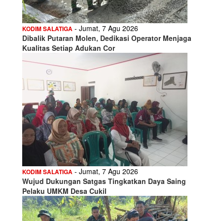
- Jumat, 7 Agu 2026
KODIM SALATIGA
Dibalik Putaran Molen, Dedikasi Operator Menjaga
Kualitas Setiap Adukan Cor
- Jumat, 7 Agu 2026
KODIM SALATIGA
Wujud Dukungan Satgas Tingkatkan Daya Saing
Pelaku UMKM Desa Cukil