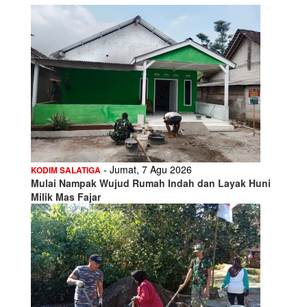
- Jumat, 7 Agu 2026
KODIM SALATIGA
Mulai Nampak Wujud Rumah Indah dan Layak Huni
Milik Mas Fajar