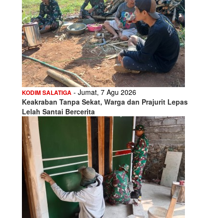
- Jumat, 7 Agu 2026
KODIM SALATIGA
Keakraban Tanpa Sekat, Warga dan Prajurit Lepas
Lelah Santai Bercerita