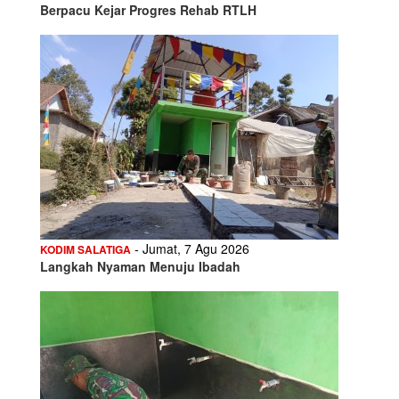
Berpacu Kejar Progres Rehab RTLH
- Jumat, 7 Agu 2026
KODIM SALATIGA
Langkah Nyaman Menuju Ibadah