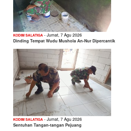
- Jumat, 7 Agu 2026
KODIM SALATIGA
Dinding Tempat Wudu Mushola An-Nur Dipercantik
- Jumat, 7 Agu 2026
KODIM SALATIGA
Sentuhan Tangan-tangan Pejuang