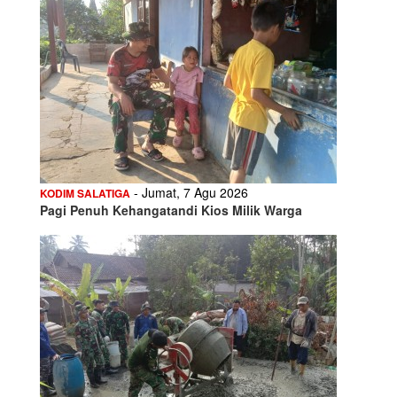
- Jumat, 7 Agu 2026
KODIM SALATIGA
Pagi Penuh Kehangatandi Kios Milik Warga