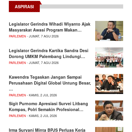
ASPIRASI
Legislator Gerindra Wihadi Wiyanto Ajak
Masyarakat Awasi Program Makan…
PARLEMEN
- JUMAT, 7 AGU 2026
Legislator Gerindra Kartika Sandra Desi
Dorong UMKM Palembang Lindungi…
PARLEMEN
- JUMAT, 7 AGU 2026
Kawendra Tegaskan Jangan Sampai
Perusahaan Digital Global Untung Besar,
…
PARLEMEN
- KAMIS, 2 JUL 2026
Sigit Purnomo Apresiasi Survei Litbang
Kompas, Polri Semakin Profesional…
PARLEMEN
- KAMIS, 2 JUL 2026
Irma Suryani Minta BPJS Perluas Kerja