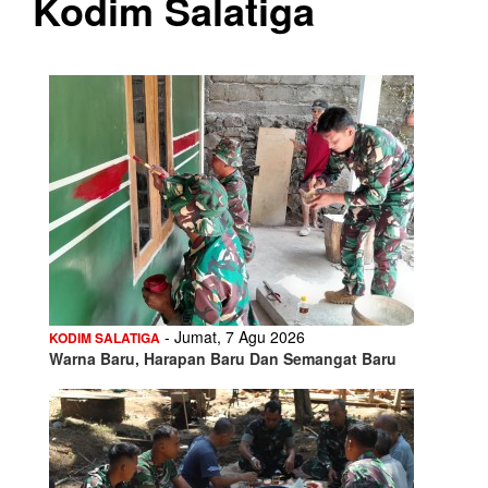
Kodim Salatiga
- Jumat, 7 Agu 2026
KODIM SALATIGA
Warna Baru, Harapan Baru Dan Semangat Baru