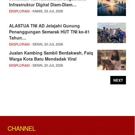
Infrastruktur Digital Diam-Diam…
EKSPLORASI
- KAMIS, 23 JUL 2026
ALASTUA TNI AD Jelajahi Gunung
Penanggungan Semarak HUT TNI ke-81
Tahun…
EKSPLORASI
- SENIN, 20 JUL 2026
Jualan Kambing Sambil Berdakwah, Faiq
Warga Kota Batu Mendadak Viral
EKSPLORASI
- SENIN, 20 JUL 2026
NEXT
CHANNEL