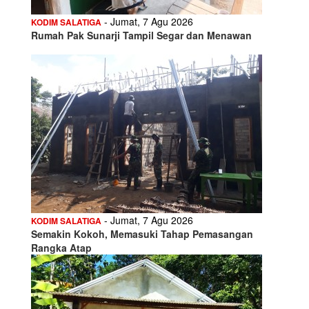
- Jumat, 7 Agu 2026
KODIM SALATIGA
Rumah Pak Sunarji Tampil Segar dan Menawan
- Jumat, 7 Agu 2026
KODIM SALATIGA
Semakin Kokoh, Memasuki Tahap Pemasangan
Rangka Atap