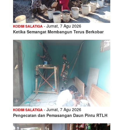
- Jumat, 7 Agu 2026
KODIM SALATIGA
Ketika Semangat Membangun Terus Berkobar
- Jumat, 7 Agu 2026
KODIM SALATIGA
Pengecatan dan Pemasangan Daun Pintu RTLH