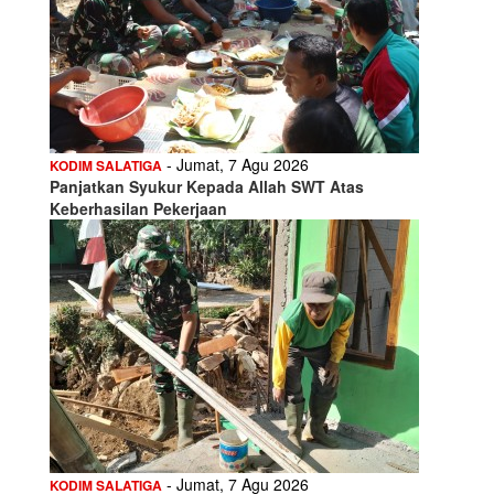
- Jumat, 7 Agu 2026
KODIM SALATIGA
Panjatkan Syukur Kepada Allah SWT Atas
Keberhasilan Pekerjaan
- Jumat, 7 Agu 2026
KODIM SALATIGA