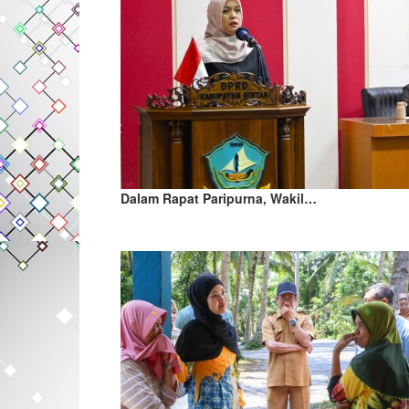
Dalam Rapat Paripurna, Wakil…