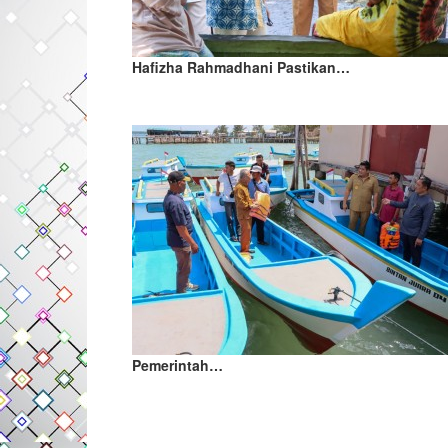
Hafizha Rahmadhani Pastikan…
Pemerintah…