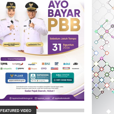
FEATURED VIDEO