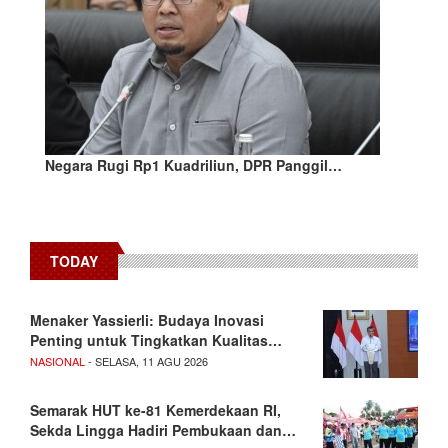
Negara Rugi Rp1 Kuadriliun, DPR Panggil…
TODAY
Menaker Yassierli: Budaya Inovasi
Penting untuk Tingkatkan Kualitas…
NASIONAL
- SELASA, 11 AGU 2026
Semarak HUT ke-81 Kemerdekaan RI,
Sekda Lingga Hadiri Pembukaan dan…