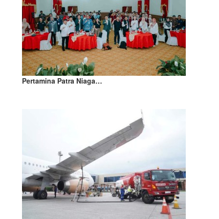
Pertamina Patra Niaga…