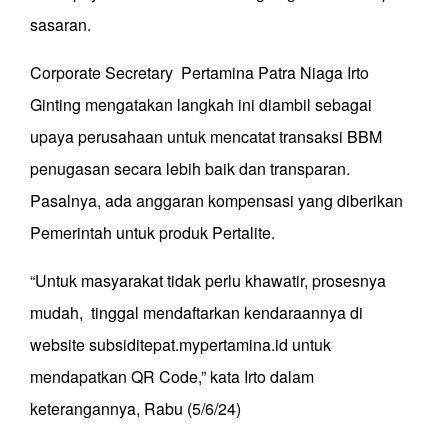
sasaran.
Corporate Secretary Pertamina Patra Niaga Irto
Ginting mengatakan langkah ini diambil sebagai
upaya perusahaan untuk mencatat transaksi BBM
penugasan secara lebih baik dan transparan.
Pasalnya, ada anggaran kompensasi yang diberikan
Pemerintah untuk produk Pertalite.
“Untuk masyarakat tidak perlu khawatir, prosesnya
mudah, tinggal mendaftarkan kendaraannya di
website subsiditepat.mypertamina.id untuk
mendapatkan QR Code,” kata Irto dalam
keterangannya, Rabu (5/6/24)