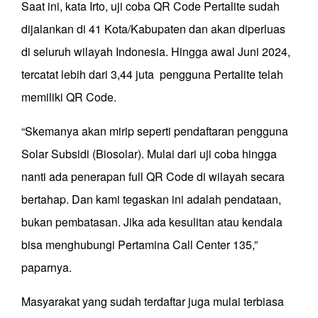
Saat ini, kata Irto, uji coba QR Code Pertalite sudah
dijalankan di 41 Kota/Kabupaten dan akan diperluas
di seluruh wilayah Indonesia. Hingga awal Juni 2024,
tercatat lebih dari 3,44 juta pengguna Pertalite telah
memiliki QR Code.
“Skemanya akan mirip seperti pendaftaran pengguna
Solar Subsidi (Biosolar). Mulai dari uji coba hingga
nanti ada penerapan full QR Code di wilayah secara
bertahap. Dan kami tegaskan ini adalah pendataan,
bukan pembatasan. Jika ada kesulitan atau kendala
bisa menghubungi Pertamina Call Center 135,”
paparnya.
Masyarakat yang sudah terdaftar juga mulai terbiasa