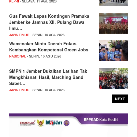
KEPRI
- SELASA, 11 AGU 2026
Gus Fawait Lepas Kontingen Pramuka
Jember ke Jamnas XII: Pulang Bawa
Ilmu…
JAWA TIMUR
- SENIN, 10 AGU 2026
Wamenaker Minta Daerah Fokus
Kembangkan Kompetensi Green Jobs
NASIONAL
- SENIN, 10 AGU 2026
SMPN 1 Jember Buktikan Latihan Tak
Mengkhianati Hasil, Marching Band
Sabet…
JAWA TIMUR
- SENIN, 10 AGU 2026
NEXT