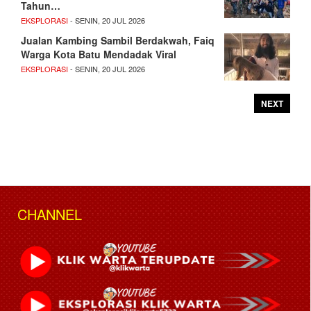
Tahun…
EKSPLORASI
- SENIN, 20 JUL 2026
Jualan Kambing Sambil Berdakwah, Faiq
Warga Kota Batu Mendadak Viral
EKSPLORASI
- SENIN, 20 JUL 2026
NEXT
CHANNEL