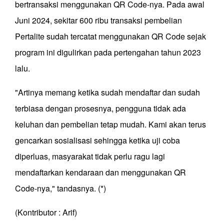
bertransaksi menggunakan QR Code-nya. Pada awal
Juni 2024, sekitar 600 ribu transaksi pembelian
Pertalite sudah tercatat menggunakan QR Code sejak
program ini digulirkan pada pertengahan tahun 2023
lalu.
"Artinya memang ketika sudah mendaftar dan sudah
terbiasa dengan prosesnya, pengguna tidak ada
keluhan dan pembelian tetap mudah. Kami akan terus
gencarkan sosialisasi sehingga ketika uji coba
diperluas, masyarakat tidak perlu ragu lagi
mendaftarkan kendaraan dan menggunakan QR
Code-nya," tandasnya. (*)
(Kontributor : Arif)