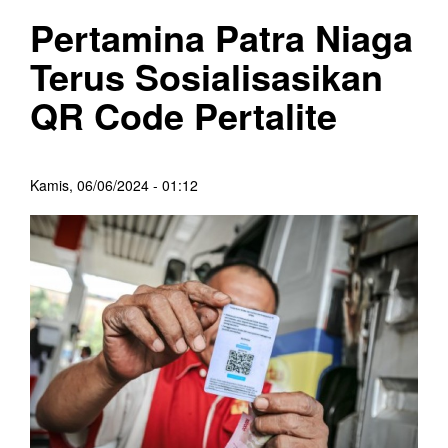
Pertamina Patra Niaga
Terus Sosialisasikan
QR Code Pertalite
Kamis, 06/06/2024 - 01:12