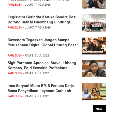
PARLEMEN
- JUMAT, 7 AGU 2026
Legislator Gerindra Kartika Sandra Desi
Dorong UMKM Palembang Lindungi…
PARLEMEN
- JUMAT, 7 AGU 2026
Kawendra Tegaskan Jangan Sampai
Perusahaan Digital Global Untung Besar,
…
PARLEMEN
- KAMIS, 2 JUL 2026
Sigit Purnomo Apresiasi Survei Litbang
Kompas, Polri Semakin Profesional…
PARLEMEN
- KAMIS, 2 JUL 2026
Irma Suryani Minta BPJS Perluas Kerja
Sama Penyediaan Layanan Cath Lab
PARLEMEN
- KAMIS, 2 JUL 2026
NEXT