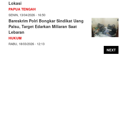
Lokasi
PAPUA TENGAH
SENIN, 13/04/2026 - 16:50
Bareskrim Polri Bongkar Sindikat Uang
Palsu, Target Edarkan Miliaran Saat
Lebaran
HUKUM
RABU, 18/03/2026 - 12:13
NEXT