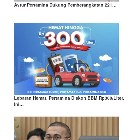
Avtur Pertamina Dukung Pemberangkatan 221…
Lebaran Hemat, Pertamina Diskon BBM Rp300/Liter,
Ini…