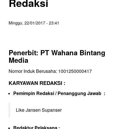
Redaksi
Minggu, 22/01/2017 - 23:41
Penerbit: PT Wahana Bintang
Media
Nomor Induk Berusaha: 1001250000417
KARYAWAN REDAKSI :
Pemimpin Redaksi / Penanggung Jawab :
Like Jansen Supanser
Redaktur Pelaksana :