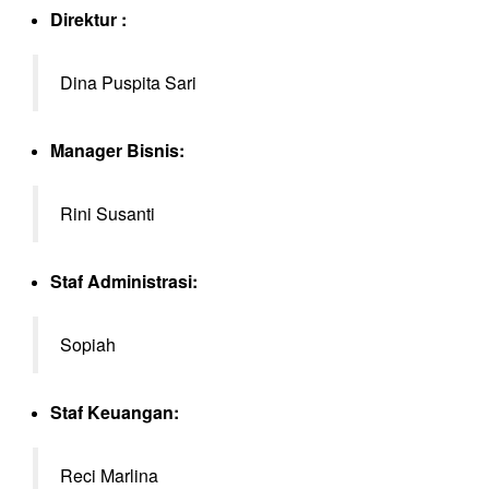
Direktur :
Dina Puspita Sari
Manager Bisnis:
Rini Susanti
Staf Administrasi:
Sopiah
Staf Keuangan:
Reci Marlina