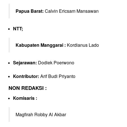
Papua Barat:
Calvin Ericsam Mansawan
NTT;
Kabupaten Manggarai :
Kordianus Lado
Sejarawan:
Dodiek Poerwono
Kontributor:
Arif Budi Priyanto
NON REDAKSI :
Komisaris :
Magfirah Robby Al Akbar