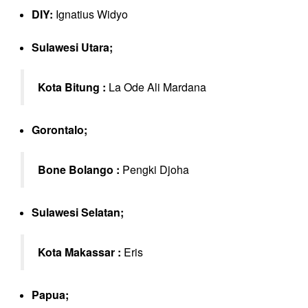
DIY:
Ignatius Widyo
Sulawesi Utara;
Kota Bitung :
La Ode Ali Mardana
Gorontalo;
Bone Bolango :
Pengki Djoha
Sulawesi Selatan;
Kota Makassar :
Eris
Papua;