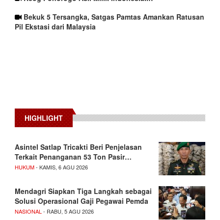
Bekuk 5 Tersangka, Satgas Pamtas Amankan Ratusan
Pil Ekstasi dari Malaysia
HIGHLIGHT
Asintel Satlap Tricakti Beri Penjelasan
Terkait Penanganan 53 Ton Pasir…
HUKUM
- KAMIS, 6 AGU 2026
Mendagri Siapkan Tiga Langkah sebagai
Solusi Operasional Gaji Pegawai Pemda
NASIONAL
- RABU, 5 AGU 2026