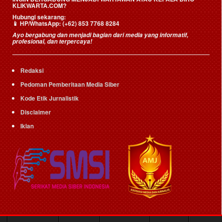
KLIKWARTA.COM?
Hubungi sekarang:
📱
HP/WhatsApp:
(+62) 853 7768 8284
Ayo bergabung dan menjadi bagian dari media yang informatif,
profesional, dan terpercaya!
Redaksi
Pedoman Pemberitaan Media Siber
Kode Etik Jurnalistik
Disclaimer
Iklan