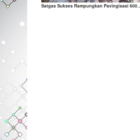
Satgas Sukses Rampungkan Pavingisasi 600