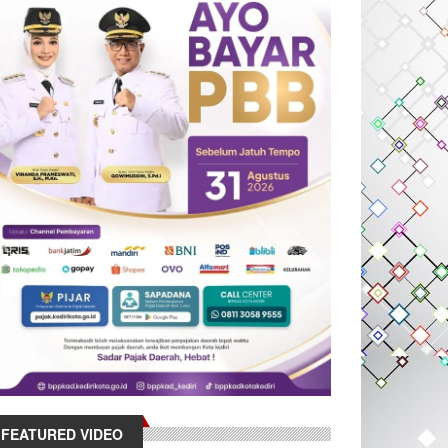
FEATURED VIDEO