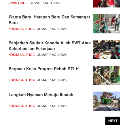
JAWA TIMUR
- JUMAT, 7 AGU 2026
Warna Baru, Harapan Baru Dan Semangat
Baru
KODIM SALATIGA
- JUMAT, 7 AGU 2026
Panjatkan Syukur Kepada Allah SWT Atas
Keberhasilan Pekerjaan
KODIM SALATIGA
- JUMAT, 7 AGU 2026
Berpacu Kejar Progres Rehab RTLH
KODIM SALATIGA
- JUMAT, 7 AGU 2026
Langkah Nyaman Menuju Ibadah
KODIM SALATIGA
- JUMAT, 7 AGU 2026
NEXT