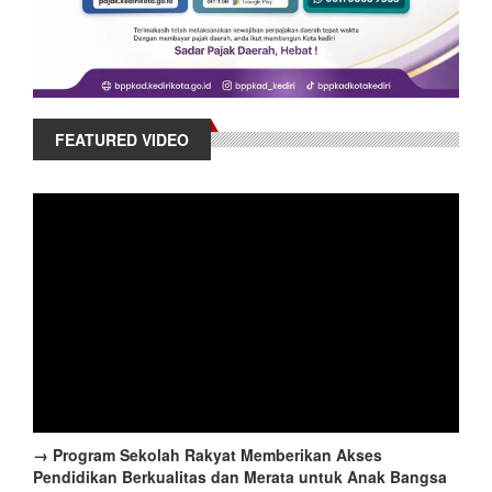
FEATURED VIDEO
→ Program Sekolah Rakyat Memberikan Akses
Pendidikan Berkualitas dan Merata untuk Anak Bangsa