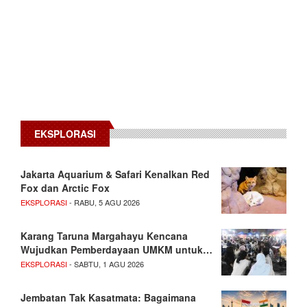
EKSPLORASI
Jakarta Aquarium & Safari Kenalkan Red
Fox dan Arctic Fox
EKSPLORASI
- RABU, 5 AGU 2026
Karang Taruna Margahayu Kencana
Wujudkan Pemberdayaan UMKM untuk…
EKSPLORASI
- SABTU, 1 AGU 2026
Jembatan Tak Kasatmata: Bagaimana