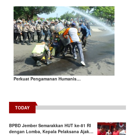
Perkuat Pengamanan Humanis…
TODAY
BPBD Jember Semarakkan HUT ke-81 RI
dengan Lomba, Kepala Pelaksana Ajak…