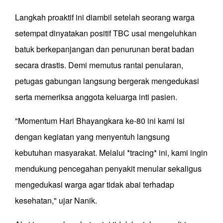
Langkah proaktif ini diambil setelah seorang warga
setempat dinyatakan positif TBC usai mengeluhkan
batuk berkepanjangan dan penurunan berat badan
secara drastis. Demi memutus rantai penularan,
petugas gabungan langsung bergerak mengedukasi
serta memeriksa anggota keluarga inti pasien.
"Momentum Hari Bhayangkara ke-80 ini kami isi
dengan kegiatan yang menyentuh langsung
kebutuhan masyarakat. Melalui *tracing* ini, kami ingin
mendukung pencegahan penyakit menular sekaligus
mengedukasi warga agar tidak abai terhadap
kesehatan," ujar Nanik.