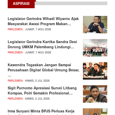
ASPIRASI
Legislator Gerindra Wihadi Wiyanto Ajak
Masyarakat Awasi Program Makan…
PARLEMEN
- JUMAT, 7 AGU 2026
Legislator Gerindra Kartika Sandra Desi
Dorong UMKM Palembang Lindungi…
PARLEMEN
- JUMAT, 7 AGU 2026
Kawendra Tegaskan Jangan Sampai
Perusahaan Digital Global Untung Besar,
…
PARLEMEN
- KAMIS, 2 JUL 2026
Sigit Purnomo Apresiasi Survei Litbang
Kompas, Polri Semakin Profesional…
PARLEMEN
- KAMIS, 2 JUL 2026
Irma Suryani Minta BPJS Perluas Kerja