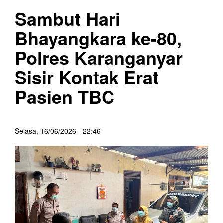
Sambut Hari
Bhayangkara ke-80,
Polres Karanganyar
Sisir Kontak Erat
Pasien TBC
Selasa, 16/06/2026 - 22:46