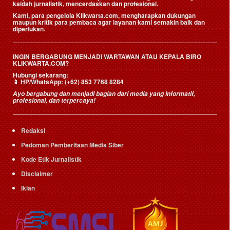
kaidah jurnalistik, mencerdaskan dan profesional.
Kami, para pengelola Klikwarta.com, mengharapkan dukungan
maupun kritik para pembaca agar layanan kami semakin baik dan
diperlukan.
INGIN BERGABUNG MENJADI WARTAWAN ATAU KEPALA BIRO
KLIKWARTA.COM?
Hubungi sekarang:
📱
HP/WhatsApp:
(+62) 853 7768 8284
Ayo bergabung dan menjadi bagian dari media yang informatif,
profesional, dan terpercaya!
Redaksi
Pedoman Pemberitaan Media Siber
Kode Etik Jurnalistik
Disclaimer
Iklan