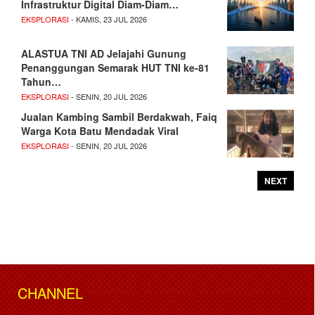
Infrastruktur Digital Diam-Diam…
EKSPLORASI
- KAMIS, 23 JUL 2026
ALASTUA TNI AD Jelajahi Gunung
Penanggungan Semarak HUT TNI ke-81
Tahun…
EKSPLORASI
- SENIN, 20 JUL 2026
Jualan Kambing Sambil Berdakwah, Faiq
Warga Kota Batu Mendadak Viral
EKSPLORASI
- SENIN, 20 JUL 2026
NEXT
CHANNEL