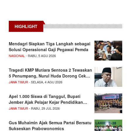
HIGHLIGHT
Mendagri Siapkan Tiga Langkah sebagai
Solusi Operasional Gaji Pegawai Pemda
NASIONAL
- RABU, 5 AGU 2026
Tragedi KMP Mutiara Sentosa 2 Tewaskan
5 Penumpang, Nurul Huda Dorong Cek…
JAWA TIMUR
- SELASA, 4 AGU 2026
Apel 1.000 Siswa di Tanggul, Bupati
Jember Ajak Pelajar Kejar Pendidikan…
JAWA TIMUR
- RABU, 29 JUL 2026
Gus Muhaimin Ajak Semua Partai Bersatu
Sukseskan Prabowonomics