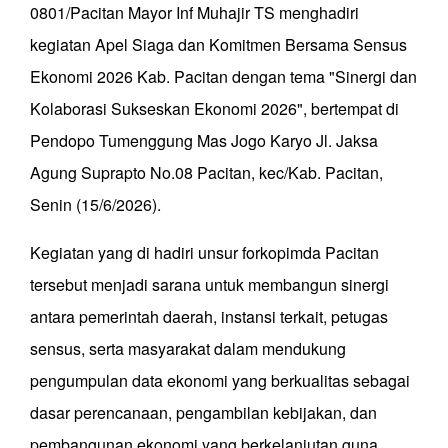
0801/Pacitan Mayor Inf Muhajir TS menghadiri
kegiatan Apel Siaga dan Komitmen Bersama Sensus
Ekonomi 2026 Kab. Pacitan dengan tema "Sinergi dan
Kolaborasi Sukseskan Ekonomi 2026", bertempat di
Pendopo Tumenggung Mas Jogo Karyo Jl. Jaksa
Agung Suprapto No.08 Pacitan, kec/Kab. Pacitan,
Senin (15/6/2026).
Kegiatan yang di hadiri unsur forkopimda Pacitan
tersebut menjadi sarana untuk membangun sinergi
antara pemerintah daerah, instansi terkait, petugas
sensus, serta masyarakat dalam mendukung
pengumpulan data ekonomi yang berkualitas sebagai
dasar perencanaan, pengambilan kebijakan, dan
pembangunan ekonomi yang berkelanjutan guna