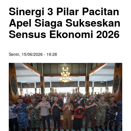
Sinergi 3 Pilar Pacitan
Apel Siaga Sukseskan
Sensus Ekonomi 2026
Senin, 15/06/2026 - 19:28