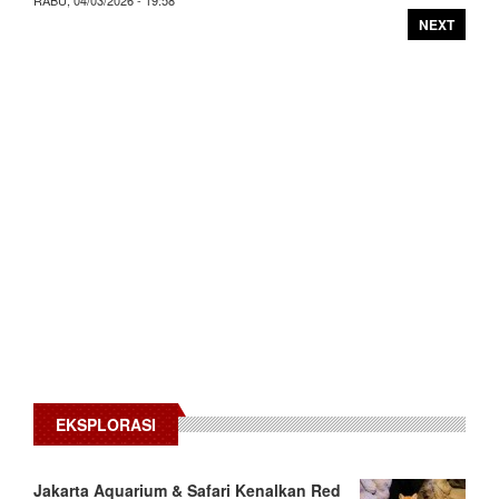
NEXT
EKSPLORASI
Jakarta Aquarium & Safari Kenalkan Red