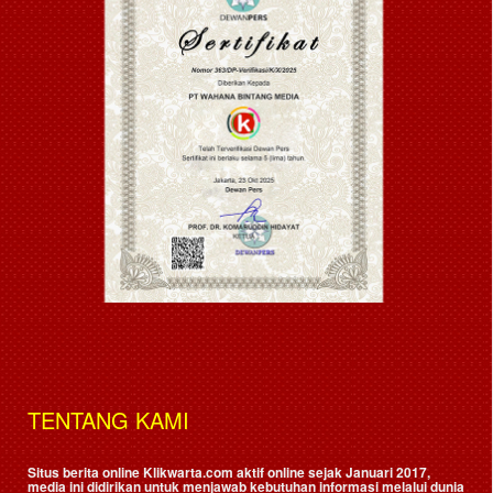
TENTANG KAMI
Situs berita online Klikwarta.com aktif online sejak Januari 2017,
media ini didirikan untuk menjawab kebutuhan informasi melalui dunia