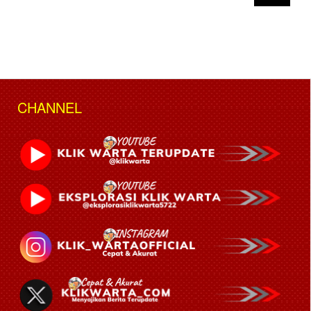
CHANNEL