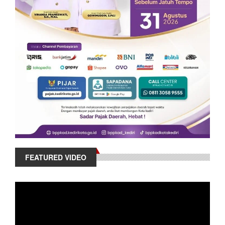
FEATURED VIDEO