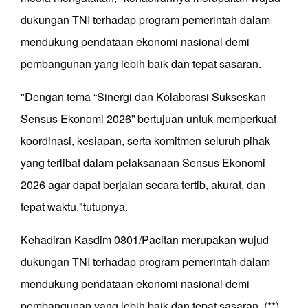
dukungan TNI terhadap program pemerintah dalam
mendukung pendataan ekonomi nasional demi
pembangunan yang lebih baik dan tepat sasaran.
"Dengan tema “Sinergi dan Kolaborasi Sukseskan
Sensus Ekonomi 2026” bertujuan untuk memperkuat
koordinasi, kesiapan, serta komitmen seluruh pihak
yang terlibat dalam pelaksanaan Sensus Ekonomi
2026 agar dapat berjalan secara tertib, akurat, dan
tepat waktu."tutupnya.
Kehadiran Kasdim 0801/Pacitan merupakan wujud
dukungan TNI terhadap program pemerintah dalam
mendukung pendataan ekonomi nasional demi
pembangunan yang lebih baik dan tepat sasaran. (**)