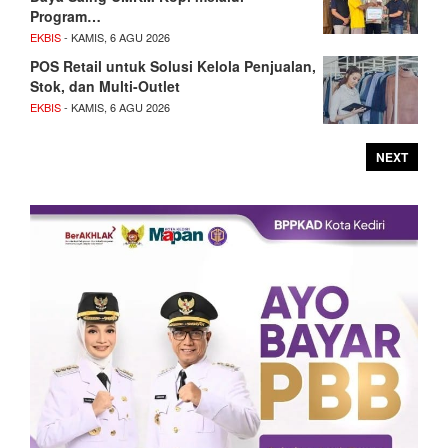
Program…
EKBIS
- KAMIS, 6 AGU 2026
POS Retail untuk Solusi Kelola Penjualan,
Stok, dan Multi-Outlet
EKBIS
- KAMIS, 6 AGU 2026
NEXT