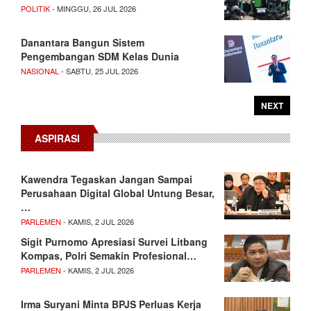
POLITIK
- MINGGU, 26 JUL 2026
Danantara Bangun Sistem
Pengembangan SDM Kelas Dunia
NASIONAL
- SABTU, 25 JUL 2026
NEXT
ASPIRASI
Kawendra Tegaskan Jangan Sampai
Perusahaan Digital Global Untung Besar,
…
PARLEMEN
- KAMIS, 2 JUL 2026
Sigit Purnomo Apresiasi Survei Litbang
Kompas, Polri Semakin Profesional…
PARLEMEN
- KAMIS, 2 JUL 2026
Irma Suryani Minta BPJS Perluas Kerja