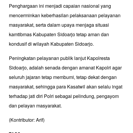
Penghargaan ini menjadi capaian nasional yang
mencerminkan keberhasilan pelaksanaan pelayanan
masyarakat, serta dalam upaya menjaga situasi
kamtibmas Kabupaten Sidoarjo tetap aman dan
kondusif di wilayah Kabupaten Sidoarjo.
Peningkatan pelayanan publik lanjut Kapolresta
Sidoarjo, adalah senada dengan amanat Kapolri agar
seluruh jajaran tetap membumi, tetap dekat dengan
masyarakat, sehingga para Kasatwil akan selalu ingat
terhadap jati diri Polri sebagai pelindung, pengayom
dan pelayan masyarakat.
(Kontributor: Arif)