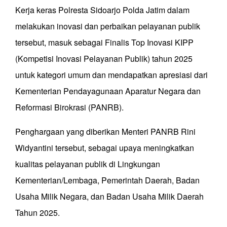
Kerja keras Polresta Sidoarjo Polda Jatim dalam
melakukan inovasi dan perbaikan pelayanan publik
tersebut, masuk sebagai Finalis Top Inovasi KIPP
(Kompetisi Inovasi Pelayanan Publik) tahun 2025
untuk kategori umum dan mendapatkan apresiasi dari
Kementerian Pendayagunaan Aparatur Negara dan
Reformasi Birokrasi (PANRB).
Penghargaan yang diberikan Menteri PANRB Rini
Widyantini tersebut, sebagai upaya meningkatkan
kualitas pelayanan publik di Lingkungan
Kementerian/Lembaga, Pemerintah Daerah, Badan
Usaha Milik Negara, dan Badan Usaha Milik Daerah
Tahun 2025.