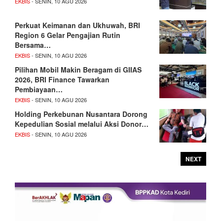
EKBIS
- SENIN, 10 AGU 2026
Perkuat Keimanan dan Ukhuwah, BRI
Region 6 Gelar Pengajian Rutin
Bersama…
EKBIS
- SENIN, 10 AGU 2026
Pilihan Mobil Makin Beragam di GIIAS
2026, BRI Finance Tawarkan
Pembiayaan…
EKBIS
- SENIN, 10 AGU 2026
Holding Perkebunan Nusantara Dorong
Kepedulian Sosial melalui Aksi Donor…
EKBIS
- SENIN, 10 AGU 2026
NEXT