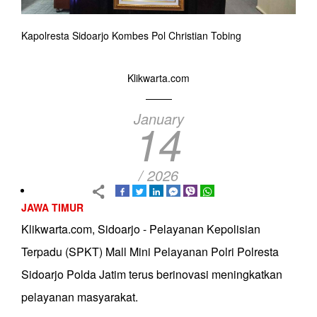
Kapolresta Sidoarjo Kombes Pol Christian Tobing
Klikwarta.com
January
14
/ 2026
JAWA TIMUR
Klikwarta.com, Sidoarjo - Pelayanan Kepolisian
Terpadu (SPKT) Mall Mini Pelayanan Polri Polresta
Sidoarjo Polda Jatim terus berinovasi meningkatkan
pelayanan masyarakat.