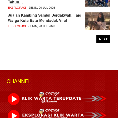
Tahun…
EKSPLORASI
- SENIN, 20 JUL 2026
Jualan Kambing Sambil Berdakwah, Faiq
Warga Kota Batu Mendadak Viral
EKSPLORASI
- SENIN, 20 JUL 2026
NEXT
CHANNEL