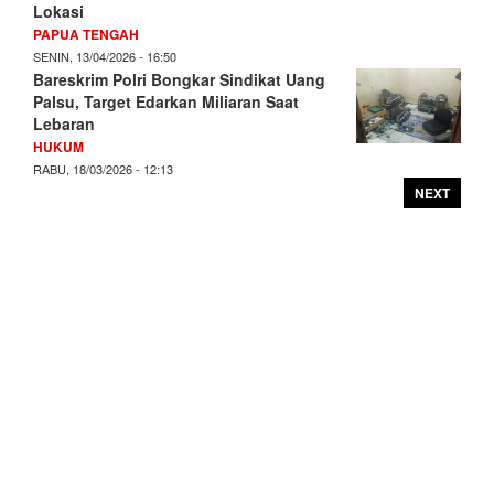
Lokasi
PAPUA TENGAH
SENIN, 13/04/2026 - 16:50
Bareskrim Polri Bongkar Sindikat Uang
Palsu, Target Edarkan Miliaran Saat
Lebaran
HUKUM
RABU, 18/03/2026 - 12:13
NEXT