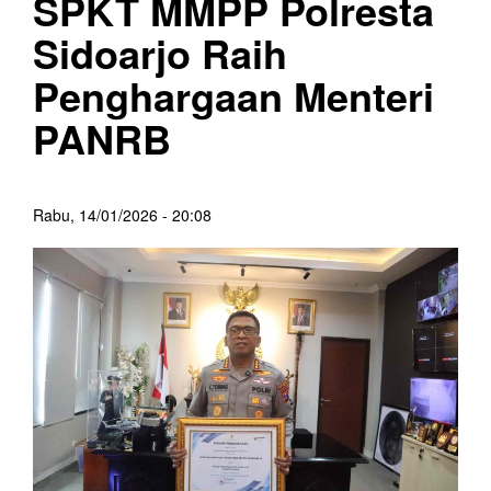
SPKT MMPP Polresta
Sidoarjo Raih
Penghargaan Menteri
PANRB
Rabu, 14/01/2026 - 20:08