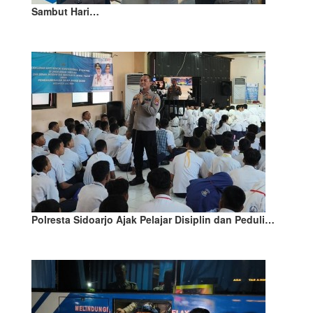
Sambut Hari…
Polresta Sidoarjo Ajak Pelajar Disiplin dan Peduli…