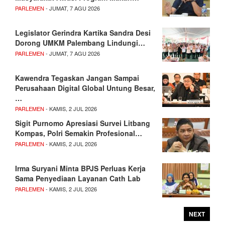
PARLEMEN
- JUMAT, 7 AGU 2026
Legislator Gerindra Kartika Sandra Desi
Dorong UMKM Palembang Lindungi…
PARLEMEN
- JUMAT, 7 AGU 2026
Kawendra Tegaskan Jangan Sampai
Perusahaan Digital Global Untung Besar,
…
PARLEMEN
- KAMIS, 2 JUL 2026
Sigit Purnomo Apresiasi Survei Litbang
Kompas, Polri Semakin Profesional…
PARLEMEN
- KAMIS, 2 JUL 2026
Irma Suryani Minta BPJS Perluas Kerja
Sama Penyediaan Layanan Cath Lab
PARLEMEN
- KAMIS, 2 JUL 2026
NEXT