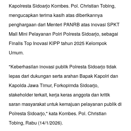
Kapolresta Sidoarjo Kombes. Pol. Christian Tobing,
mengucapkan terima kasih atas diberikannya
penghargaan dari Menteri PANRB atas inovasi SPKT
Mall Mini Pelayanan Polri Polresta Sidoarjo, sebagai
Finalis Top Inovasi KIPP tahun 2025 Kelompok
Umum.
"Keberhasilan inovasi publik Polresta Sidoarjo tidak
lepas dari dukungan serta arahan Bapak Kapolri dan
Kapolda Jawa Timur, Forkopimda Sidoarjo,
stakeholder terkait, kerja keras anggota dan kritik
saran masyarakat untuk kemajuan pelayanan publik di
Polresta Sidoarjo," kata Kombes. Pol. Christian
Tobing, Rabu (14/1/2026).