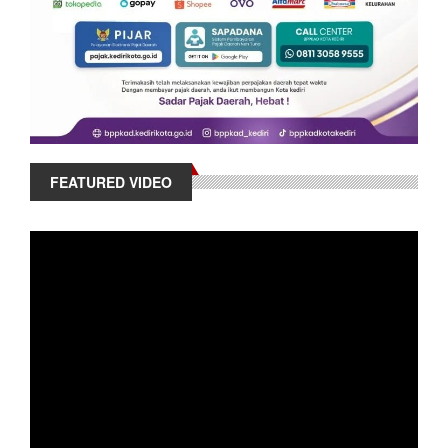
FEATURED VIDEO