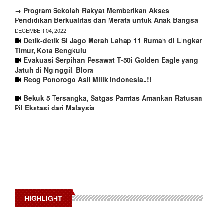
→ Program Sekolah Rakyat Memberikan Akses
Pendidikan Berkualitas dan Merata untuk Anak Bangsa
DECEMBER 04, 2022
Detik-detik Si Jago Merah Lahap 11 Rumah di Lingkar
Timur, Kota Bengkulu
Evakuasi Serpihan Pesawat T-50i Golden Eagle yang
Jatuh di Nginggil, Blora
Reog Ponorogo Asli Milik Indonesia..!!
Bekuk 5 Tersangka, Satgas Pamtas Amankan Ratusan
Pil Ekstasi dari Malaysia
HIGHLIGHT