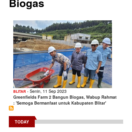
Biogas
- Senin, 11 Sep 2023
BLITAR
Greenfields Farm 2 Bangun Biogas, Wabup Rahmat
: 'Semoga Bermanfaat untuk Kabupaten Blitar'
TODAY