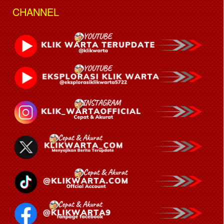
CHANNEL