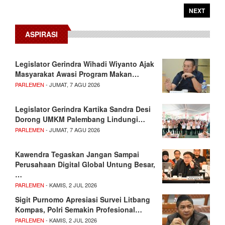
NEXT
ASPIRASI
Legislator Gerindra Wihadi Wiyanto Ajak
Masyarakat Awasi Program Makan…
PARLEMEN
- JUMAT, 7 AGU 2026
Legislator Gerindra Kartika Sandra Desi
Dorong UMKM Palembang Lindungi…
PARLEMEN
- JUMAT, 7 AGU 2026
Kawendra Tegaskan Jangan Sampai
Perusahaan Digital Global Untung Besar,
…
PARLEMEN
- KAMIS, 2 JUL 2026
Sigit Purnomo Apresiasi Survei Litbang
Kompas, Polri Semakin Profesional…
PARLEMEN
- KAMIS, 2 JUL 2026