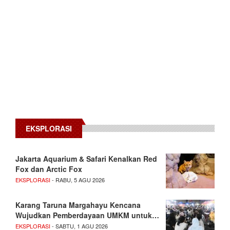
EKSPLORASI
Jakarta Aquarium & Safari Kenalkan Red
Fox dan Arctic Fox
EKSPLORASI
- RABU, 5 AGU 2026
Karang Taruna Margahayu Kencana
Wujudkan Pemberdayaan UMKM untuk…
EKSPLORASI
- SABTU, 1 AGU 2026