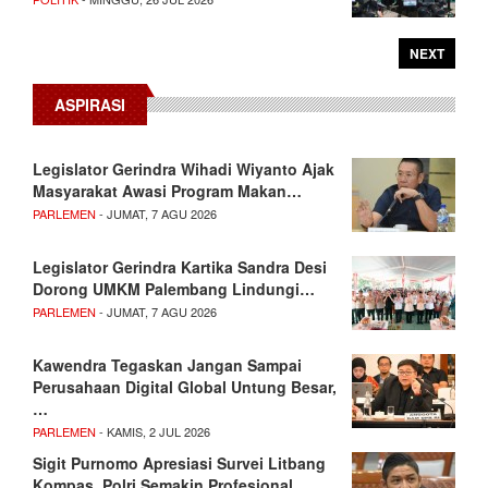
NEXT
ASPIRASI
Legislator Gerindra Wihadi Wiyanto Ajak
Masyarakat Awasi Program Makan…
PARLEMEN
- JUMAT, 7 AGU 2026
Legislator Gerindra Kartika Sandra Desi
Dorong UMKM Palembang Lindungi…
PARLEMEN
- JUMAT, 7 AGU 2026
Kawendra Tegaskan Jangan Sampai
Perusahaan Digital Global Untung Besar,
…
PARLEMEN
- KAMIS, 2 JUL 2026
Sigit Purnomo Apresiasi Survei Litbang
Kompas, Polri Semakin Profesional…