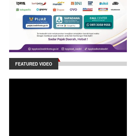
FEATURED VIDEO