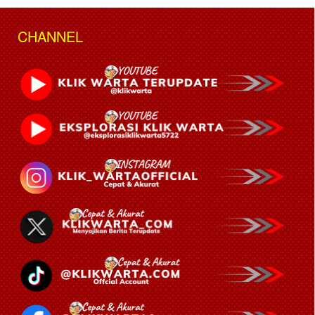
CHANNEL