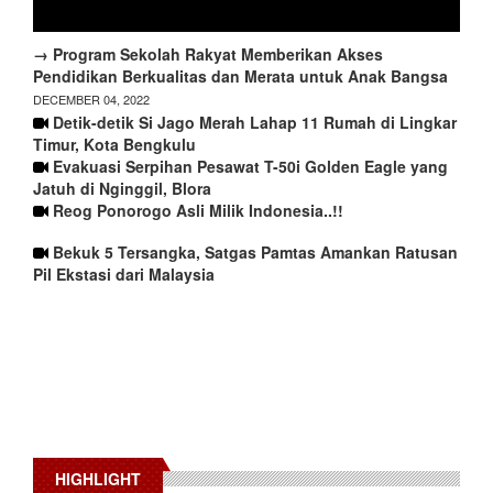
→ Program Sekolah Rakyat Memberikan Akses
Pendidikan Berkualitas dan Merata untuk Anak Bangsa
DECEMBER 04, 2022
Detik-detik Si Jago Merah Lahap 11 Rumah di Lingkar
Timur, Kota Bengkulu
Evakuasi Serpihan Pesawat T-50i Golden Eagle yang
Jatuh di Nginggil, Blora
Reog Ponorogo Asli Milik Indonesia..!!
Bekuk 5 Tersangka, Satgas Pamtas Amankan Ratusan
Pil Ekstasi dari Malaysia
HIGHLIGHT