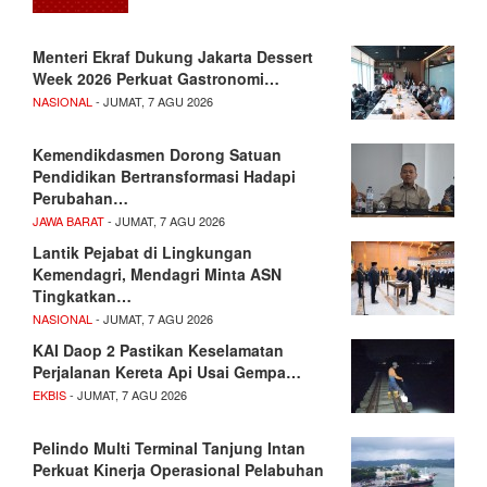
Menteri Ekraf Dukung Jakarta Dessert
Week 2026 Perkuat Gastronomi…
NASIONAL
- JUMAT, 7 AGU 2026
Kemendikdasmen Dorong Satuan
Pendidikan Bertransformasi Hadapi
Perubahan…
JAWA BARAT
- JUMAT, 7 AGU 2026
Lantik Pejabat di Lingkungan
Kemendagri, Mendagri Minta ASN
Tingkatkan…
NASIONAL
- JUMAT, 7 AGU 2026
KAI Daop 2 Pastikan Keselamatan
Perjalanan Kereta Api Usai Gempa…
EKBIS
- JUMAT, 7 AGU 2026
Pelindo Multi Terminal Tanjung Intan
Perkuat Kinerja Operasional Pelabuhan