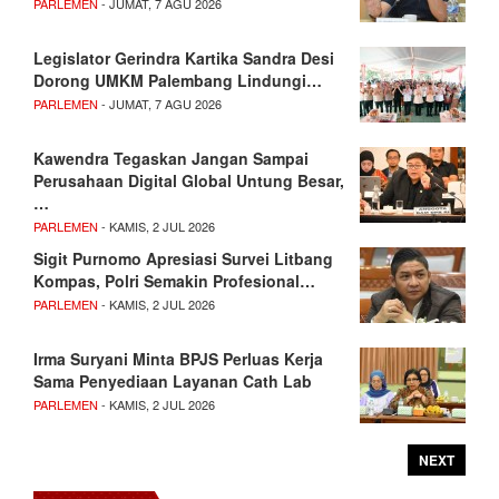
PARLEMEN
- JUMAT, 7 AGU 2026
Legislator Gerindra Kartika Sandra Desi
Dorong UMKM Palembang Lindungi…
PARLEMEN
- JUMAT, 7 AGU 2026
Kawendra Tegaskan Jangan Sampai
Perusahaan Digital Global Untung Besar,
…
PARLEMEN
- KAMIS, 2 JUL 2026
Sigit Purnomo Apresiasi Survei Litbang
Kompas, Polri Semakin Profesional…
PARLEMEN
- KAMIS, 2 JUL 2026
Irma Suryani Minta BPJS Perluas Kerja
Sama Penyediaan Layanan Cath Lab
PARLEMEN
- KAMIS, 2 JUL 2026
NEXT