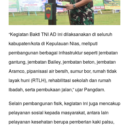
“Kegiatan Bakti TNI AD ini dilaksanakan di seluruh
kabupaten/kota di Kepulauan Nias, meliputi
pembangunan berbagai infrastruktur seperti jembatan
gantung, jembatan Bailey, jembatan beton, jembatan
Aramco, pipanisasi air bersih, sumur bor, rumah tidak
layak huni (RTLH), rehabilitasi sekolah dan rumah
ibadah, serta pembukaan jalan,” ujar Pangdam.
Selain pembangunan fisik, kegiatan ini juga mencakup
pelayanan sosial kepada masyarakat, antara lain
pelayanan kesehatan berupa pemberian kaki palsu,