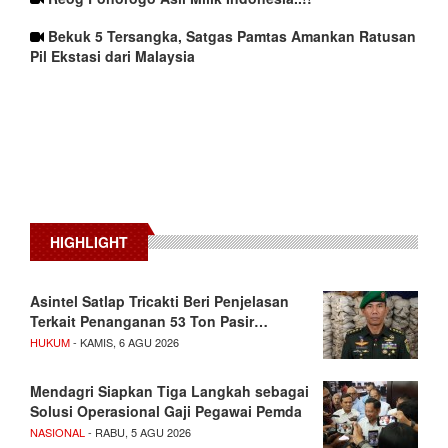
Bekuk 5 Tersangka, Satgas Pamtas Amankan Ratusan
Pil Ekstasi dari Malaysia
HIGHLIGHT
Asintel Satlap Tricakti Beri Penjelasan
Terkait Penanganan 53 Ton Pasir…
HUKUM
- KAMIS, 6 AGU 2026
Mendagri Siapkan Tiga Langkah sebagai
Solusi Operasional Gaji Pegawai Pemda
NASIONAL
- RABU, 5 AGU 2026