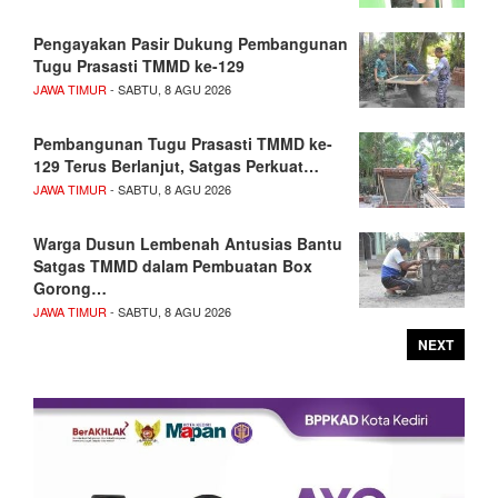
Pengayakan Pasir Dukung Pembangunan
Tugu Prasasti TMMD ke-129
JAWA TIMUR
- SABTU, 8 AGU 2026
Pembangunan Tugu Prasasti TMMD ke-
129 Terus Berlanjut, Satgas Perkuat…
JAWA TIMUR
- SABTU, 8 AGU 2026
Warga Dusun Lembenah Antusias Bantu
Satgas TMMD dalam Pembuatan Box
Gorong…
JAWA TIMUR
- SABTU, 8 AGU 2026
NEXT