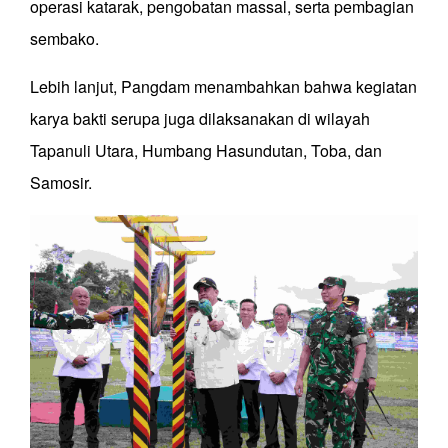
operasi katarak, pengobatan massal, serta pembagian
sembako.
Lebih lanjut, Pangdam menambahkan bahwa kegiatan
karya bakti serupa juga dilaksanakan di wilayah
Tapanuli Utara, Humbang Hasundutan, Toba, dan
Samosir.