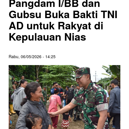
Pangdam I/BB dan
Gubsu Buka Bakti TNI
AD untuk Rakyat di
Kepulauan Nias
Rabu, 06/05/2026 - 14:25