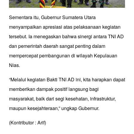
Sementara itu, Gubernur Sumatera Utara
menyampaikan apresiasi atas pelaksanaan kegiatan
tersebut. Ia menegaskan bahwa sinergi antara TNI AD
dan pemerintah daerah sangat penting dalam
mempercepat pembangunan di wilayah Kepulauan
Nias.
“Melalui kegiatan Bakti TNI AD ini, kita harapkan dapat
memberikan dampak positif langsung bagi
masyarakat, baik dari segi kesehatan, infrastruktur,
maupun kesejahteraan,” ungkap Gubernur.
(Kontributor : Arif)