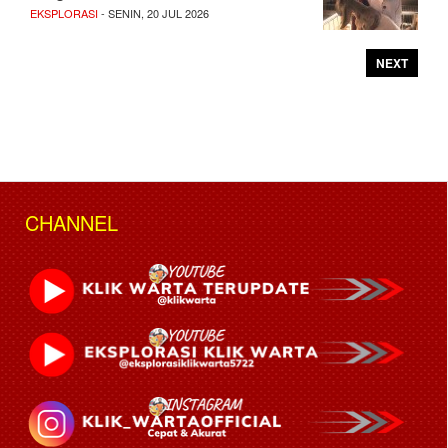
EKSPLORASI
- SENIN, 20 JUL 2026
NEXT
CHANNEL