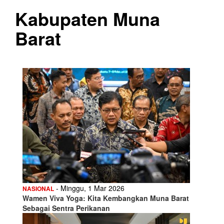
Kabupaten Muna
Barat
- Minggu, 1 Mar 2026
NASIONAL
Wamen Viva Yoga: Kita Kembangkan Muna Barat
Sebagai Sentra Perikanan