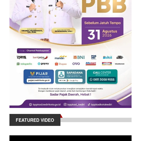
FEATURED VIDEO