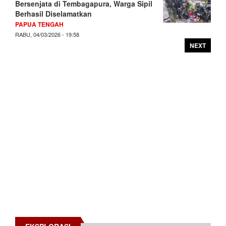
Bersenjata di Tembagapura, Warga Sipil
Berhasil Diselamatkan
PAPUA TENGAH
RABU, 04/03/2026 - 19:58
NEXT