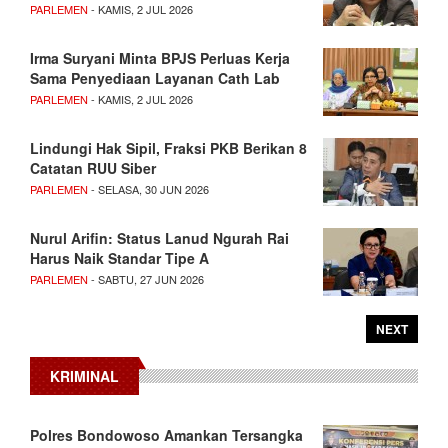
PARLEMEN
- KAMIS, 2 JUL 2026
Irma Suryani Minta BPJS Perluas Kerja
Sama Penyediaan Layanan Cath Lab
PARLEMEN
- KAMIS, 2 JUL 2026
Lindungi Hak Sipil, Fraksi PKB Berikan 8
Catatan RUU Siber
PARLEMEN
- SELASA, 30 JUN 2026
Nurul Arifin: Status Lanud Ngurah Rai
Harus Naik Standar Tipe A
PARLEMEN
- SABTU, 27 JUN 2026
NEXT
KRIMINAL
Polres Bondowoso Amankan Tersangka