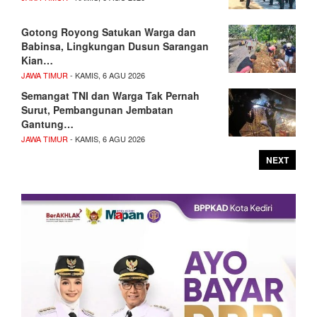
Gotong Royong Satukan Warga dan
Babinsa, Lingkungan Dusun Sarangan
Kian…
JAWA TIMUR
- KAMIS, 6 AGU 2026
Semangat TNI dan Warga Tak Pernah
Surut, Pembangunan Jembatan
Gantung…
JAWA TIMUR
- KAMIS, 6 AGU 2026
NEXT