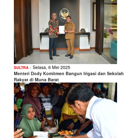
- Selasa, 6 Mei 2025
SULTRA
Menteri Dody Komitmen Bangun Irigasi dan Sekolah
Rakyat di Muna Barat