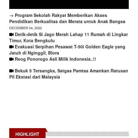
→ Program Sekolah Rakyat Memberikan Akses
Pendidikan Berkualitas dan Merata untuk Anak Bangsa
DECEMBER 04, 2022
Detik-detik Si Jago Merah Lahap 11 Rumah di Lingkar
Timur, Kota Bengkulu
Evakuasi Serpihan Pesawat T-50i Golden Eagle yang
Jatuh di Nginggil, Blora
Reog Ponorogo Asli Milik Indonesia..!!
Bekuk 5 Tersangka, Satgas Pamtas Amankan Ratusan
Pil Ekstasi dari Malaysia
HIGHLIGHT