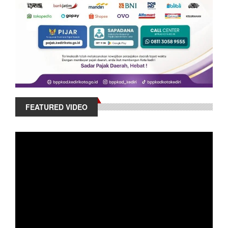
FEATURED VIDEO