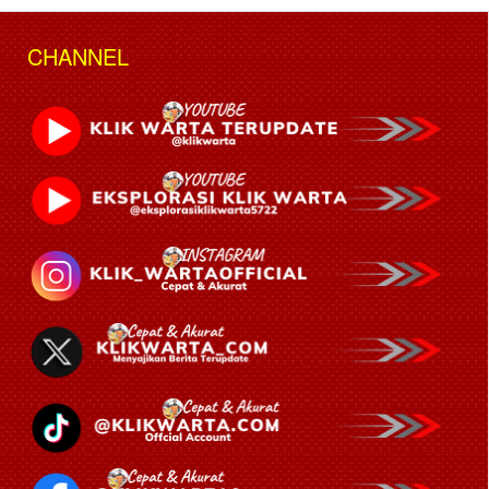
CHANNEL