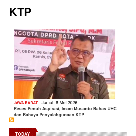
KTP
- Jumat, 8 Mei 2026
JAWA BARAT
Reses Penuh Aspirasi, Imam Musanto Bahas UHC
dan Bahaya Penyalahgunaan KTP
TODAY