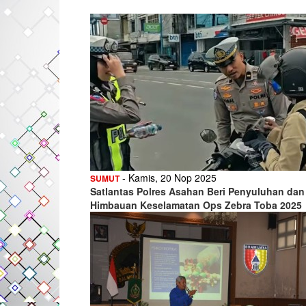
- Kamis, 20 Nop 2025
SUMUT
Satlantas Polres Asahan Beri Penyuluhan dan
Himbauan Keselamatan Ops Zebra Toba 2025