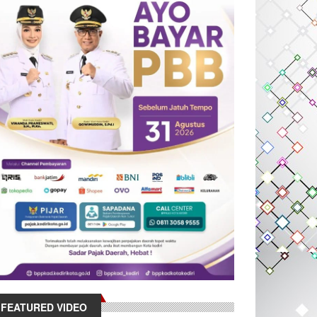
FEATURED VIDEO