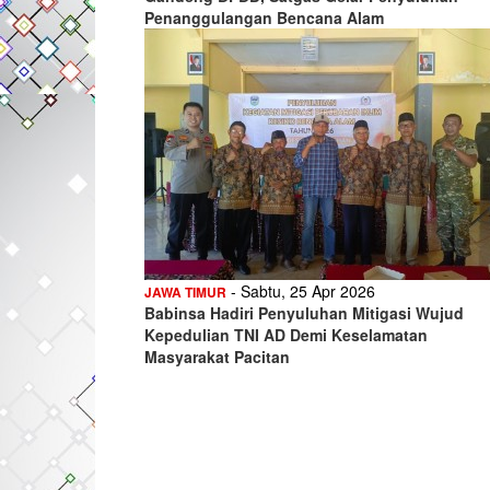
Penanggulangan Bencana Alam
- Sabtu, 25 Apr 2026
JAWA TIMUR
Babinsa Hadiri Penyuluhan Mitigasi Wujud
Kepedulian TNI AD Demi Keselamatan
Masyarakat Pacitan