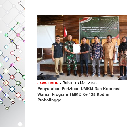
- Rabu, 13 Mei 2026
JAWA TIMUR
Penyuluhan Perizinan UMKM Dan Koperasi
Warnai Program TMMD Ke 128 Kodim
Probolinggo