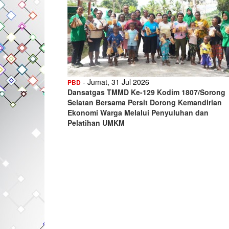
- Jumat, 31 Jul 2026
PBD
Dansatgas TMMD Ke-129 Kodim 1807/Sorong
Selatan Bersama Persit Dorong Kemandirian
Ekonomi Warga Melalui Penyuluhan dan
Pelatihan UMKM