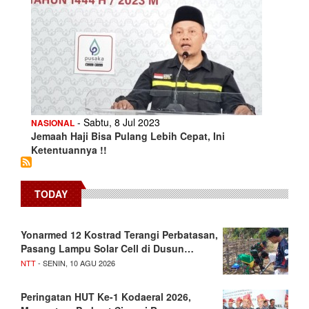
- Sabtu, 8 Jul 2023
NASIONAL
Jemaah Haji Bisa Pulang Lebih Cepat, Ini
Ketentuannya !!
TODAY
Yonarmed 12 Kostrad Terangi Perbatasan,
Pasang Lampu Solar Cell di Dusun…
NTT
- SENIN, 10 AGU 2026
Peringatan HUT Ke-1 Kodaeral 2026,