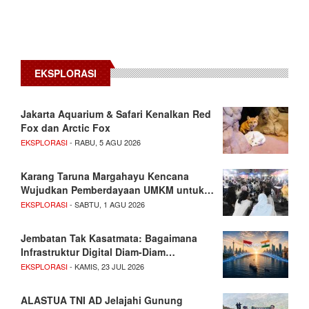
EKSPLORASI
Jakarta Aquarium & Safari Kenalkan Red
Fox dan Arctic Fox
EKSPLORASI
- RABU, 5 AGU 2026
Karang Taruna Margahayu Kencana
Wujudkan Pemberdayaan UMKM untuk…
EKSPLORASI
- SABTU, 1 AGU 2026
Jembatan Tak Kasatmata: Bagaimana
Infrastruktur Digital Diam-Diam…
EKSPLORASI
- KAMIS, 23 JUL 2026
ALASTUA TNI AD Jelajahi Gunung