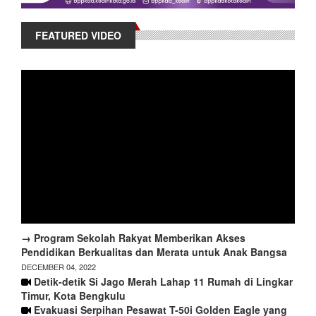
FEATURED VIDEO
→ Program Sekolah Rakyat Memberikan Akses
Pendidikan Berkualitas dan Merata untuk Anak Bangsa
DECEMBER 04, 2022
Detik-detik Si Jago Merah Lahap 11 Rumah di Lingkar
Timur, Kota Bengkulu
Evakuasi Serpihan Pesawat T-50i Golden Eagle yang