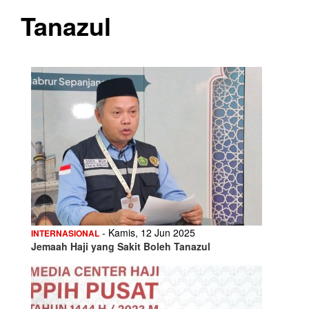
Tanazul
- Kamis, 12 Jun 2025
INTERNASIONAL
Jemaah Haji yang Sakit Boleh Tanazul