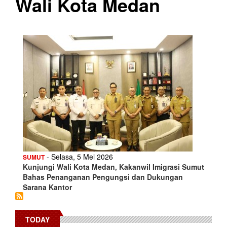
Wali Kota Medan
- Selasa, 5 Mei 2026
SUMUT
Kunjungi Wali Kota Medan, Kakanwil Imigrasi Sumut
Bahas Penanganan Pengungsi dan Dukungan
Sarana Kantor
TODAY