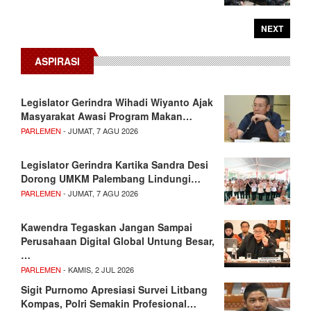
NEXT
ASPIRASI
Legislator Gerindra Wihadi Wiyanto Ajak
Masyarakat Awasi Program Makan…
PARLEMEN
- JUMAT, 7 AGU 2026
Legislator Gerindra Kartika Sandra Desi
Dorong UMKM Palembang Lindungi…
PARLEMEN
- JUMAT, 7 AGU 2026
Kawendra Tegaskan Jangan Sampai
Perusahaan Digital Global Untung Besar,
…
PARLEMEN
- KAMIS, 2 JUL 2026
Sigit Purnomo Apresiasi Survei Litbang
Kompas, Polri Semakin Profesional…