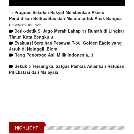
→ Program Sekolah Rakyat Memberikan Akses
Pendidikan Berkualitas dan Merata untuk Anak Bangsa
DECEMBER 04, 2022
Detik-detik Si Jago Merah Lahap 11 Rumah di Lingkar
Timur, Kota Bengkulu
Evakuasi Serpihan Pesawat T-50i Golden Eagle yang
Jatuh di Nginggil, Blora
Reog Ponorogo Asli Milik Indonesia..!!
Bekuk 5 Tersangka, Satgas Pamtas Amankan Ratusan
Pil Ekstasi dari Malaysia
HIGHLIGHT