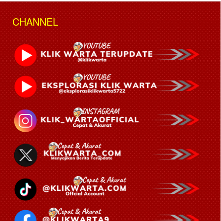
CHANNEL