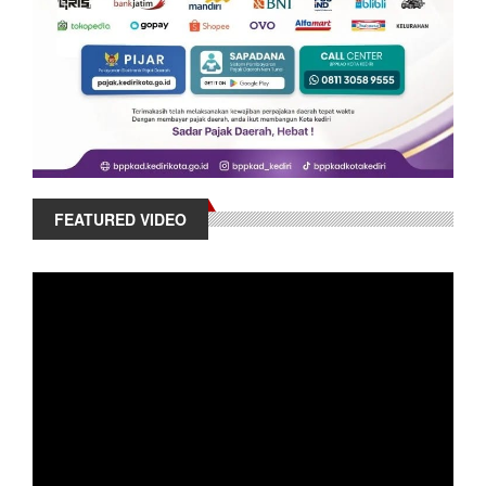
FEATURED VIDEO