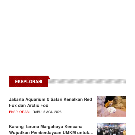
EKSPLORASI
Jakarta Aquarium & Safari Kenalkan Red
Fox dan Arctic Fox
EKSPLORASI
- RABU, 5 AGU 2026
Karang Taruna Margahayu Kencana
Wujudkan Pemberdayaan UMKM untuk…