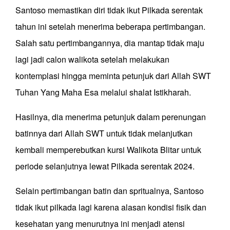
Santoso memastikan diri tidak ikut Pilkada serentak
tahun ini setelah menerima beberapa pertimbangan.
Salah satu pertimbangannya, dia mantap tidak maju
lagi jadi calon walikota setelah melakukan
kontemplasi hingga meminta petunjuk dari Allah SWT
Tuhan Yang Maha Esa melalui shalat Istikharah.
Hasilnya, dia menerima petunjuk dalam perenungan
batinnya dari Allah SWT untuk tidak melanjutkan
kembali memperebutkan kursi Walikota Blitar untuk
periode selanjutnya lewat Pilkada serentak 2024.
Selain pertimbangan batin dan spritualnya, Santoso
tidak ikut pilkada lagi karena alasan kondisi fisik dan
kesehatan yang menurutnya ini menjadi atensi