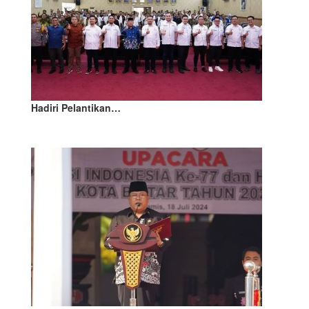
Hadiri Pelantikan…