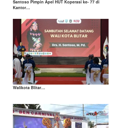
Santoso Pimpin Apel HUT Koperasi ke- 77 di
Kantor…
Walikota Blitar…