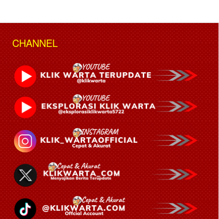
CHANNEL