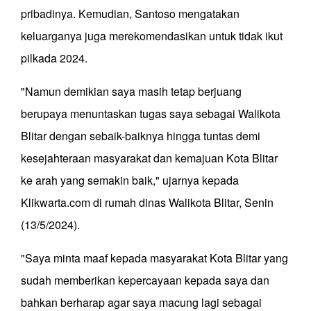
pribadinya. Kemudian, Santoso mengatakan
keluarganya juga merekomendasikan untuk tidak ikut
pilkada 2024.
"Namun demikian saya masih tetap berjuang
berupaya menuntaskan tugas saya sebagai Walikota
Blitar dengan sebaik-baiknya hingga tuntas demi
kesejahteraan masyarakat dan kemajuan Kota Blitar
ke arah yang semakin baik," ujarnya kepada
Klikwarta.com di rumah dinas Walikota Blitar, Senin
(13/5/2024).
"Saya minta maaf kepada masyarakat Kota Blitar yang
sudah memberikan kepercayaan kepada saya dan
bahkan berharap agar saya macung lagi sebagai