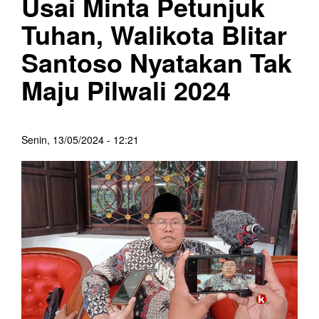
Usai Minta Petunjuk
Tuhan, Walikota Blitar
Santoso Nyatakan Tak
Maju Pilwali 2024
Senin, 13/05/2024 - 12:21