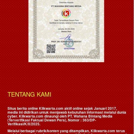
TENTANG KAMI
Situs berita online Klikwarta.com aktif online sejak Januari 2017,
media ini didirikan untuk menjawab kebutuhan informasi melalui dunia
cyber. Klikwarta.com dinaungi oleh
PT. Wahana Bintang Media
(Terverifikasi Faktual Dewan Pers)
, Nomor : 363/DP-
Verifikasi/K/X/2025.
Melalui berbagai rubrik/konten yang ditampilkan, Klikwarta.com terus