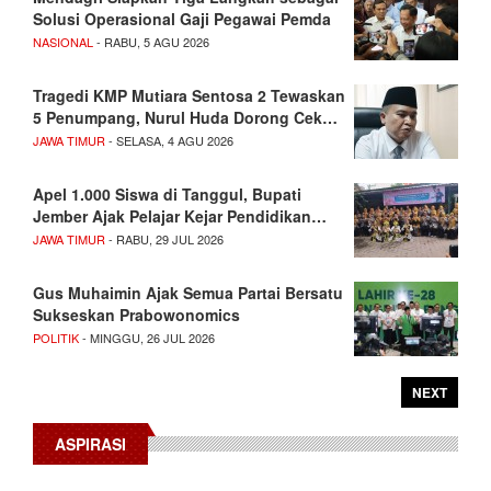
Solusi Operasional Gaji Pegawai Pemda
NASIONAL
- RABU, 5 AGU 2026
Tragedi KMP Mutiara Sentosa 2 Tewaskan
5 Penumpang, Nurul Huda Dorong Cek…
JAWA TIMUR
- SELASA, 4 AGU 2026
Apel 1.000 Siswa di Tanggul, Bupati
Jember Ajak Pelajar Kejar Pendidikan…
JAWA TIMUR
- RABU, 29 JUL 2026
Gus Muhaimin Ajak Semua Partai Bersatu
Sukseskan Prabowonomics
POLITIK
- MINGGU, 26 JUL 2026
NEXT
ASPIRASI