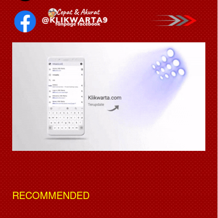
RECOMMENDED