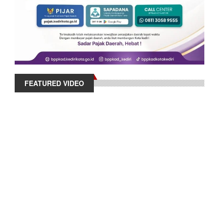
FEATURED VIDEO