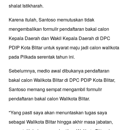
shalat Istikharah.
Karena itulah, Santoso memutuskan tidak
mengembalikan formulir pendaftaran bakal calon
Kepala Daerah dan Wakil Kepala Daerah di DPC
PDIP Kota Blitar untuk syarat maju jadi calon walikota
pada Pilkada serentak tahun ini.
Sebelumnya, medio awal dibukanya pendaftaran
bakal calon Walikota Blitar di DPC PDIP Kota Blitar,
Santoso memang sempat mengambil formulir
pendaftaran bakal calon Walikota Blitar.
"Yang pasti saya akan menuntaskan tugas saya
sebagai Walikota Blitar hingga akhir masa jabatan,