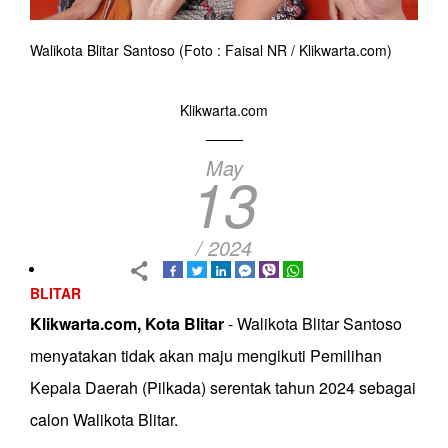
Walikota Blitar Santoso (Foto : Faisal NR / Klikwarta.com)
Klikwarta.com
May
13
/ 2024
BLITAR
Klikwarta.com, Kota Blitar
- Walikota Blitar Santoso
menyatakan tidak akan maju mengikuti Pemilihan
Kepala Daerah (Pilkada) serentak tahun 2024 sebagai
calon Walikota Blitar.