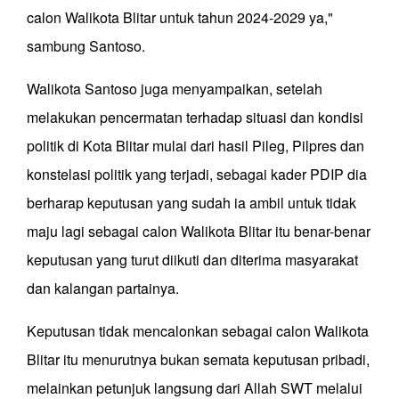
calon Walikota Blitar untuk tahun 2024-2029 ya,"
sambung Santoso.
Walikota Santoso juga menyampaikan, setelah
melakukan pencermatan terhadap situasi dan kondisi
politik di Kota Blitar mulai dari hasil Pileg, Pilpres dan
konstelasi politik yang terjadi, sebagai kader PDIP dia
berharap keputusan yang sudah ia ambil untuk tidak
maju lagi sebagai calon Walikota Blitar itu benar-benar
keputusan yang turut diikuti dan diterima masyarakat
dan kalangan partainya.
Keputusan tidak mencalonkan sebagai calon Walikota
Blitar itu menurutnya bukan semata keputusan pribadi,
melainkan petunjuk langsung dari Allah SWT melalui