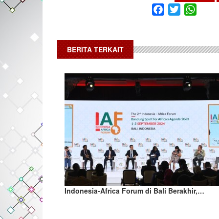
Facebook
Twitter
What
BERITA TERKAIT
Indonesia-Africa Forum di Bali Berakhir,…