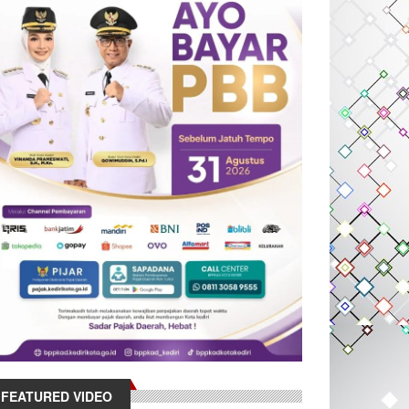
FEATURED VIDEO