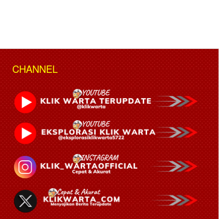
CHANNEL