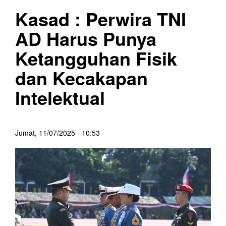
Kasad : Perwira TNI
AD Harus Punya
Ketangguhan Fisik
dan Kecakapan
Intelektual
Jumat, 11/07/2025 - 10:53