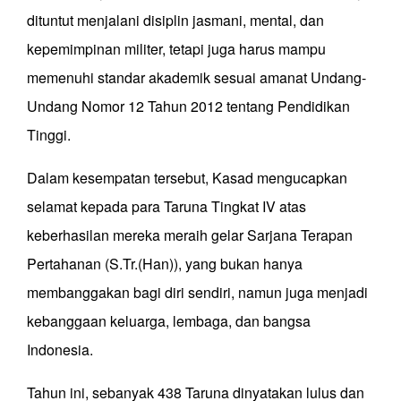
dituntut menjalani disiplin jasmani, mental, dan
kepemimpinan militer, tetapi juga harus mampu
memenuhi standar akademik sesuai amanat Undang-
Undang Nomor 12 Tahun 2012 tentang Pendidikan
Tinggi.
Dalam kesempatan tersebut, Kasad mengucapkan
selamat kepada para Taruna Tingkat IV atas
keberhasilan mereka meraih gelar Sarjana Terapan
Pertahanan (S.Tr.(Han)), yang bukan hanya
membanggakan bagi diri sendiri, namun juga menjadi
kebanggaan keluarga, lembaga, dan bangsa
Indonesia.
Tahun ini, sebanyak 438 Taruna dinyatakan lulus dan