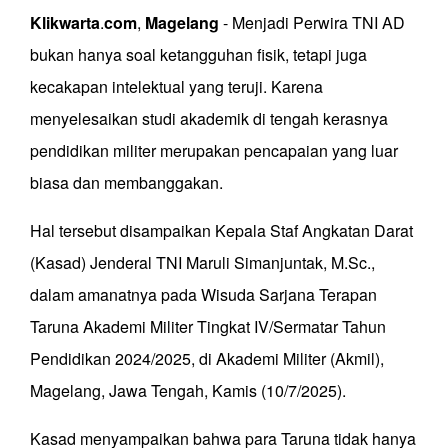
Klikwarta
.
com
,
Magelang
- Menjadi Perwira TNI AD
bukan hanya soal ketangguhan fisik, tetapi juga
kecakapan intelektual yang teruji. Karena
menyelesaikan studi akademik di tengah kerasnya
pendidikan militer merupakan pencapaian yang luar
biasa dan membanggakan.
Hal tersebut disampaikan Kepala Staf Angkatan Darat
(Kasad) Jenderal TNI Maruli Simanjuntak, M.Sc.,
dalam amanatnya pada Wisuda Sarjana Terapan
Taruna Akademi Militer Tingkat IV/Sermatar Tahun
Pendidikan 2024/2025, di Akademi Militer (Akmil),
Magelang, Jawa Tengah, Kamis (10/7/2025).
Kasad menyampaikan bahwa para Taruna tidak hanya