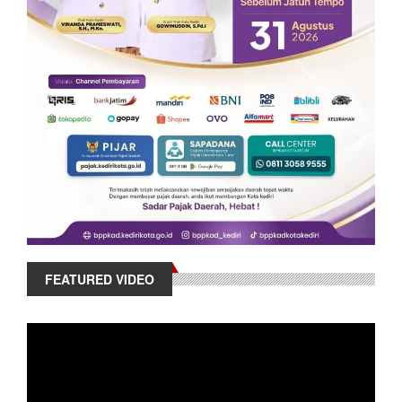
FEATURED VIDEO