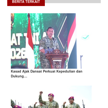
BERITA TERKAIT
Kasad Ajak Dansat Perkuat Kepedulian dan
Dukung…