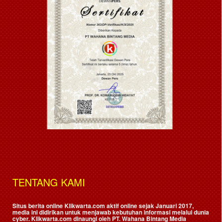
TENTANG KAMI
Situs berita online Klikwarta.com aktif online sejak Januari 2017,
media ini didirikan untuk menjawab kebutuhan informasi melalui dunia
cyber. Klikwarta.com dinaungi oleh
PT. Wahana Bintang Media