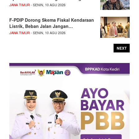
JAWA TIMUR
- SENIN, 10 AGU 2026
F-PDIP Dorong Skema Fiskal Kendaraan
Listrik, Beban Jalan Jangan…
JAWA TIMUR
- SENIN, 10 AGU 2026
NEXT