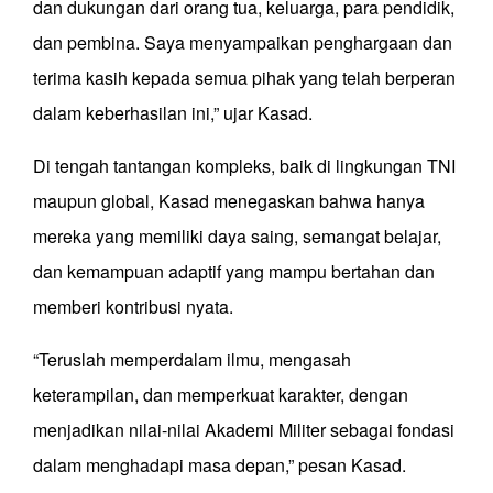
dan dukungan dari orang tua, keluarga, para pendidik,
dan pembina. Saya menyampaikan penghargaan dan
terima kasih kepada semua pihak yang telah berperan
dalam keberhasilan ini,” ujar Kasad.
Di tengah tantangan kompleks, baik di lingkungan TNI
maupun global, Kasad menegaskan bahwa hanya
mereka yang memiliki daya saing, semangat belajar,
dan kemampuan adaptif yang mampu bertahan dan
memberi kontribusi nyata.
“Teruslah memperdalam ilmu, mengasah
keterampilan, dan memperkuat karakter, dengan
menjadikan nilai-nilai Akademi Militer sebagai fondasi
dalam menghadapi masa depan,” pesan Kasad.