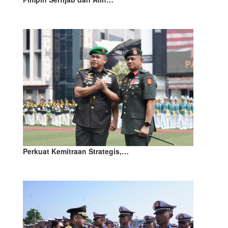
Perkuat Kemitraan Strategis,…