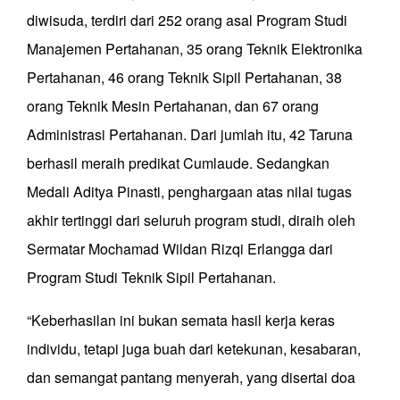
diwisuda, terdiri dari 252 orang asal Program Studi
Manajemen Pertahanan, 35 orang Teknik Elektronika
Pertahanan, 46 orang Teknik Sipil Pertahanan, 38
orang Teknik Mesin Pertahanan, dan 67 orang
Administrasi Pertahanan. Dari jumlah itu, 42 Taruna
berhasil meraih predikat Cumlaude. Sedangkan
Medali Aditya Pinasti, penghargaan atas nilai tugas
akhir tertinggi dari seluruh program studi, diraih oleh
Sermatar Mochamad Wildan Rizqi Erlangga dari
Program Studi Teknik Sipil Pertahanan.
“Keberhasilan ini bukan semata hasil kerja keras
individu, tetapi juga buah dari ketekunan, kesabaran,
dan semangat pantang menyerah, yang disertai doa