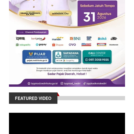
FEATURED VIDEO