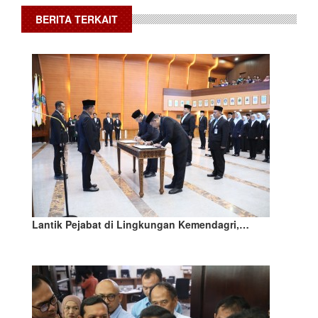
BERITA TERKAIT
Lantik Pejabat di Lingkungan Kemendagri,…