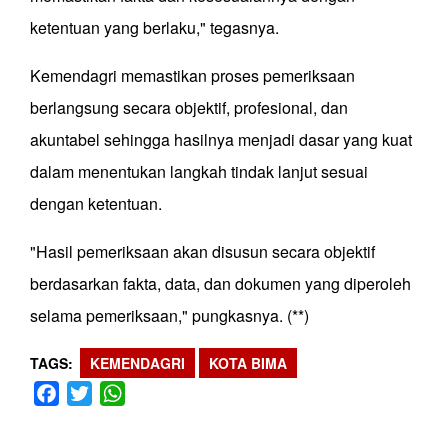
ketentuan yang berlaku," tegasnya.
Kemendagri memastikan proses pemeriksaan
berlangsung secara objektif, profesional, dan
akuntabel sehingga hasilnya menjadi dasar yang kuat
dalam menentukan langkah tindak lanjut sesuai
dengan ketentuan.
"Hasil pemeriksaan akan disusun secara objektif
berdasarkan fakta, data, dan dokumen yang diperoleh
selama pemeriksaan," pungkasnya. (**)
TAGS
KEMENDAGRI
KOTA BIMA
Facebook
Twitter
WhatsApp