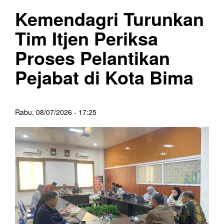
Kemendagri Turunkan
Tim Itjen Periksa
Proses Pelantikan
Pejabat di Kota Bima
Rabu, 08/07/2026 - 17:25