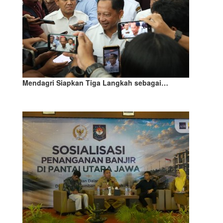
Mendagri Siapkan Tiga Langkah sebagai…