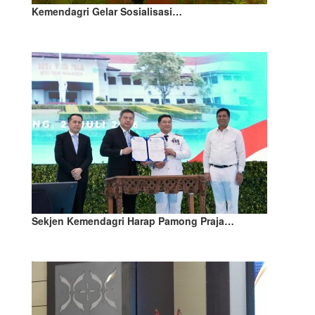
Kemendagri Gelar Sosialisasi…
Sekjen Kemendagri Harap Pamong Praja…