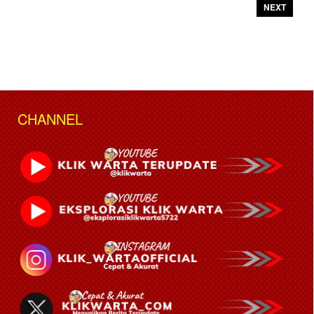
NEXT
CHANNEL