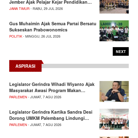
Jember Ajak Pelajar Kejar Pendidikan…
JAWA TIMUR
- RABU, 29 JUL 2026
Gus Muhaimin Ajak Semua Partai Bersatu
Sukseskan Prabowonomics
POLITIK
- MINGGU, 26 JUL 2026
NEXT
ASPIRASI
Legislator Gerindra Wihadi Wiyanto Ajak
Masyarakat Awasi Program Makan…
PARLEMEN
- JUMAT, 7 AGU 2026
Legislator Gerindra Kartika Sandra Desi
Dorong UMKM Palembang Lindungi…
PARLEMEN
- JUMAT, 7 AGU 2026