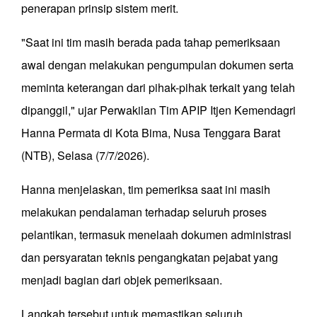
penerapan prinsip sistem merit.
"Saat ini tim masih berada pada tahap pemeriksaan
awal dengan melakukan pengumpulan dokumen serta
meminta keterangan dari pihak-pihak terkait yang telah
dipanggil," ujar Perwakilan Tim APIP Itjen Kemendagri
Hanna Permata di Kota Bima, Nusa Tenggara Barat
(NTB), Selasa (7/7/2026).
Hanna menjelaskan, tim pemeriksa saat ini masih
melakukan pendalaman terhadap seluruh proses
pelantikan, termasuk menelaah dokumen administrasi
dan persyaratan teknis pengangkatan pejabat yang
menjadi bagian dari objek pemeriksaan.
Langkah tersebut untuk memastikan seluruh