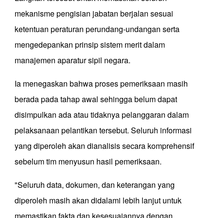
mekanisme pengisian jabatan berjalan sesuai
ketentuan peraturan perundang-undangan serta
mengedepankan prinsip sistem merit dalam
manajemen aparatur sipil negara.
Ia menegaskan bahwa proses pemeriksaan masih
berada pada tahap awal sehingga belum dapat
disimpulkan ada atau tidaknya pelanggaran dalam
pelaksanaan pelantikan tersebut. Seluruh informasi
yang diperoleh akan dianalisis secara komprehensif
sebelum tim menyusun hasil pemeriksaan.
"Seluruh data, dokumen, dan keterangan yang
diperoleh masih akan didalami lebih lanjut untuk
memastikan fakta dan kesesuaiannya dengan