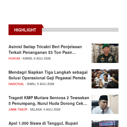
HIGHLIGHT
Asintel Satlap Tricakti Beri Penjelasan
Terkait Penanganan 53 Ton Pasir…
HUKUM
- KAMIS, 6 AGU 2026
Mendagri Siapkan Tiga Langkah sebagai
Solusi Operasional Gaji Pegawai Pemda
NASIONAL
- RABU, 5 AGU 2026
Tragedi KMP Mutiara Sentosa 2 Tewaskan
5 Penumpang, Nurul Huda Dorong Cek…
JAWA TIMUR
- SELASA, 4 AGU 2026
Apel 1.000 Siswa di Tanggul, Bupati