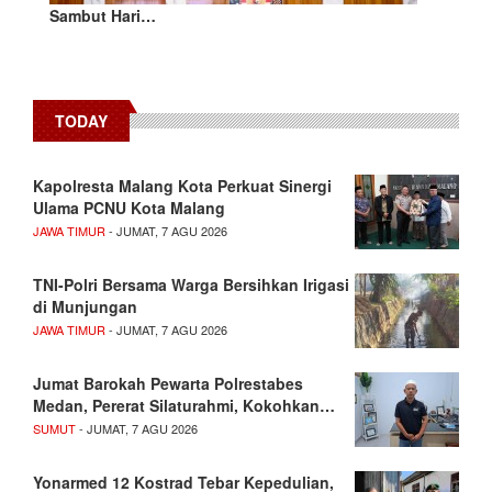
Sambut Hari…
TODAY
Kapolresta Malang Kota Perkuat Sinergi
Ulama PCNU Kota Malang
JAWA TIMUR
- JUMAT, 7 AGU 2026
TNI-Polri Bersama Warga Bersihkan Irigasi
di Munjungan
JAWA TIMUR
- JUMAT, 7 AGU 2026
Jumat Barokah Pewarta Polrestabes
Medan, Pererat Silaturahmi, Kokohkan…
SUMUT
- JUMAT, 7 AGU 2026
Yonarmed 12 Kostrad Tebar Kepedulian,