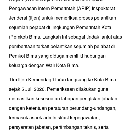
Pengawasan Intern Pemerintah (APIP) Inspektorat
Jenderal (Itjen) untuk memeriksa proses pelantikan
sejumlah pejabat di lingkungan Pemerintah Kota
(Pemkot) Bima. Langkah ini sebagai tindak lanjut atas
pemberitaan terkait pelantikan sejumlah pejabat di
Pemkot Bima yang diduga memiliki hubungan
keluarga dengan Wali Kota Bima.
Tim Itjen Kemendagri turun langsung ke Kota Bima
sejak 5 Juli 2026. Pemeriksaan dilakukan guna
memastikan kesesuaian tahapan pengisian jabatan
dengan ketentuan peraturan perundang-undangan,
termasuk aspek administrasi kepegawaian,
persyaratan jabatan, pertimbangan teknis, serta