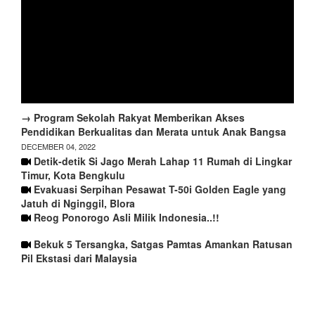
→ Program Sekolah Rakyat Memberikan Akses
Pendidikan Berkualitas dan Merata untuk Anak Bangsa
DECEMBER 04, 2022
Detik-detik Si Jago Merah Lahap 11 Rumah di Lingkar
Timur, Kota Bengkulu
Evakuasi Serpihan Pesawat T-50i Golden Eagle yang
Jatuh di Nginggil, Blora
Reog Ponorogo Asli Milik Indonesia..!!
Bekuk 5 Tersangka, Satgas Pamtas Amankan Ratusan
Pil Ekstasi dari Malaysia