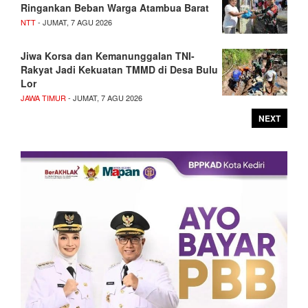
Ringankan Beban Warga Atambua Barat
NTT
- JUMAT, 7 AGU 2026
Jiwa Korsa dan Kemanunggalan TNI-
Rakyat Jadi Kekuatan TMMD di Desa Bulu
Lor
JAWA TIMUR
- JUMAT, 7 AGU 2026
NEXT