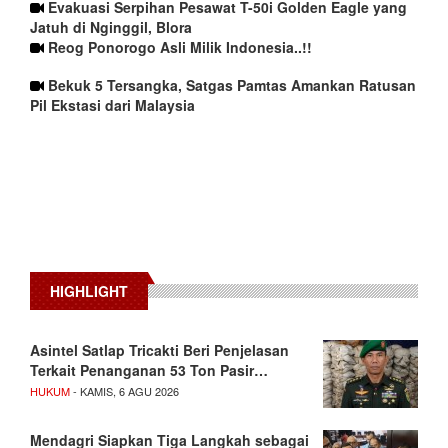
Evakuasi Serpihan Pesawat T-50i Golden Eagle yang
Jatuh di Nginggil, Blora
Reog Ponorogo Asli Milik Indonesia..!!
Bekuk 5 Tersangka, Satgas Pamtas Amankan Ratusan
Pil Ekstasi dari Malaysia
HIGHLIGHT
Asintel Satlap Tricakti Beri Penjelasan
Terkait Penanganan 53 Ton Pasir…
HUKUM
- KAMIS, 6 AGU 2026
Mendagri Siapkan Tiga Langkah sebagai