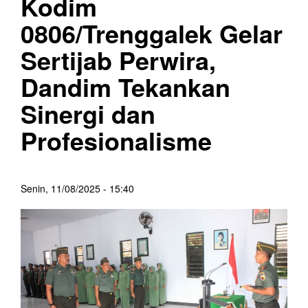
Kodim
0806/Trenggalek Gelar
Sertijab Perwira,
Dandim Tekankan
Sinergi dan
Profesionalisme
Senin, 11/08/2025 - 15:40