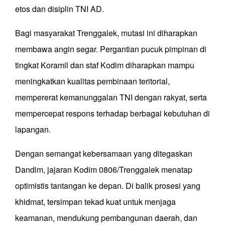
etos dan disiplin TNI AD.
Bagi masyarakat Trenggalek, mutasi ini diharapkan
membawa angin segar. Pergantian pucuk pimpinan di
tingkat Koramil dan staf Kodim diharapkan mampu
meningkatkan kualitas pembinaan teritorial,
mempererat kemanunggalan TNI dengan rakyat, serta
mempercepat respons terhadap berbagai kebutuhan di
lapangan.
Dengan semangat kebersamaan yang ditegaskan
Dandim, jajaran Kodim 0806/Trenggalek menatap
optimistis tantangan ke depan. Di balik prosesi yang
khidmat, tersimpan tekad kuat untuk menjaga
keamanan, mendukung pembangunan daerah, dan