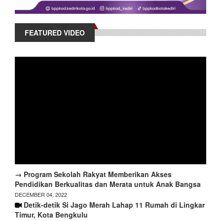
FEATURED VIDEO
→ Program Sekolah Rakyat Memberikan Akses
Pendidikan Berkualitas dan Merata untuk Anak Bangsa
DECEMBER 04, 2022
Detik-detik Si Jago Merah Lahap 11 Rumah di Lingkar
Timur, Kota Bengkulu