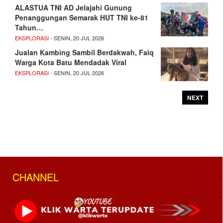
ALASTUA TNI AD Jelajahi Gunung
Penanggungan Semarak HUT TNI ke-81
Tahun…
EKSPLORASI
- SENIN, 20 JUL 2026
Jualan Kambing Sambil Berdakwah, Faiq
Warga Kota Batu Mendadak Viral
EKSPLORASI
- SENIN, 20 JUL 2026
NEXT
CHANNEL