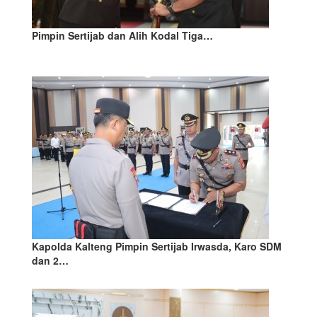
Pimpin Sertijab dan Alih Kodal Tiga…
Kapolda Kalteng Pimpin Sertijab Irwasda, Karo SDM
dan 2…