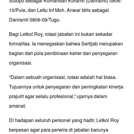
Sutopo sebagai Komandan Koramil (Danramil) 0806-
10/Pule, dan Lettu Inf Moh. Anwar Idris sebagai
Danramil 0806-09/Tugu.
Bagi Letkol Roy, rotasi jabatan ini bukan sekadar
formalitas. Ia menegaskan bahwa Sertijab merupakan
bagian dari pola pembinaan karier dan penyegaran
organisasi.
“Dalam sebuah organisasi, rotasi adalah hal biasa.
Tujuannya untuk penyegaran dan peningkatan kinerja
prajurit agar selalu profesional,” ujarnya dalam
amanat.
Di hadapan seluruh personel yang hadir, Letkol Roy
berpesan agar para perwira di jabatan barunya