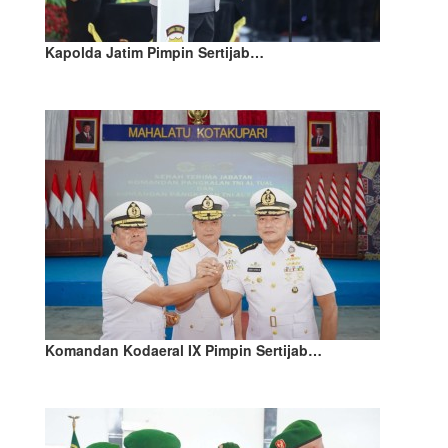
Kapolda Jatim Pimpin Sertijab…
Komandan Kodaeral IX Pimpin Sertijab…