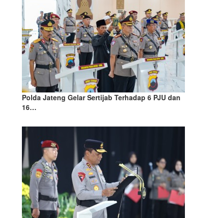
Polda Jateng Gelar Sertijab Terhadap 6 PJU dan
16…