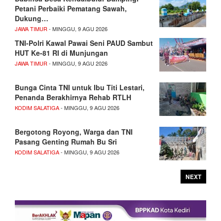
Petani Perbaiki Pematang Sawah,
Dukung…
JAWA TIMUR
- MINGGU, 9 AGU 2026
TNI-Polri Kawal Pawai Seni PAUD Sambut
HUT Ke-81 RI di Munjungan
JAWA TIMUR
- MINGGU, 9 AGU 2026
Bunga Cinta TNI untuk Ibu Titi Lestari,
Penanda Berakhirnya Rehab RTLH
KODIM SALATIGA
- MINGGU, 9 AGU 2026
Bergotong Royong, Warga dan TNI
Pasang Genting Rumah Bu Sri
KODIM SALATIGA
- MINGGU, 9 AGU 2026
NEXT