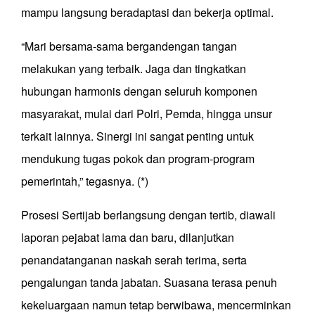
mampu langsung beradaptasi dan bekerja optimal.
“Mari bersama-sama bergandengan tangan
melakukan yang terbaik. Jaga dan tingkatkan
hubungan harmonis dengan seluruh komponen
masyarakat, mulai dari Polri, Pemda, hingga unsur
terkait lainnya. Sinergi ini sangat penting untuk
mendukung tugas pokok dan program-program
pemerintah,” tegasnya. (*)
Prosesi Sertijab berlangsung dengan tertib, diawali
laporan pejabat lama dan baru, dilanjutkan
penandatanganan naskah serah terima, serta
pengalungan tanda jabatan. Suasana terasa penuh
kekeluargaan namun tetap berwibawa, mencerminkan