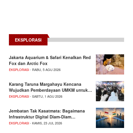
EKSPLORASI
Jakarta Aquarium & Safari Kenalkan Red
Fox dan Arctic Fox
EKSPLORASI
- RABU, 5 AGU 2026
Karang Taruna Margahayu Kencana
Wujudkan Pemberdayaan UMKM untuk…
EKSPLORASI
- SABTU, 1 AGU 2026
Jembatan Tak Kasatmata: Bagaimana
Infrastruktur Digital Diam-Diam…
EKSPLORASI
- KAMIS, 23 JUL 2026