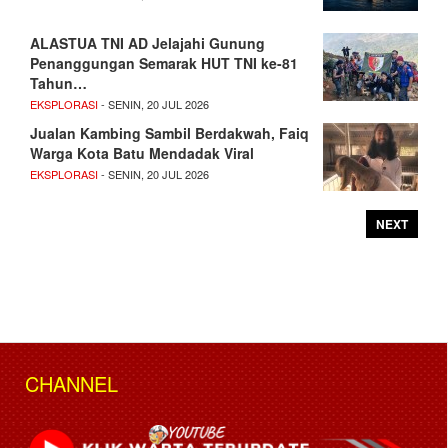
ALASTUA TNI AD Jelajahi Gunung
Penanggungan Semarak HUT TNI ke-81
Tahun…
EKSPLORASI
- SENIN, 20 JUL 2026
Jualan Kambing Sambil Berdakwah, Faiq
Warga Kota Batu Mendadak Viral
EKSPLORASI
- SENIN, 20 JUL 2026
NEXT
CHANNEL