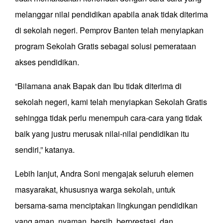
melanggar nilai pendidikan apabila anak tidak diterima
di sekolah negeri. Pemprov Banten telah menyiapkan
program Sekolah Gratis sebagai solusi pemerataan
akses pendidikan.
“Bilamana anak Bapak dan Ibu tidak diterima di
sekolah negeri, kami telah menyiapkan Sekolah Gratis
sehingga tidak perlu menempuh cara-cara yang tidak
baik yang justru merusak nilai-nilai pendidikan itu
sendiri,” katanya.
Lebih lanjut, Andra Soni mengajak seluruh elemen
masyarakat, khususnya warga sekolah, untuk
bersama-sama menciptakan lingkungan pendidikan
yang aman, nyaman, bersih, berprestasi, dan