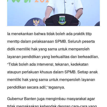
Ia menekankan bahwa tidak boleh ada praktik titip
menitip dalam pelaksanaan SPMB. Seluruh peserta
didik memiliki hak yang sama untuk memperoleh
layanan pendidikan yang berkualitas dan berkeadilan.
“Tidak boleh ada intervensi, tekanan, kedekatan
ataupun perlakuan khusus dalam SPMB. Setiap anak
memiliki hak yang sama untuk memperoleh layanan
pendidikan secara adil,” tegasnya.
Gubernur Banten juga mengimbau masyarakat agar
tidak memaksakan kehendak dengan cara-cara yang