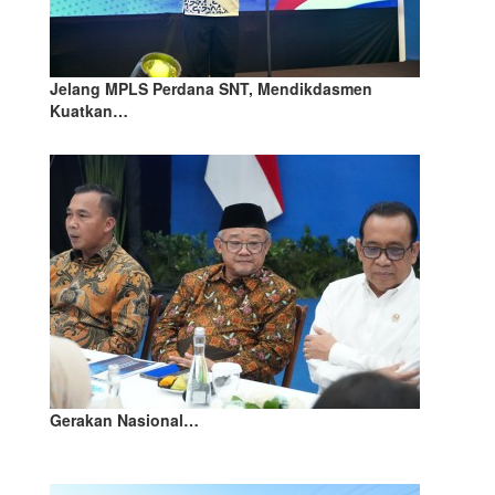
Jelang MPLS Perdana SNT, Mendikdasmen
Kuatkan…
Gerakan Nasional…