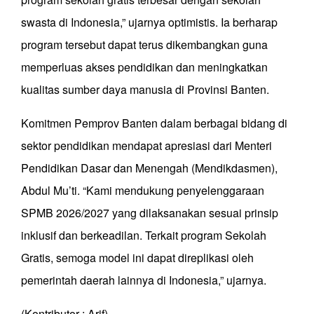
swasta di Indonesia,” ujarnya optimistis. Ia berharap
program tersebut dapat terus dikembangkan guna
memperluas akses pendidikan dan meningkatkan
kualitas sumber daya manusia di Provinsi Banten.
Komitmen Pemprov Banten dalam berbagai bidang di
sektor pendidikan mendapat apresiasi dari Menteri
Pendidikan Dasar dan Menengah (Mendikdasmen),
Abdul Mu’ti. “Kami mendukung penyelenggaraan
SPMB 2026/2027 yang dilaksanakan sesuai prinsip
inklusif dan berkeadilan. Terkait program Sekolah
Gratis, semoga model ini dapat direplikasi oleh
pemerintah daerah lainnya di Indonesia,” ujarnya.
(Kontributor : Arif)