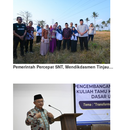
Pemerintah Percepat SNT, Mendikdasmen Tinjau…