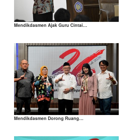
Mendikdasmen Ajak Guru Cintai…
Mendikdasmen Dorong Ruang…