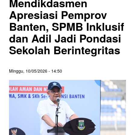
Mendikdasmen
Apresiasi Pemprov
Banten, SPMB Inklusif
dan Adil Jadi Pondasi
Sekolah Berintegritas
Minggu, 10/05/2026 - 14:50