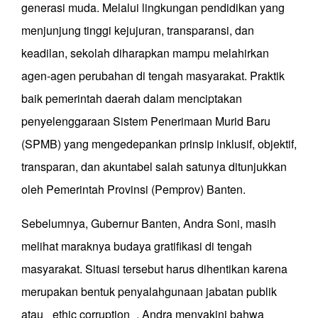
generasi muda. Melalui lingkungan pendidikan yang
menjunjung tinggi kejujuran, transparansi, dan
keadilan, sekolah diharapkan mampu melahirkan
agen-agen perubahan di tengah masyarakat. Praktik
baik pemerintah daerah dalam menciptakan
penyelenggaraan Sistem Penerimaan Murid Baru
(SPMB) yang mengedepankan prinsip inklusif, objektif,
transparan, dan akuntabel salah satunya ditunjukkan
oleh Pemerintah Provinsi (Pemprov) Banten.
Sebelumnya, Gubernur Banten, Andra Soni, masih
melihat maraknya budaya gratifikasi di tengah
masyarakat. Situasi tersebut harus dihentikan karena
merupakan bentuk penyalahgunaan jabatan publik
atau _ethic corruption_. Andra menyakini bahwa