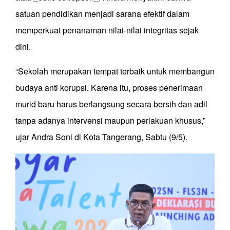
satuan pendidikan menjadi sarana efektif dalam
memperkuat penanaman nilai-nilai integritas sejak
dini.
“Sekolah merupakan tempat terbaik untuk membangun
budaya anti korupsi. Karena itu, proses penerimaan
murid baru harus berlangsung secara bersih dan adil
tanpa adanya intervensi maupun perlakuan khusus,”
ujar Andra Soni di Kota Tangerang, Sabtu (9/5).