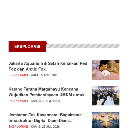
EKSPLORASI
Jakarta Aquarium & Safari Kenalkan Red
Fox dan Arctic Fox
EKSPLORASI
- RABU, 5 AGU 2026
Karang Taruna Margahayu Kencana
Wujudkan Pemberdayaan UMKM untuk…
EKSPLORASI
- SABTU, 1 AGU 2026
Jembatan Tak Kasatmata: Bagaimana
Infrastruktur Digital Diam-Diam…
EKSPLORASI
- KAMIS, 23 JUL 2026