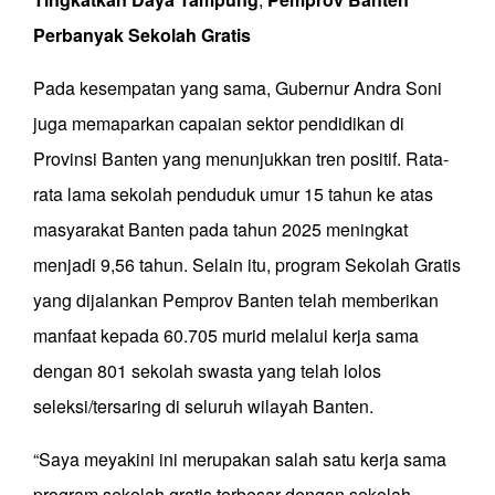
Perbanyak
Sekolah
Gratis
Pada kesempatan yang sama, Gubernur Andra Soni
juga memaparkan capaian sektor pendidikan di
Provinsi Banten yang menunjukkan tren positif. Rata-
rata lama sekolah penduduk umur 15 tahun ke atas
masyarakat Banten pada tahun 2025 meningkat
menjadi 9,56 tahun. Selain itu, program Sekolah Gratis
yang dijalankan Pemprov Banten telah memberikan
manfaat kepada 60.705 murid melalui kerja sama
dengan 801 sekolah swasta yang telah lolos
seleksi/tersaring di seluruh wilayah Banten.
“Saya meyakini ini merupakan salah satu kerja sama
program sekolah gratis terbesar dengan sekolah