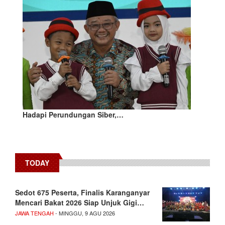
Hadapi Perundungan Siber,…
TODAY
Sedot 675 Peserta, Finalis Karanganyar
Mencari Bakat 2026 Siap Unjuk Gigi…
JAWA TENGAH
- MINGGU, 9 AGU 2026