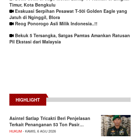
Timur, Kota Bengkulu
Evakuasi Serpihan Pesawat T-50i Golden Eagle yang
Jatuh di Nginggil, Blora
Reog Ponorogo Asli Milik Indonesia..!!
Bekuk 5 Tersangka, Satgas Pamtas Amankan Ratusan
Pil Ekstasi dari Malaysia
HIGHLIGHT
Asintel Satlap Tricakti Beri Penjelasan
Terkait Penanganan 53 Ton Pasir…
HUKUM
- KAMIS, 6 AGU 2026