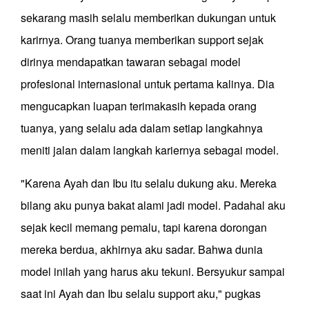
sekarang masih selalu memberikan dukungan untuk
karirnya. Orang tuanya memberikan support sejak
dirinya mendapatkan tawaran sebagai model
profesional internasional untuk pertama kalinya. Dia
mengucapkan luapan terimakasih kepada orang
tuanya, yang selalu ada dalam setiap langkahnya
meniti jalan dalam langkah kariernya sebagai model.
"Karena Ayah dan Ibu itu selalu dukung aku. Mereka
bilang aku punya bakat alami jadi model. Padahal aku
sejak kecil memang pemalu, tapi karena dorongan
mereka berdua, akhirnya aku sadar. Bahwa dunia
model inilah yang harus aku tekuni. Bersyukur sampai
saat ini Ayah dan Ibu selalu support aku," pugkas