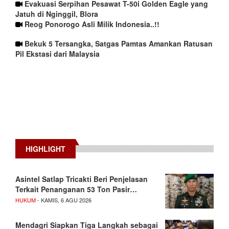
Evakuasi Serpihan Pesawat T-50i Golden Eagle yang
Jatuh di Nginggil, Blora
Reog Ponorogo Asli Milik Indonesia..!!
Bekuk 5 Tersangka, Satgas Pamtas Amankan Ratusan
Pil Ekstasi dari Malaysia
HIGHLIGHT
Asintel Satlap Tricakti Beri Penjelasan
Terkait Penanganan 53 Ton Pasir…
HUKUM
- KAMIS, 6 AGU 2026
Mendagri Siapkan Tiga Langkah sebagai