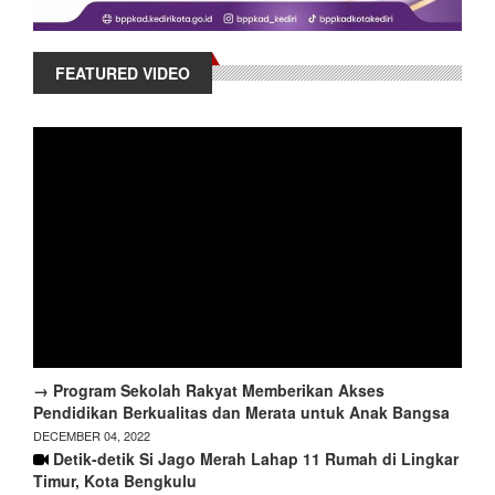
FEATURED VIDEO
→ Program Sekolah Rakyat Memberikan Akses
Pendidikan Berkualitas dan Merata untuk Anak Bangsa
DECEMBER 04, 2022
Detik-detik Si Jago Merah Lahap 11 Rumah di Lingkar
Timur, Kota Bengkulu