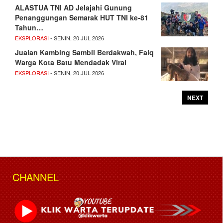
ALASTUA TNI AD Jelajahi Gunung
Penanggungan Semarak HUT TNI ke-81
Tahun…
EKSPLORASI
- SENIN, 20 JUL 2026
Jualan Kambing Sambil Berdakwah, Faiq
Warga Kota Batu Mendadak Viral
EKSPLORASI
- SENIN, 20 JUL 2026
NEXT
CHANNEL