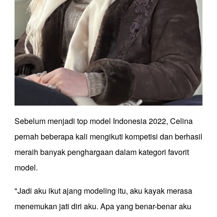
Sebelum menjadi top model Indonesia 2022, Celina
pernah beberapa kali mengikuti kompetisi dan berhasil
meraih banyak penghargaan dalam kategori favorit
model.
"Jadi aku ikut ajang modeling itu, aku kayak merasa
menemukan jati diri aku. Apa yang benar-benar aku