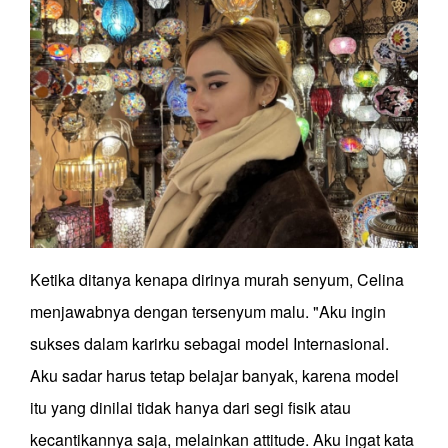
Ketika ditanya kenapa dirinya murah senyum, Celina
menjawabnya dengan tersenyum malu. "Aku ingin
sukses dalam karirku sebagai model Internasional.
Aku sadar harus tetap belajar banyak, karena model
itu yang dinilai tidak hanya dari segi fisik atau
kecantikannya saja, melainkan attitude. Aku ingat kata