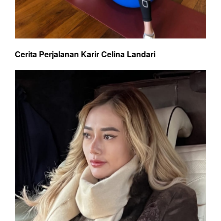
Cerita Perjalanan Karir Celina Landari