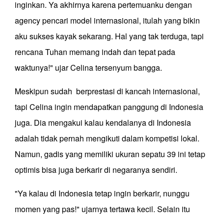
inginkan. Ya akhirnya karena pertemuanku dengan
agency pencari model internasional, itulah yang bikin
aku sukses kayak sekarang. Hal yang tak terduga, tapi
rencana Tuhan memang indah dan tepat pada
waktunya!" ujar Celina tersenyum bangga.
Meskipun sudah berprestasi di kancah internasional,
tapi Celina ingin mendapatkan panggung di Indonesia
juga. Dia mengakui kalau kendalanya di Indonesia
adalah tidak pernah mengikuti dalam kompetisi lokal.
Namun, gadis yang memiliki ukuran sepatu 39 ini tetap
optimis bisa juga berkarir di negaranya sendiri.
"Ya kalau di Indonesia tetap ingin berkarir, nunggu
momen yang pas!" ujarnya tertawa kecil. Selain itu