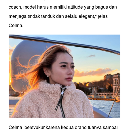
coach, model harus memiliki attitude yang bagus dan
menjaga tindak tanduk dan selalu elegant," jelas
Celina.
Celina bersyukur karena kedua orang tuanya sampai