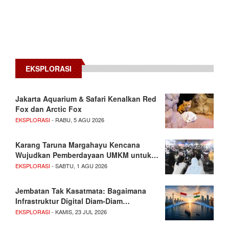
EKSPLORASI
Jakarta Aquarium & Safari Kenalkan Red
Fox dan Arctic Fox
EKSPLORASI
- RABU, 5 AGU 2026
Karang Taruna Margahayu Kencana
Wujudkan Pemberdayaan UMKM untuk…
EKSPLORASI
- SABTU, 1 AGU 2026
Jembatan Tak Kasatmata: Bagaimana
Infrastruktur Digital Diam-Diam…
EKSPLORASI
- KAMIS, 23 JUL 2026