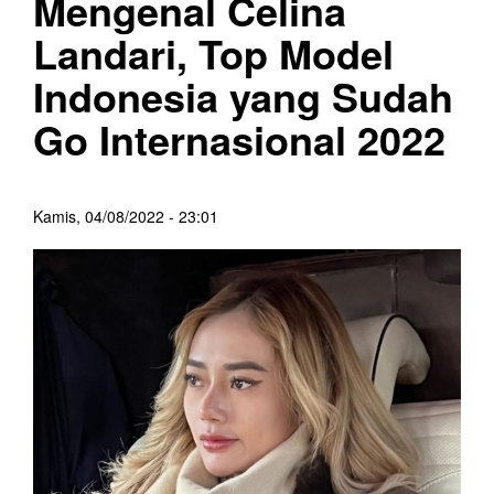
Mengenal Celina
Landari, Top Model
Indonesia yang Sudah
Go Internasional 2022
Kamis, 04/08/2022 - 23:01