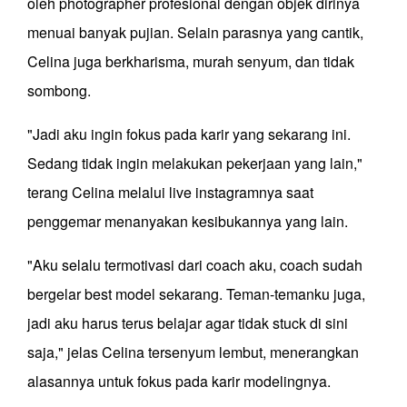
oleh photographer profesional dengan objek dirinya
menuai banyak pujian. Selain parasnya yang cantik,
Celina juga berkharisma, murah senyum, dan tidak
sombong.
"Jadi aku ingin fokus pada karir yang sekarang ini.
Sedang tidak ingin melakukan pekerjaan yang lain,"
terang Celina melalui live instagramnya saat
penggemar menanyakan kesibukannya yang lain.
"Aku selalu termotivasi dari coach aku, coach sudah
bergelar best model sekarang. Teman-temanku juga,
jadi aku harus terus belajar agar tidak stuck di sini
saja," jelas Celina tersenyum lembut, menerangkan
alasannya untuk fokus pada karir modelingnya.