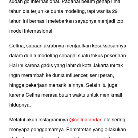
sudah go internasional. Padahal belum genap lima
tahun dia terjun ke dunia modeling, tapi wanita 29
tahun ini berhasil melebarkan sayapnya menjadi top
model internasional.
Celina, sapaan akrabnya menjadikan kesuksesannya
dalam dunia modeling sebagai suatu fokus pekerjaan.
Hal ini karena gadis yang lahir di kota Jakarta ini tak
ingin merambah ke dunia influencer, seni peran,
hingga pekerjaan menarik lainnya. Selain itu juga
karena Celina merasa butuh waktu untuk menikmati
hidupnya.
Melalui akun instagramnya
@celinalandari
dia sering
menyapa penggemarnya. Pemotretan yang dilakukan