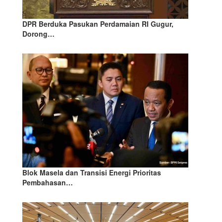
DPR Berduka Pasukan Perdamaian RI Gugur,
Dorong…
Blok Masela dan Transisi Energi Prioritas
Pembahasan…