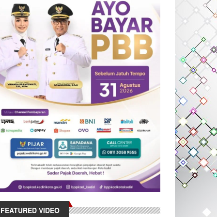
FEATURED VIDEO