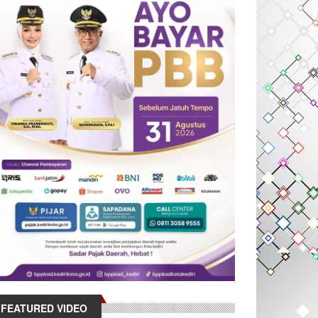
FEATURED VIDEO