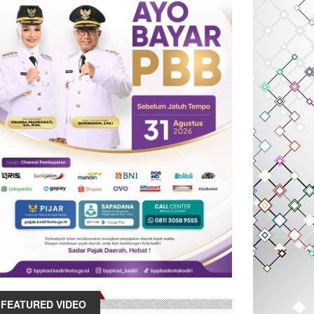
FEATURED VIDEO