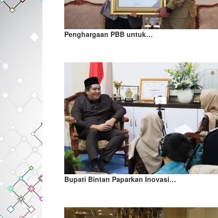
Penghargaan PBB untuk…
Bupati Bintan Paparkan Inovasi…