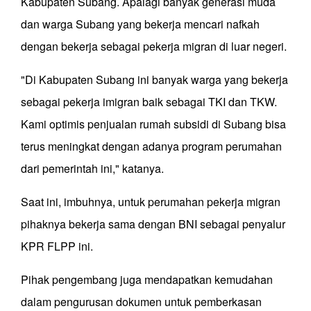
Kabupaten Subang. Apalagi banyak generasi muda
dan warga Subang yang bekerja mencari nafkah
dengan bekerja sebagai pekerja migran di luar negeri.
"Di Kabupaten Subang ini banyak warga yang bekerja
sebagai pekerja imigran baik sebagai TKI dan TKW.
Kami optimis penjualan rumah subsidi di Subang bisa
terus meningkat dengan adanya program perumahan
dari pemerintah ini," katanya.
Saat ini, imbuhnya, untuk perumahan pekerja migran
pihaknya bekerja sama dengan BNI sebagai penyalur
KPR FLPP ini.
Pihak pengembang juga mendapatkan kemudahan
dalam pengurusan dokumen untuk pemberkasan