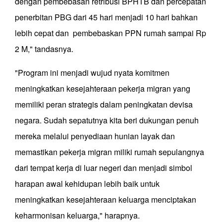
dengan pembebasan retribusi BPHTB dan percepatan
penerbitan PBG dari 45 hari menjadi 10 hari bahkan
lebih cepat dan pembebaskan PPN rumah sampai Rp
2 M," tandasnya.
"Program ini menjadi wujud nyata komitmen
meningkatkan kesejahteraan pekerja migran yang
memiliki peran strategis dalam peningkatan devisa
negara. Sudah sepatutnya kita beri dukungan penuh
mereka melalui penyediaan hunian layak dan
memastikan pekerja migran miliki rumah sepulangnya
dari tempat kerja di luar negeri dan menjadi simbol
harapan awal kehidupan lebih baik untuk
meningkatkan kesejahteraan keluarga menciptakan
keharmonisan keluarga," harapnya.