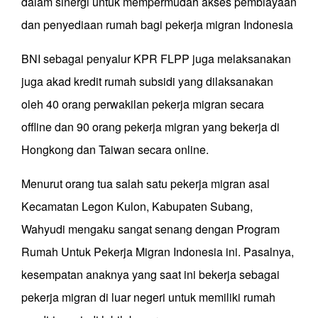
dalam sinergi untuk mempermudah akses pembiayaan
dan penyediaan rumah bagi pekerja migran Indonesia
BNI sebagai penyalur KPR FLPP juga melaksanakan
juga akad kredit rumah subsidi yang dilaksanakan
oleh 40 orang perwakilan pekerja migran secara
offline dan 90 orang pekerja migran yang bekerja di
Hongkong dan Taiwan secara online.
Menurut orang tua salah satu pekerja migran asal
Kecamatan Legon Kulon, Kabupaten Subang,
Wahyudi mengaku sangat senang dengan Program
Rumah Untuk Pekerja Migran Indonesia ini. Pasalnya,
kesempatan anaknya yang saat ini bekerja sebagai
pekerja migran di luar negeri untuk memiliki rumah