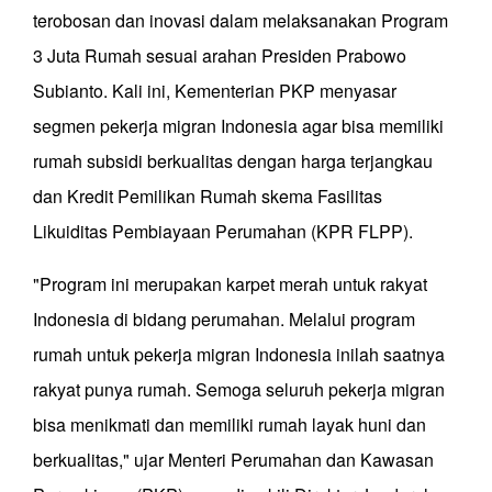
terobosan dan inovasi dalam melaksanakan Program
3 Juta Rumah sesuai arahan Presiden Prabowo
Subianto. Kali ini, Kementerian PKP menyasar
segmen pekerja migran Indonesia agar bisa memiliki
rumah subsidi berkualitas dengan harga terjangkau
dan Kredit Pemilikan Rumah skema Fasilitas
Likuiditas Pembiayaan Perumahan (KPR FLPP).
"Program ini merupakan karpet merah untuk rakyat
Indonesia di bidang perumahan. Melalui program
rumah untuk pekerja migran Indonesia inilah saatnya
rakyat punya rumah. Semoga seluruh pekerja migran
bisa menikmati dan memiliki rumah layak huni dan
berkualitas," ujar Menteri Perumahan dan Kawasan