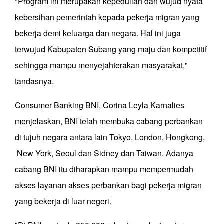
"Program ini merupakan kepedulian dan wujud nyata
kebersihan pemerintah kepada pekerja migran yang
bekerja demi keluarga dan negara. Hal ini juga
terwujud Kabupaten Subang yang maju dan kompetitif
sehingga mampu menyejahterakan masyarakat,"
tandasnya.
Consumer Banking BNI, Corina Leyla Karnalies
menjelaskan, BNI telah membuka cabang perbankan
di tujuh negara antara lain Tokyo, London, Hongkong,
New York, Seoul dan Sidney dan Taiwan. Adanya
cabang BNI itu diharapkan mampu mempermudah
akses layanan akses perbankan bagi pekerja migran
yang bekerja di luar negeri.