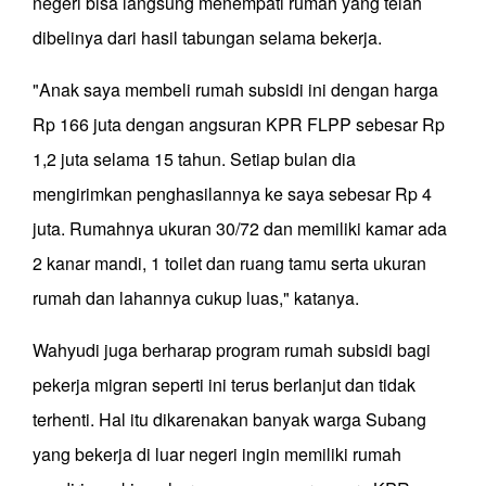
negeri bisa langsung menempati rumah yang telah
dibelinya dari hasil tabungan selama bekerja.
"Anak saya membeli rumah subsidi ini dengan harga
Rp 166 juta dengan angsuran KPR FLPP sebesar Rp
1,2 juta selama 15 tahun. Setiap bulan dia
mengirimkan penghasilannya ke saya sebesar Rp 4
juta. Rumahnya ukuran 30/72 dan memiliki kamar ada
2 kanar mandi, 1 toilet dan ruang tamu serta ukuran
rumah dan lahannya cukup luas," katanya.
Wahyudi juga berharap program rumah subsidi bagi
pekerja migran seperti ini terus berlanjut dan tidak
terhenti. Hal itu dikarenakan banyak warga Subang
yang bekerja di luar negeri ingin memiliki rumah