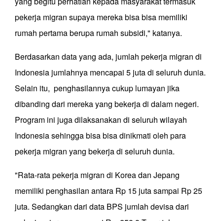
yang begitu perhatian kepada masyarakat termasuk
pekerja migran supaya mereka bisa bisa memiliki
rumah pertama berupa rumah subsidi," katanya.
Berdasarkan data yang ada, jumlah pekerja migran di
Indonesia jumlahnya mencapai 5 juta di seluruh dunia.
Selain itu, penghasilannya cukup lumayan jika
dibanding dari mereka yang bekerja di dalam negeri.
Program ini juga dilaksanakan di seluruh wilayah
Indonesia sehingga bisa bisa dinikmati oleh para
pekerja migran yang bekerja di seluruh dunia.
"Rata-rata pekerja migran di Korea dan Jepang
memiliki penghasilan antara Rp 15 juta sampai Rp 25
juta. Sedangkan dari data BPS jumlah devisa dari