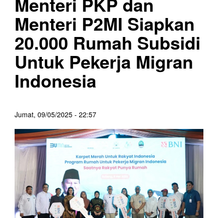
Menteri PKP dan
Menteri P2MI Siapkan
20.000 Rumah Subsidi
Untuk Pekerja Migran
Indonesia
Jumat, 09/05/2025 - 22:57