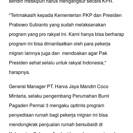
sendiri meskipun harus mengangsur secara KPR.
"Terimakasih kepada Kementerian PKP dan Presiden
Prabowo Subianto yang sudah melaksanakan
program yang pro rakyat ini. Kami hanya bisa berharap
program ini bisa dimanfaatkan oleh para pekerja
migran lainnya juga dan mendoakan agar Pak
Presiden sehat selalu untuk rakyat Indonesia,"
harapnya.
General Manager PT. Harva Jaya Mandiri Coco
Mintaria, selaku pengembang Perumahan Bumi
Pagaden Permai 3 mengaku optimis program
penyediaan rumah bagi pekerja migran ini bisa
mendongkrak penjualan rumah bersubsidi di