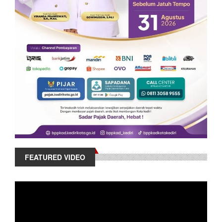
FEATURED VIDEO