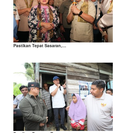
Pastikan Tepat Sasaran,…