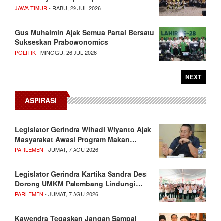
JAWA TIMUR
- RABU, 29 JUL 2026
Gus Muhaimin Ajak Semua Partai Bersatu
Sukseskan Prabowonomics
POLITIK
- MINGGU, 26 JUL 2026
NEXT
ASPIRASI
Legislator Gerindra Wihadi Wiyanto Ajak
Masyarakat Awasi Program Makan…
PARLEMEN
- JUMAT, 7 AGU 2026
Legislator Gerindra Kartika Sandra Desi
Dorong UMKM Palembang Lindungi…
PARLEMEN
- JUMAT, 7 AGU 2026
Kawendra Tegaskan Jangan Sampai