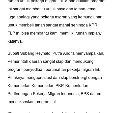
rumah untuk pekerja migran ini. Alhamdulillah program
ini sangat membantu untuk saya dan teman-teman
juga apalagi yang pekerja migran yang kemungkinan
untuk.membeli tanah sangat mahal sehingga KPR
FLP ini bisa membantu kami memiliki rumah impian,"
katanya.
Bupati Subang Reynaldi Putra Andita menyampaikan,
Pemerintah daerah sangat siap dan mendukung
program penyediaan perumahan pekerja migran ini.
Pihaknya mengapresiasi dan siap bersinergi dengan
Kementerian Kementerian PKP, Kementerian
Perlindungan Pekerja Migran Indonesia, BPS dalam
mensukseskan program ini.