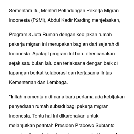
Sementara itu, Menteri Pelindungan Pekerja Migran
Indonesia (P2MI), Abdul Kadir Karding menjelaskan,
Program 3 Juta Rumah dengan kebijakan rumah
pekerja migran ini merupakan bagian dari sejarah di
Indonesia. Apalagi program ini baru direncanakan
sejak satu bulan lalu dan terlaksana dengan baik di
lapangan berkat kolaborasi dan kerjasama lintas
Kementerian dan Lembaga.
"Inilah momentum dimana baru pertama ada kebijakan
penyediaan rumah subsidi bagi pekerja migran
Indonesia. Tentu hal ini dikarenakan untuk
melanjutkan perintah Presiden Prabowo Subianto