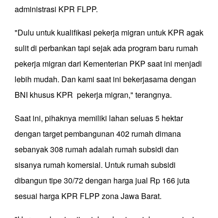
administrasi KPR FLPP.
"Dulu untuk kualifikasi pekerja migran untuk KPR agak
sulit di perbankan tapi sejak ada program baru rumah
pekerja migran dari Kementerian PKP saat ini menjadi
lebih mudah. Dan kami saat ini bekerjasama dengan
BNI khusus KPR pekerja migran," terangnya.
Saat ini, pihaknya memiliki lahan seluas 5 hektar
dengan target pembangunan 402 rumah dimana
sebanyak 308 rumah adalah rumah subsidi dan
sisanya rumah komersial. Untuk rumah subsidi
dibangun tipe 30/72 dengan harga jual Rp 166 juta
sesuai harga KPR FLPP zona Jawa Barat.