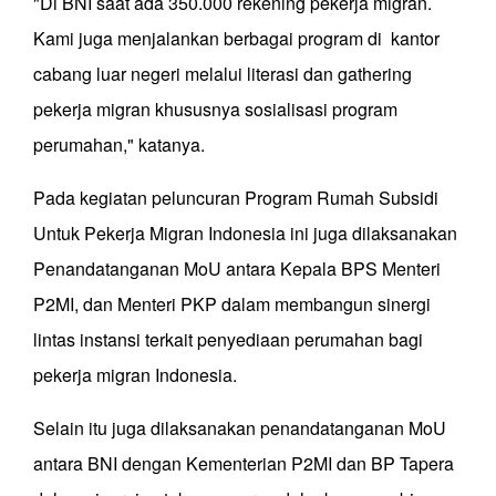
"Di BNI saat ada 350.000 rekening pekerja migran.
Kami juga menjalankan berbagai program di kantor
cabang luar negeri melalui literasi dan gathering
pekerja migran khususnya sosialisasi program
perumahan," katanya.
Pada kegiatan peluncuran Program Rumah Subsidi
Untuk Pekerja Migran Indonesia ini juga dilaksanakan
Penandatanganan MoU antara Kepala BPS Menteri
P2MI, dan Menteri PKP dalam membangun sinergi
lintas instansi terkait penyediaan perumahan bagi
pekerja migran Indonesia.
Selain itu juga dilaksanakan penandatanganan MoU
antara BNI dengan Kementerian P2MI dan BP Tapera