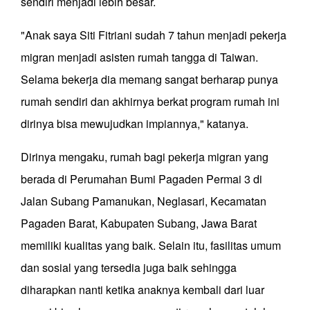
sendiri menjadi lebih besar.
"Anak saya Siti Fitriani sudah 7 tahun menjadi pekerja
migran menjadi asisten rumah tangga di Taiwan.
Selama bekerja dia memang sangat berharap punya
rumah sendiri dan akhirnya berkat program rumah ini
dirinya bisa mewujudkan impiannya," katanya.
Dirinya mengaku, rumah bagi pekerja migran yang
berada di Perumahan Bumi Pagaden Permai 3 di
Jalan Subang Pamanukan, Neglasari, Kecamatan
Pagaden Barat, Kabupaten Subang, Jawa Barat
memiliki kualitas yang baik. Selain itu, fasilitas umum
dan sosial yang tersedia juga baik sehingga
diharapkan nanti ketika anaknya kembali dari luar