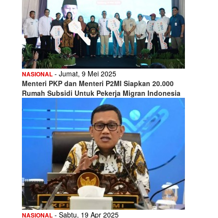
- Jumat, 9 Mei 2025
NASIONAL
Menteri PKP dan Menteri P2MI Siapkan 20.000
Rumah Subsidi Untuk Pekerja Migran Indonesia
- Sabtu, 19 Apr 2025
NASIONAL