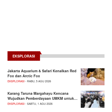
EKSPLORASI
Jakarta Aquarium & Safari Kenalkan Red
Fox dan Arctic Fox
EKSPLORASI
- RABU, 5 AGU 2026
Karang Taruna Margahayu Kencana
Wujudkan Pemberdayaan UMKM untuk…
EKSPLORASI
- SABTU, 1 AGU 2026