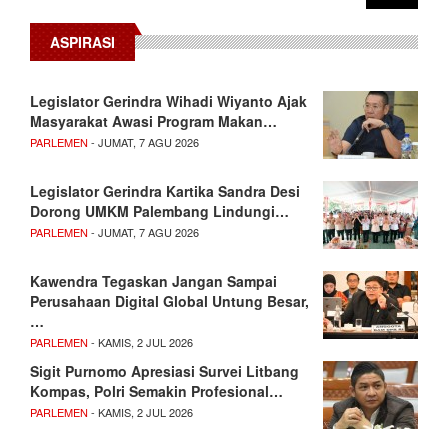
ASPIRASI
Legislator Gerindra Wihadi Wiyanto Ajak
Masyarakat Awasi Program Makan…
PARLEMEN
- JUMAT, 7 AGU 2026
Legislator Gerindra Kartika Sandra Desi
Dorong UMKM Palembang Lindungi…
PARLEMEN
- JUMAT, 7 AGU 2026
Kawendra Tegaskan Jangan Sampai
Perusahaan Digital Global Untung Besar,
…
PARLEMEN
- KAMIS, 2 JUL 2026
Sigit Purnomo Apresiasi Survei Litbang
Kompas, Polri Semakin Profesional…
PARLEMEN
- KAMIS, 2 JUL 2026