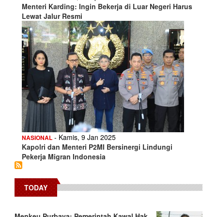
Menteri Karding: Ingin Bekerja di Luar Negeri Harus
Lewat Jalur Resmi
- Kamis, 9 Jan 2025
NASIONAL
Kapolri dan Menteri P2MI Bersinergi Lindungi
Pekerja Migran Indonesia
TODAY
Menkeu Purbaya: Pemerintah Kawal Hak