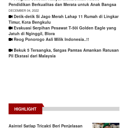
Pendidikan Berkualitas dan Merata untuk Anak Bangsa
DECEMBER 04, 2022
Detik-detik Si Jago Merah Lahap 11 Rumah di Lingkar
Timur, Kota Bengkulu
Evakuasi Serpihan Pesawat T-50i Golden Eagle yang
Jatuh di Nginggil, Blora
Reog Ponorogo Asli Milik Indonesia..!!
Bekuk 5 Tersangka, Satgas Pamtas Amankan Ratusan
Pil Ekstasi dari Malaysia
HIGHLIGHT
Asintel Satlap Tricakti Beri Penjelasan