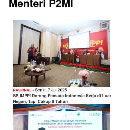
Menteri P2MI
- Senin, 7 Jul 2025
NASIONAL
SP-IMPPI Dorong Pemuda Indonesia Kerja di Luar
Negeri, Tapi Cukup 5 Tahun