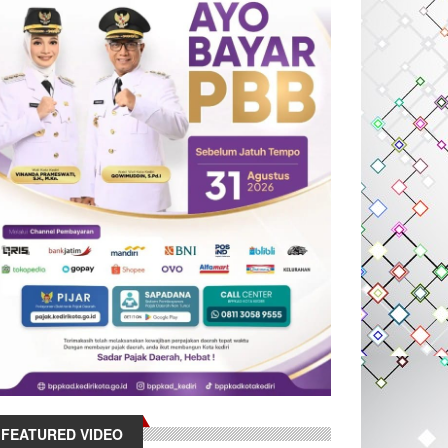
FEATURED VIDEO