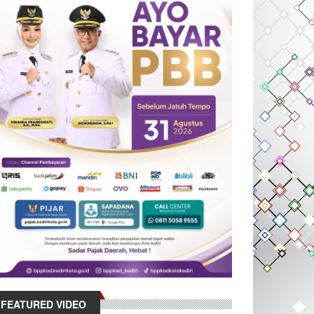
FEATURED VIDEO