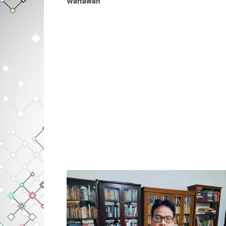
Wartawan