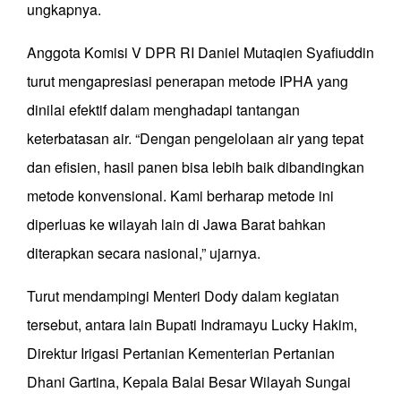
ungkapnya.
Anggota Komisi V DPR RI Daniel Mutaqien Syafiuddin
turut mengapresiasi penerapan metode IPHA yang
dinilai efektif dalam menghadapi tantangan
keterbatasan air. “Dengan pengelolaan air yang tepat
dan efisien, hasil panen bisa lebih baik dibandingkan
metode konvensional. Kami berharap metode ini
diperluas ke wilayah lain di Jawa Barat bahkan
diterapkan secara nasional,” ujarnya.
Turut mendampingi Menteri Dody dalam kegiatan
tersebut, antara lain Bupati Indramayu Lucky Hakim,
Direktur Irigasi Pertanian Kementerian Pertanian
Dhani Gartina, Kepala Balai Besar Wilayah Sungai