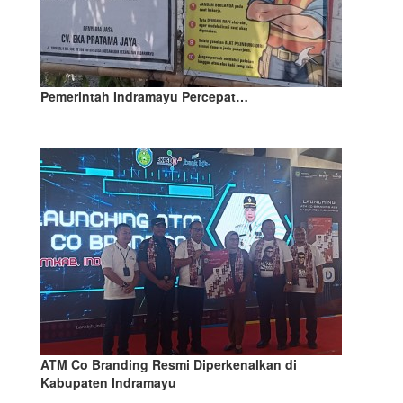
Pemerintah Indramayu Percepat…
ATM Co Branding Resmi Diperkenalkan di
Kabupaten Indramayu