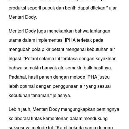
produksi seperti pupuk dan benih dapat ditekan,” ujar
Menteri Dody.
Menteri Dody juga menekankan bahwa tantangan
utama dalam implementasi IPHA terletak pada
mengubah pola pikir petani mengenai kebutuhan air
irigasi. “Petani selama ini terbiasa dengan keyakinan
bahwa semakin banyak air, semakin baik hasilnya.
Padahal, hasil panen dengan metode IPHA justru
lebih optimal dengan penggunaan air yang sesuai
kebutuhan tanaman,” jelasnya.
Lebih jauh, Menteri Dody mengungkapkan pentingnya
kolaborasi lintas kementerian dalam mendukung
suksesnya metode ini. “Kami bekerja sama dengan