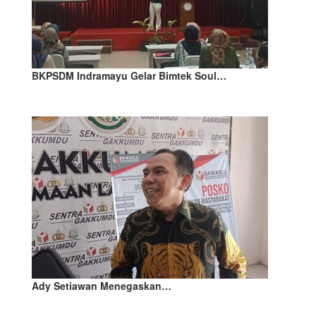
BKPSDM Indramayu Gelar Bimtek Soul…
Ady Setiawan Menegaskan…