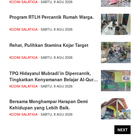
KODIM SALATIGA
- SABTU, 8 AGU 2026
Program RTLH Percantik Rumah Warga.
KODIM SALATIGA
- SABTU, 8 AGU 2026
Rehat, Pulihkan Stamina Kejar Target
KODIM SALATIGA
- SABTU, 8 AGU 2026
TPQ Hidayatul Mubtadi’in Dipercantik,
Tingkatkan Kenyamanan Belajar Al-Qur…
KODIM SALATIGA
- SABTU, 8 AGU 2026
Bersama Menghampar Harapan Demi
Kehidupan yang Lebih Baik.
KODIM SALATIGA
- SABTU, 8 AGU 2026
NEXT