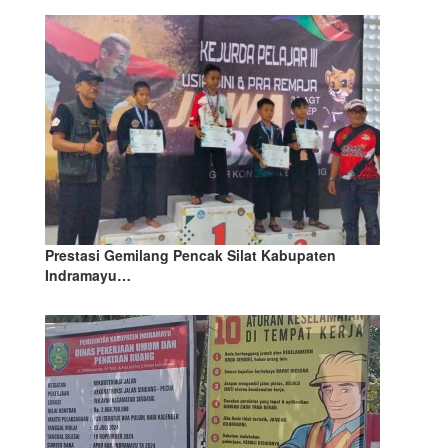
Prestasi Gemilang Pencak Silat Kabupaten
Indramayu…