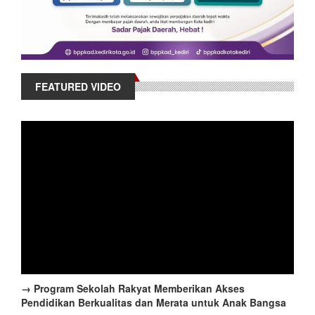
FEATURED VIDEO
→ Program Sekolah Rakyat Memberikan Akses
Pendidikan Berkualitas dan Merata untuk Anak Bangsa