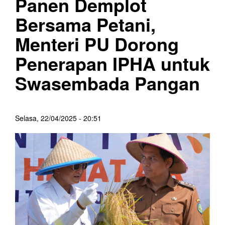
Panen Demplot
Bersama Petani,
Menteri PU Dorong
Penerapan IPHA untuk
Swasembada Pangan
Selasa, 22/04/2025 - 20:51