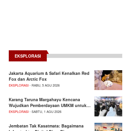
EKSPLORASI
Jakarta Aquarium & Safari Kenalkan Red
Fox dan Arctic Fox
EKSPLORASI
- RABU, 5 AGU 2026
Karang Taruna Margahayu Kencana
Wujudkan Pemberdayaan UMKM untuk…
EKSPLORASI
- SABTU, 1 AGU 2026
Jembatan Tak Kasatmata: Bagaimana