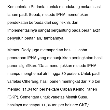
Kementerian Pertanian untuk mendukung mekanisasi
tanam padi. Sebab, metode IPHA memerlukan
pendekatan berbeda dari segi teknis dan
implementasinya sangat bergantung pada peran aktif
penyuluh pertanian,” tambahnya.
Menteri Dody juga memaparkan hasil uji coba
penerapan IPHA yang menunjukkan peningkatan hasil
panen signifikan. “Data menunjukkan metode IPHA
mampu menghemat air hingga 30 persen. Untuk padi
varietas Ciherang, hasil panen meningkat dari 7,5 ton
menjadi 11,04 ton per hektare Gabah Kering Panen
(GKP). Sementara untuk varietas Mentik Susu,
hasilnya mencapai 11,36 ton per hektare GKP,”