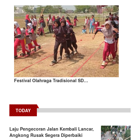
Festival Olahraga Tradisional SD…
TODAY
Laju Pengecoran Jalan Kembali Lancar,
Angkong Rusak Segera Diperbaiki