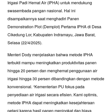
Irigasi Padi Hemat Air (IPHA) untuk mendukung
swasembada pangan nasional. Hal ini
disampaikannya saat menghadiri Panen
Demonstration Plot (Demplot) Pertama IPHA di Desa
Cikedung Lor, Kabupaten Indramayu, Jawa Barat,
Selasa (22/4/2025).
Menteri Dody menjelaskan bahwa metode IPHA
terbukti mampu meningkatkan produktivitas panen
hingga 20 persen dan menghemat penggunaan air
irigasi hingga 30 persen dibandingkan dengan metode
konvensional. “Kementerian PU fokus pada
penyediaan air irigasi secara efisien. Kami optimis,
metode IPHA dapat meningkatkan kesejahteraan
petani karena hasil panen meningkat dan biaya