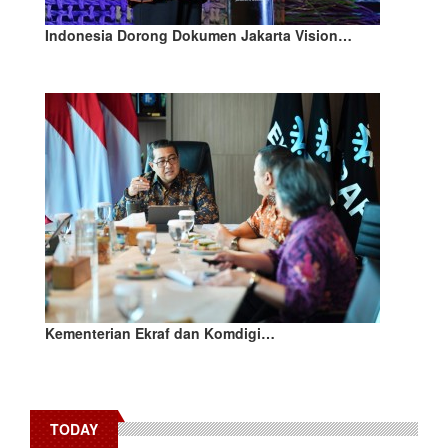
Indonesia Dorong Dokumen Jakarta Vision…
Kementerian Ekraf dan Komdigi…
TODAY