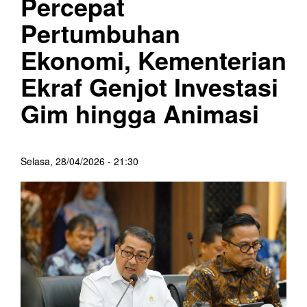
Percepat
Pertumbuhan
Ekonomi, Kementerian
Ekraf Genjot Investasi
Gim hingga Animasi
Selasa, 28/04/2026 - 21:30