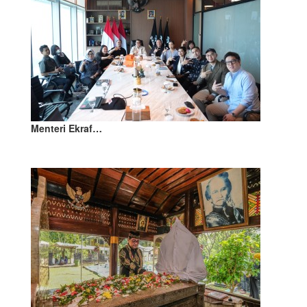
Menteri Ekraf…