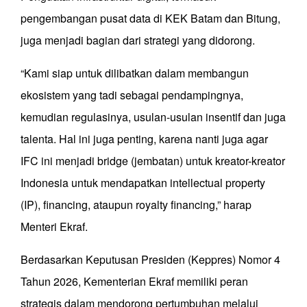
pengembangan pusat data di KEK Batam dan Bitung,
juga menjadi bagian dari strategi yang didorong.
“Kami siap untuk dilibatkan dalam membangun
ekosistem yang tadi sebagai pendampingnya,
kemudian regulasinya, usulan-usulan insentif dan juga
talenta. Hal ini juga penting, karena nanti juga agar
IFC ini menjadi bridge (jembatan) untuk kreator-kreator
Indonesia untuk mendapatkan intellectual property
(IP), financing, ataupun royalty financing,” harap
Menteri Ekraf.
Berdasarkan Keputusan Presiden (Keppres) Nomor 4
Tahun 2026, Kementerian Ekraf memiliki peran
strategis dalam mendorong pertumbuhan melalui