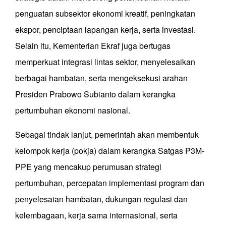
penguatan subsektor ekonomi kreatif, peningkatan
ekspor, penciptaan lapangan kerja, serta investasi.
Selain itu, Kementerian Ekraf juga bertugas
memperkuat integrasi lintas sektor, menyelesaikan
berbagai hambatan, serta mengeksekusi arahan
Presiden Prabowo Subianto dalam kerangka
pertumbuhan ekonomi nasional.
Sebagai tindak lanjut, pemerintah akan membentuk
kelompok kerja (pokja) dalam kerangka Satgas P3M-
PPE yang mencakup perumusan strategi
pertumbuhan, percepatan implementasi program dan
penyelesaian hambatan, dukungan regulasi dan
kelembagaan, kerja sama internasional, serta