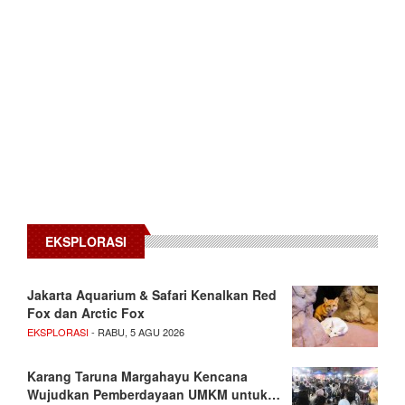
EKSPLORASI
Jakarta Aquarium & Safari Kenalkan Red
Fox dan Arctic Fox
EKSPLORASI
- RABU, 5 AGU 2026
Karang Taruna Margahayu Kencana
Wujudkan Pemberdayaan UMKM untuk…