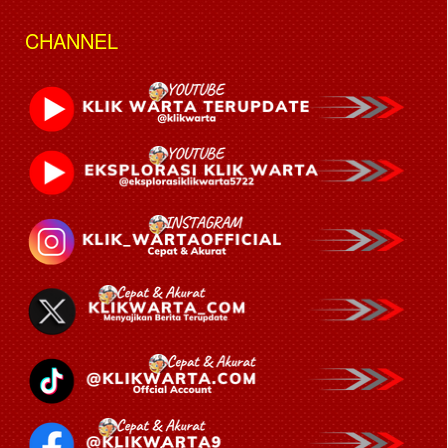
CHANNEL