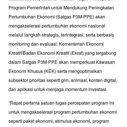
Program Pemerintah untuk Mendukung Peningkatan
Pertumbuhan Ekonomi (Satgas P3M-PPE) akan
mengakselerasi pertumbuhan ekonomi nasional
melalui langkah strategis, terintegrasi, serta berbasis
monitoring dan evaluasi. Kementerian Ekonomi
Kreatif/Badan Ekonomi Kreatif (Ekraf) yang tergabung
dalam Satgas P3M-PPE akan memperkuat Kawasan
Ekonomi Khusus (KEK) serta mengoptimalkan
subsektor prioritas seperti gim, animasi, konten digital,
dan aplikasi untuk menjaga momentum investasi.
“Rapat pertama satuan tugas percepatan program ini
untuk mengakselerasi program pertumbuhan ekonomi
seperti paket ekonomi, stimulus ekonomi, program