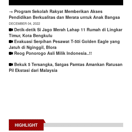
→ Program Sekolah Rakyat Memberikan Akses
Pendidikan Berkualitas dan Merata untuk Anak Bangsa
DECEMBER 04, 2022
Detik-detik Si Jago Merah Lahap 11 Rumah di Lingkar
Timur, Kota Bengkulu
Evakuasi Serpihan Pesawat T-50i Golden Eagle yang
Jatuh di Nginggil, Blora
Reog Ponorogo Asli Milik Indonesia..!!
Bekuk 5 Tersangka, Satgas Pamtas Amankan Ratusan
Pil Ekstasi dari Malaysia
HIGHLIGHT