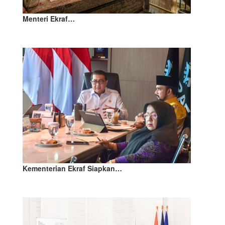
Menteri Ekraf…
Kementerian Ekraf Siapkan…