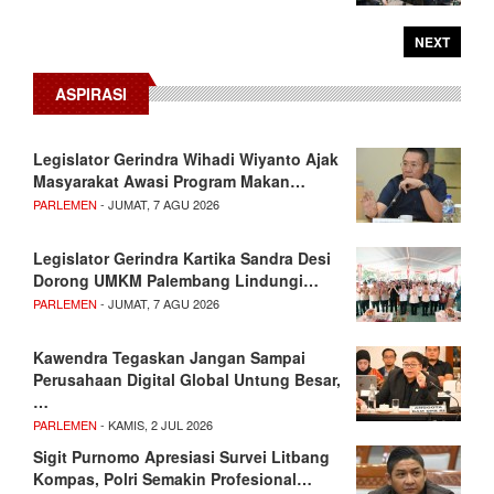
NEXT
ASPIRASI
Legislator Gerindra Wihadi Wiyanto Ajak
Masyarakat Awasi Program Makan…
PARLEMEN
- JUMAT, 7 AGU 2026
Legislator Gerindra Kartika Sandra Desi
Dorong UMKM Palembang Lindungi…
PARLEMEN
- JUMAT, 7 AGU 2026
Kawendra Tegaskan Jangan Sampai
Perusahaan Digital Global Untung Besar,
…
PARLEMEN
- KAMIS, 2 JUL 2026
Sigit Purnomo Apresiasi Survei Litbang
Kompas, Polri Semakin Profesional…