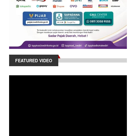
FEATURED VIDEO