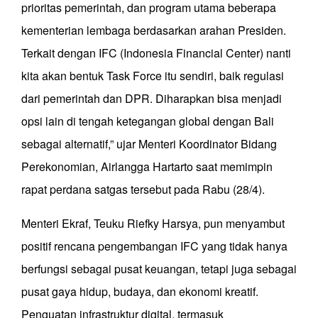
prioritas pemerintah, dan program utama beberapa
kementerian lembaga berdasarkan arahan Presiden.
Terkait dengan IFC (Indonesia Financial Center) nanti
kita akan bentuk Task Force itu sendiri, baik regulasi
dari pemerintah dan DPR. Diharapkan bisa menjadi
opsi lain di tengah ketegangan global dengan Bali
sebagai alternatif,” ujar Menteri Koordinator Bidang
Perekonomian, Airlangga Hartarto saat memimpin
rapat perdana satgas tersebut pada Rabu (28/4).
Menteri Ekraf, Teuku Riefky Harsya, pun menyambut
positif rencana pengembangan IFC yang tidak hanya
berfungsi sebagai pusat keuangan, tetapi juga sebagai
pusat gaya hidup, budaya, dan ekonomi kreatif.
Penguatan infrastruktur digital, termasuk