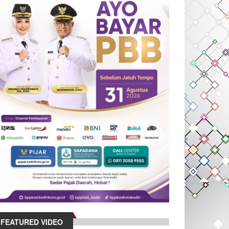
FEATURED VIDEO