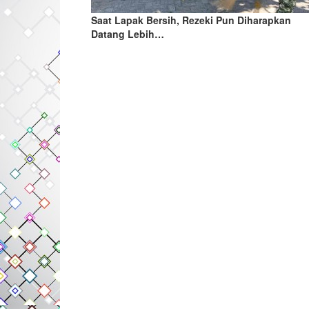
Saat Lapak Bersih, Rezeki Pun Diharapkan
Datang Lebih…